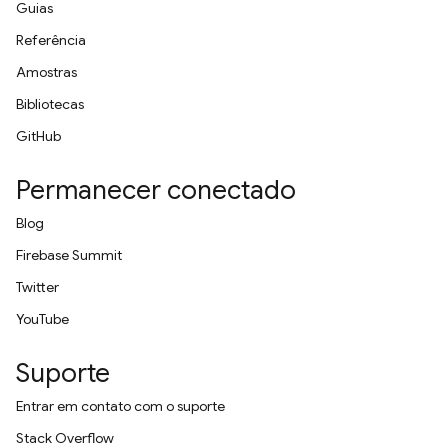
Guias
Referência
Amostras
Bibliotecas
GitHub
Permanecer conectado
Blog
Firebase Summit
Twitter
YouTube
Suporte
Entrar em contato com o suporte
Stack Overflow