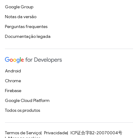
Google Group
Notas da versão
Perguntas frequentes
Documentação legada
Android
Chrome
Firebase
Google Cloud Platform
Todos os produtos
Termos de Serviço
Privacidade
ICP证合字B2-20070004号