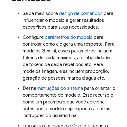
Saiba mais sobre
design de comandos
para
influenciar o modelo a gerar resultados
específicos para suas necessidades.
Configure
parâmetros do modelo
para
controlar como ele gera uma resposta. Para
modelos
Gemini
, esses parâmetros incluem
tokens de saída máximos, a probabilidade
de tokens de saída repetidos etc. Para
modelos
Imagen
, eles incluem proporção,
geração de pessoas, marca d'água etc.
Defina
instruções do sistema
para orientar o
comportamento do modelo. Esse recurso é
como um preâmbulo que você adiciona
antes que o modelo seja exposto a outras
instruções do usuário final.
Transmita um
esquema de resposta
junto