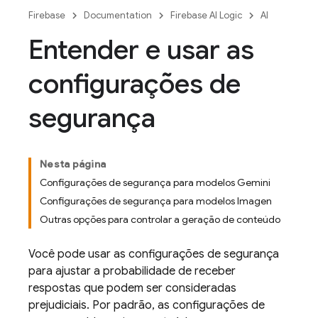
Firebase
Documentation
Firebase AI Logic
AI
Entender e usar as
configurações de
segurança
Nesta página
Configurações de segurança para modelos Gemini
Configurações de segurança para modelos Imagen
Outras opções para controlar a geração de conteúdo
Você pode usar as configurações de segurança
para ajustar a probabilidade de receber
respostas que podem ser consideradas
prejudiciais. Por padrão, as configurações de