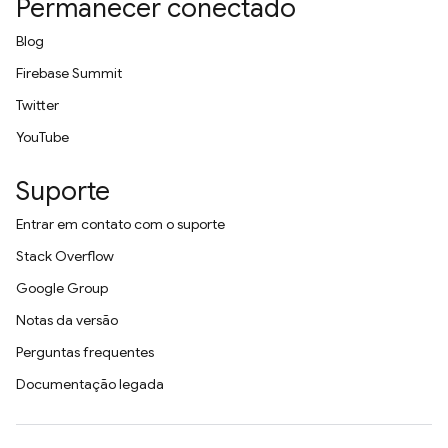
Permanecer conectado
Blog
Firebase Summit
Twitter
YouTube
Suporte
Entrar em contato com o suporte
Stack Overflow
Google Group
Notas da versão
Perguntas frequentes
Documentação legada