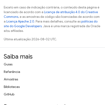
Exceto em caso de indicação contrária, o conteúdo desta página é
licenciado de acordo com a
Licença de atribuição 4.0 do Creative
Commons
, e as amostras de código são licenciadas de acordo com
a
Licença Apache 2.0
. Para mais detalhes, consulte as
políticas do
site do Google Developers
. Java é uma marca registrada da Oracle
e/ou afiliadas.
Última atualização 2026-08-02 UTC.
Saiba mais
Guias
Referência
Amostras
Bibliotecas
GitHub