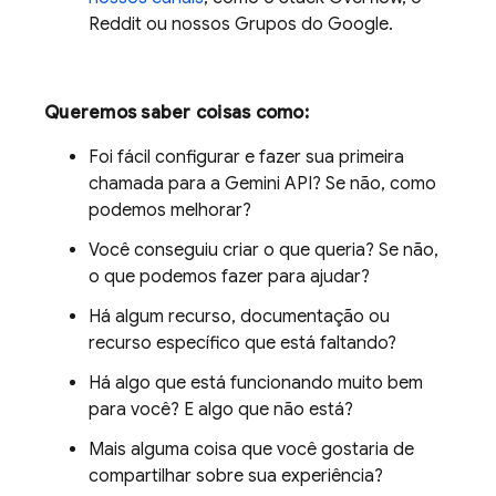
Reddit ou nossos Grupos do Google.
Queremos saber coisas como:
Foi fácil configurar e fazer sua primeira
chamada para a
Gemini API
? Se não, como
podemos melhorar?
Você conseguiu criar o que queria? Se não,
o que podemos fazer para ajudar?
Há algum recurso, documentação ou
recurso específico que está faltando?
Há algo que está funcionando muito bem
para você? E algo que não está?
Mais alguma coisa que você gostaria de
compartilhar sobre sua experiência?