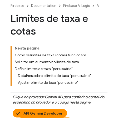
Firebase
Documentation
Firebase AI Logic
AI
Limites de taxa e
cotas
Nesta página
Como os limites de taxa (cotas) funcionam
Solicitar um aumento no limite de taxa
Definir limites de taxa "por usuário"
Detalhes sobre o limite de taxa "por usuário"
Ajustar o limite de taxa "por usuário"
Clique no provedor
Gemini API
para conferir o conteúdo
específico do provedor e o código nesta página.
API Gemini Developer