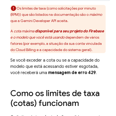
Os limites de taxa (como solicitações por minuto
(RPM)) que são listados na documentação são o
máximo
que a
Gemini Developer API
aceita.
A
cota máxima
disponível para seu projeto do Firebase
e o modelo que você está usando
dependem de vários
fatores (por exemplo, a situação da sua conta vinculada
do
Cloud Billing
e a capacidade do sistema geral).
Se você exceder a cota ou se a capacidade do
modelo que está acessando estiver esgotada,
você receberá uma
mensagem de erro 429
.
Como os limites de taxa
(cotas) funcionam