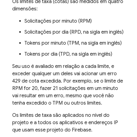
Os limites de taxa (cotas) são medidos em quatro
dimensões:
Solicitações por minuto (RPM)
Solicitações por dia (RPD, na sigla em inglês)
Tokens por minuto (TPM, na sigla em inglês)
Tokens por dia (TPD, na sigla em inglês)
Seu uso é avaliado em relação a cada limite, e
exceder qualquer um deles vai acionar um erro
429 de cota excedida. Por exemplo, se o limite de
RPM for 20, fazer 21 solicitações em um minuto
vai resultar em um erro, mesmo que você não
tenha excedido o TPM ou outros limites.
Os limites de taxa são aplicados no nível do
projeto e a todos os aplicativos e endereços IP
que usam esse projeto do Firebase.