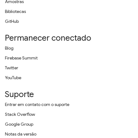
Amostras
Bibliotecas
GitHub
Permanecer conectado
Blog
Firebase Summit
Twitter
YouTube
Suporte
Entrar em contato com o suporte
Stack Overflow
Google Group
Notas da versão