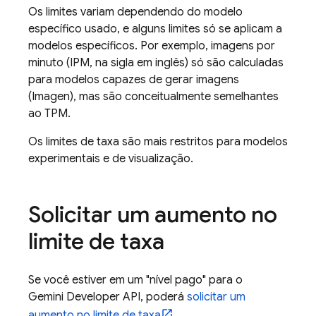
Os limites variam dependendo do modelo
específico usado, e alguns limites só se aplicam a
modelos específicos. Por exemplo, imagens por
minuto (IPM, na sigla em inglês) só são calculadas
para modelos capazes de gerar imagens
(
Imagen
), mas são conceitualmente semelhantes
ao TPM.
Os limites de taxa são mais restritos para modelos
experimentais e de visualização.
Solicitar um aumento no
limite de taxa
Se você estiver em um "nível pago" para o
Gemini Developer API
, poderá
solicitar um
aumento no limite de taxa
.