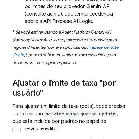
os limites do seu provedor
Gemini API
(consulte acima), que têm precedência
sobre a API
Firebase AI Logic
.
*
Se você estiver usando a
Agent Platform
Gemini API
(formerly Vertex AI)
e seu app direcionar os usuários para
regiões diferentes (por exemplo, usando
Firebase Remote
Config
), poderá definir um limite de taxa específico para
usuários em uma região específica.
Ajustar o limite de taxa "por
usuário"
Para ajustar um limite de taxa (cota), você precisa
da permissão
serviceusage.quotas.update
,
que está incluída por padrão no papel de
proprietário e editor.