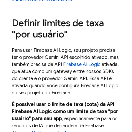
Definir limites de taxa
"por usuário"
Para usar
Firebase AI Logic
, seu projeto precisa
ter o provedor
Gemini API
escolhido ativado, mas
também precisa da API
Firebase AI Logic
ativada,
que atua como um gateway entre nossos SDKs
do cliente e o provedor
Gemini API
. Essa API é
ativada quando você configura
Firebase AI Logic
no seu projeto do Firebase.
É possível usar o limite de taxa (cota) da API
Firebase AI Logic
como um limite de taxa "por
usuário" para seu app
, especificamente para os
recursos de IA que dependem de
Firebase