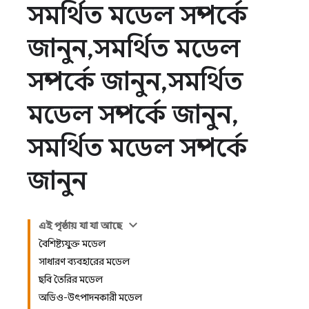
সমর্থিত মডেল সম্পর্কে
জানুন
,
সমর্থিত মডেল
সম্পর্কে জানুন
,
সমর্থিত
মডেল সম্পর্কে জানুন
,
সমর্থিত মডেল সম্পর্কে
জানুন
এই পৃষ্ঠায় যা যা আছে
বৈশিষ্ট্যযুক্ত মডেল
সাধারণ ব্যবহারের মডেল
ছবি তৈরির মডেল
অডিও-উৎপাদনকারী মডেল