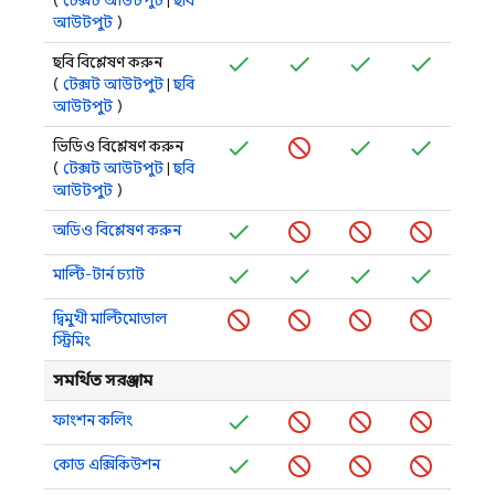
(
টেক্সট আউটপুট
|
ছবি
আউটপুট
)
ছবি বিশ্লেষণ করুন
(
টেক্সট আউটপুট
|
ছবি
আউটপুট
)
ভিডিও বিশ্লেষণ করুন
(
টেক্সট আউটপুট
|
ছবি
আউটপুট
)
অডিও বিশ্লেষণ করুন
মাল্টি-টার্ন চ্যাট
দ্বিমুখী মাল্টিমোডাল
স্ট্রিমিং
সমর্থিত সরঞ্জাম
ফাংশন কলিং
কোড এক্সিকিউশন