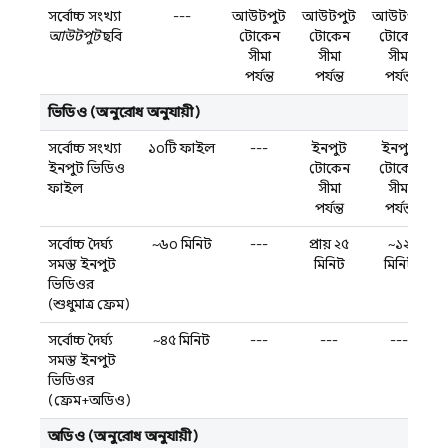
সর্বোচ্চ সংখ্যা
---
আউটপুট
আউটপুট
আউটপুট
আউটপুট
ছবি
টোকেন
টোকেন
টোকেন
সীমা
সীমা
সীমা
পর্যন্ত
পর্যন্ত
পর্যন্ত
ভিডিও (অনুরোধ অনুযায়ী)
সর্বোচ্চ সংখ্যা
১০টি ফাইল
---
ইনপুট
ইনপুট
ইনপুট ভিডিও
টোকেন
টোকেন
ফাইল
সীমা
সীমা
পর্যন্ত
পর্যন্ত
সর্বোচ্চ দৈর্ঘ্য
~৬০ মিনিট
---
প্রায় ২৫
~১২
সমস্ত ইনপুট
মিনিট
মিনিট
ভিডিওর
(শুধুমাত্র ফ্রেম)
সর্বোচ্চ দৈর্ঘ্য
~৪৫ মিনিট
---
---
---
সমস্ত ইনপুট
ভিডিওর
(ফ্রেম+অডিও)
অডিও (অনুরোধ অনুযায়ী)