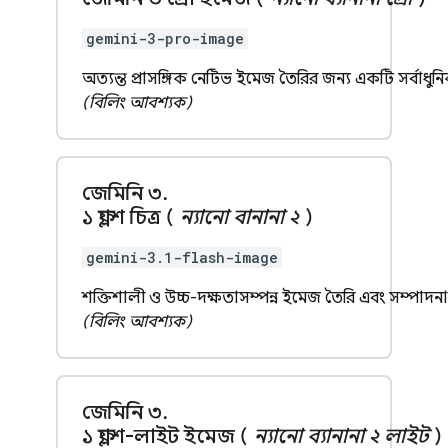
gemini-3-pro-image
অত্যন্ত প্রাসঙ্গিক নেটিভ ইমেজ তৈরির জন্য একটি সর্বা
(বিলিং আবশ্যক)
জেমিনি ৩
.
১ ফ্ল্যাশ চিত্র (
ন্যানো বানানা ২
)
gemini-3.1-flash-image
শক্তিশালী ও উচ্চ-দক্ষতাসম্পন্ন ইমেজ তৈরি এবং সম্পাদ
(বিলিং আবশ্যক)
জেমিনি ৩
.
১ ফ্ল্যাশ-লাইট ইমেজ (
ন্যানো ব্যানানা ২ লাইট
)