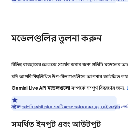
মডেলগুলির তুলনা করুন
বিভিন্ন ব্যবহারের ক্ষেত্রকে সমর্থন করার জন্য প্রতিটি মডেলের
যদি আপনি নিম্নলিখিত উপ-বিভাগগুলিতে আপনার কাঙ্ক্ষিত তথ্য
Gemini Live API
মডেলগুলো
সম্পর্কে সম্পূর্ণ বিবরণের জন্য,
দ্রষ্টব্য:
আপনি কোথা থেকে একটি মডেল অ্যাক্সেস করছেন, সেই অবস্থান
সম্পর
সমর্থিত ইনপুট এবং আউটপুট