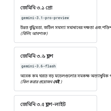
জেমিনি ৩
.
১ প্রো
gemini-3.1-pro-preview
উন্নত বুদ্ধিমত্তা, জটিল সমস্যা সমাধানের দক্ষতা এবং শক্
(বিলিং আবশ্যক)
জেমিনি ৩
.
৬ ফ্ল্যাশ
gemini-3.6-flash
অনেক কম খরচে বড় মডেলগুলোর সমকক্ষ অত্যাধুনিক পা
(বিল করার প্রয়োজন
নেই
)
জেমিনি ৩
.
৫ ফ্ল্যাশ-লাইট