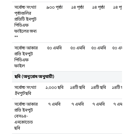
সর্বোচ্চ সংখ্যা
৯০০ পৃষ্ঠা
১৪ পৃষ্ঠা
১৪ পৃষ্ঠা
১৪ পৃষ্ঠা
পৃষ্ঠাগুলির
প্রতিটি ইনপুট
পিডিএফ
ফাইলের জন্য
**
সর্বোচ্চ আকার
৫০ এমবি
৫০ এমবি
৫০ এমবি
৫০ এমবি
প্রতি ইনপুট
পিডিএফ
ফাইল
ছবি (অনুরোধ অনুযায়ী)
সর্বোচ্চ সংখ্যা
১,০০০ ছবি
১৪টি ছবি
১৪টি ছবি
১৪টি ছবি
ইনপুট
ছবি
সর্বোচ্চ আকার
৭ এমবি
৭ এমবি
৭ এমবি
৭ এমবি
প্রতি ইনপুট
বেস৬৪-
এনকোডেড
ছবি