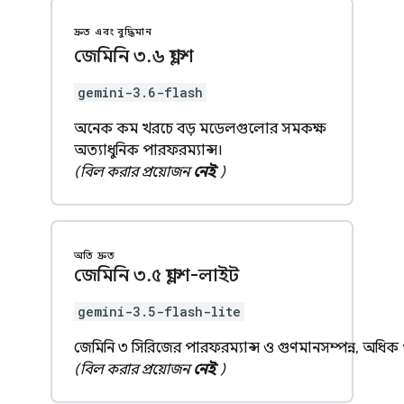
দ্রুত এবং বুদ্ধিমান
জেমিনি ৩
.
৬ ফ্ল্যাশ
gemini-3.6-flash
অনেক কম খরচে বড় মডেলগুলোর সমকক্ষ
অত্যাধুনিক পারফরম্যান্স।
(বিল করার প্রয়োজন
নেই
)
অতি দ্রুত
জেমিনি ৩
.
৫ ফ্ল্যাশ-লাইট
gemini-3.5-flash-lite
জেমিনি ৩ সিরিজের পারফরম্যান্স ও গুণমানসম্পন্ন, অধিক
(বিল করার প্রয়োজন
নেই
)