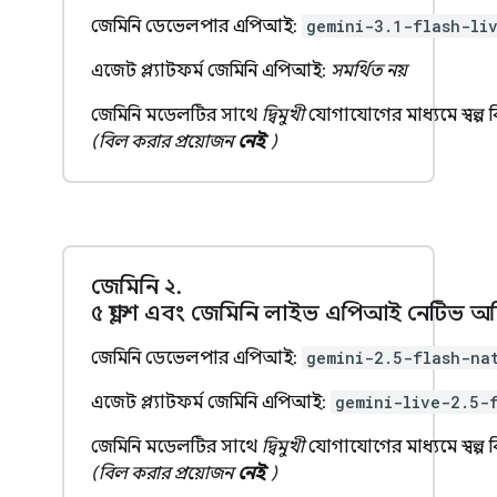
জেমিনি ডেভেলপার এপিআই:
gemini-3.1-flash-li
এজেন্ট প্ল্যাটফর্ম জেমিনি এপিআই:
সমর্থিত নয়
জেমিনি মডেলটির সাথে
দ্বিমুখী
যোগাযোগের মাধ্যমে স্বল্প 
(বিল করার প্রয়োজন
নেই
)
জেমিনি ২
.
৫ ফ্ল্যাশ এবং জেমিনি লাইভ এপিআই নেটিভ 
জেমিনি ডেভেলপার এপিআই:
gemini-2.5-flash-na
এজেন্ট প্ল্যাটফর্ম জেমিনি এপিআই:
gemini-live-2.5-
জেমিনি মডেলটির সাথে
দ্বিমুখী
যোগাযোগের মাধ্যমে স্বল্প 
(বিল করার প্রয়োজন
নেই
)