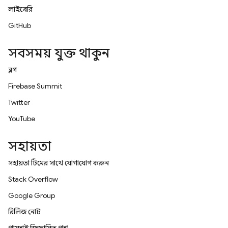
লাইব্রেরি
GitHub
সবসময় যুক্ত থাকুন
ব্লগ
Firebase Summit
Twitter
YouTube
সহায়তা
সহায়তা টিমের সাথে যোগাযোগ করুন
Stack Overflow
Google Group
রিলিজ নোট