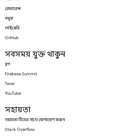
রেফারেন্স
নমুনা
লাইব্রেরি
GitHub
সবসময় যুক্ত থাকুন
ব্লগ
Firebase Summit
Twitter
YouTube
সহায়তা
সহায়তা টিমের সাথে যোগাযোগ করুন
Stack Overflow