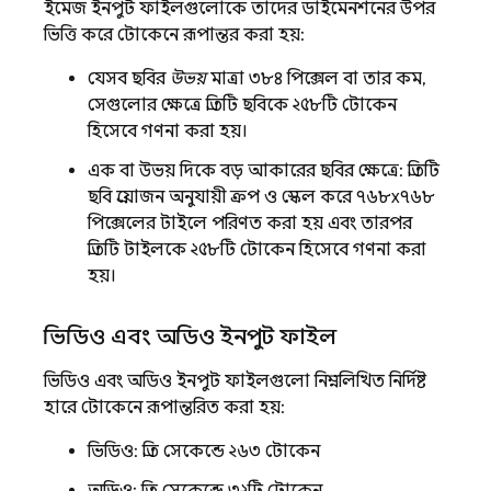
ইমেজ ইনপুট ফাইলগুলোকে তাদের ডাইমেনশনের উপর
ভিত্তি করে টোকেনে রূপান্তর করা হয়:
যেসব ছবির
উভয়
মাত্রা ৩৮৪ পিক্সেল বা তার কম,
সেগুলোর ক্ষেত্রে প্রতিটি ছবিকে ২৫৮টি টোকেন
হিসেবে গণনা করা হয়।
এক বা উভয় দিকে বড় আকারের ছবির ক্ষেত্রে: প্রতিটি
ছবি প্রয়োজন অনুযায়ী ক্রপ ও স্কেল করে ৭৬৮x৭৬৮
পিক্সেলের টাইলে পরিণত করা হয় এবং তারপর
প্রতিটি টাইলকে ২৫৮টি টোকেন হিসেবে গণনা করা
হয়।
ভিডিও এবং অডিও ইনপুট ফাইল
ভিডিও এবং অডিও ইনপুট ফাইলগুলো নিম্নলিখিত নির্দিষ্ট
হারে টোকেনে রূপান্তরিত করা হয়:
ভিডিও: প্রতি সেকেন্ডে ২৬৩ টোকেন