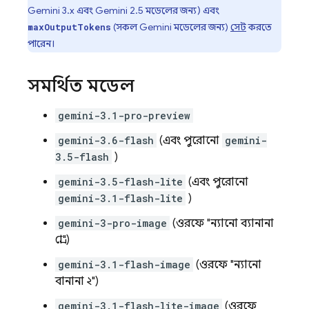
Gemini 3.x
এবং
Gemini 2.5
মডেলের জন্য) এবং
(সকল
Gemini
মডেলের জন্য)
সেট
করতে
maxOutputTokens
পারেন।
সমর্থিত মডেল
gemini-3.1-pro-preview
gemini-3.6-flash
(এবং পুরোনো
gemini-
3.5-flash
)
gemini-3.5-flash-lite
(এবং পুরোনো
gemini-3.1-flash-lite
)
gemini-3-pro-image
(ওরফে "ন্যানো ব্যানানা
প্রো")
gemini-3.1-flash-image
(ওরফে "ন্যানো
বানানা ২")
gemini-3.1-flash-lite-image
(ওরফে