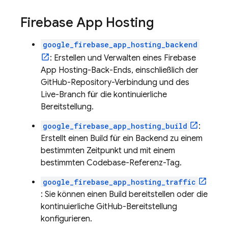
Firebase App Hosting
google_firebase_app_hosting_backend
: Erstellen und Verwalten eines
Firebase
App Hosting
-Back-Ends, einschließlich der
GitHub-Repository-Verbindung und des
Live-Branch für die kontinuierliche
Bereitstellung.
google_firebase_app_hosting_build
:
Erstellt einen Build für ein Backend zu einem
bestimmten Zeitpunkt und mit einem
bestimmten Codebase-Referenz-Tag.
google_firebase_app_hosting_traffic
: Sie können einen Build bereitstellen oder die
kontinuierliche GitHub-Bereitstellung
konfigurieren.