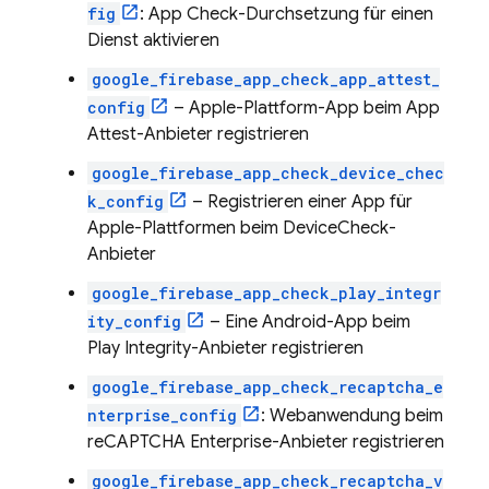
fig
:
App Check
-Durchsetzung für einen
Dienst aktivieren
google_firebase_app_check_app_attest_
config
– Apple-Plattform-App beim App
Attest-Anbieter registrieren
google_firebase_app_check_device_chec
k_config
– Registrieren einer App für
Apple-Plattformen beim DeviceCheck-
Anbieter
google_firebase_app_check_play_integr
ity_config
– Eine Android-App beim
Play Integrity-Anbieter registrieren
google_firebase_app_check_recaptcha_e
nterprise_config
: Webanwendung beim
reCAPTCHA Enterprise-Anbieter registrieren
google_firebase_app_check_recaptcha_v