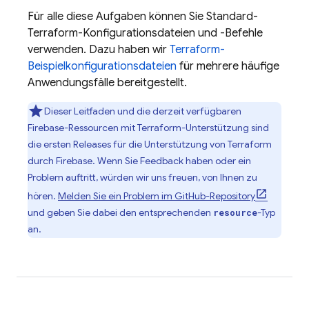
Für alle diese Aufgaben können Sie Standard-
Terraform-Konfigurationsdateien und -Befehle
verwenden. Dazu haben wir
Terraform-
Beispielkonfigurationsdateien
für mehrere häufige
Anwendungsfälle bereitgestellt.
Dieser Leitfaden und die derzeit verfügbaren
Firebase-Ressourcen mit Terraform-Unterstützung sind
die ersten Releases für die Unterstützung von Terraform
durch Firebase. Wenn Sie Feedback haben oder ein
Problem auftritt, würden wir uns freuen, von Ihnen zu
hören.
Melden Sie ein Problem im GitHub-Repository
und geben Sie dabei den entsprechenden
-Typ
resource
an.