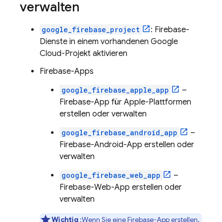
verwalten
google_firebase_project
: Firebase-
Dienste in einem vorhandenen
Google
Cloud
-Projekt aktivieren
Firebase-Apps
google_firebase_apple_app
–
Firebase-App für Apple-Plattformen
erstellen oder verwalten
google_firebase_android_app
–
Firebase-Android-App erstellen oder
verwalten
google_firebase_web_app
–
Firebase-Web-App erstellen oder
verwalten
Wichtig
:Wenn Sie eine Firebase-App erstellen,