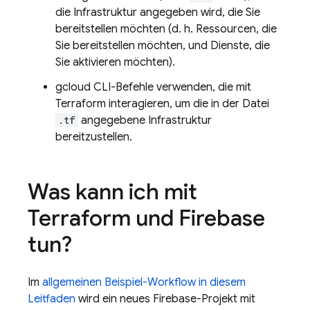
die Infrastruktur angegeben wird, die Sie
bereitstellen möchten (d. h. Ressourcen, die
Sie bereitstellen möchten, und Dienste, die
Sie aktivieren möchten).
gcloud CLI
-Befehle verwenden, die mit
Terraform interagieren, um die in der Datei
.tf
angegebene Infrastruktur
bereitzustellen.
Was kann ich mit
Terraform und Firebase
tun?
Im
allgemeinen Beispiel-Workflow in diesem
Leitfaden
wird ein neues Firebase-Projekt mit