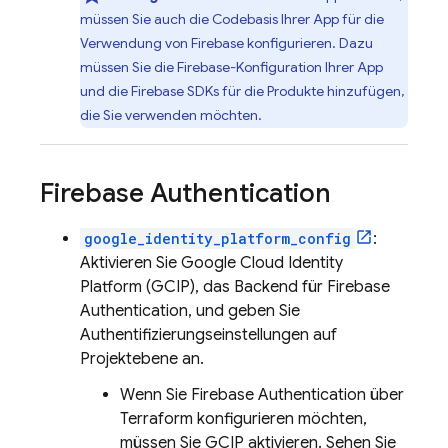
müssen Sie auch die Codebasis Ihrer App für die
Verwendung von Firebase konfigurieren. Dazu
müssen Sie die Firebase-Konfiguration Ihrer App
und die Firebase SDKs für die Produkte hinzufügen,
die Sie verwenden möchten.
Firebase Authentication
google_identity_platform_config
:
Aktivieren Sie
Google Cloud Identity
Platform
(GCIP), das Backend für
Firebase
Authentication
, und geben Sie
Authentifizierungseinstellungen auf
Projektebene an.
Wenn Sie
Firebase Authentication
über
Terraform konfigurieren möchten,
müssen Sie GCIP aktivieren. Sehen Sie