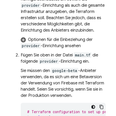
provider
-Einrichtung als auch die gesamte
Infrastruktur anzugeben, die Terraform
erstellen soll. Beachten Sie jedoch, dass es
verschiedene Möglichkeiten gibt, die
Einrichtung des Anbieters einzubinden.
Optionen für die Einbeziehung der
provider
-Einrichtung ansehen
Fügen Sie oben in der Datei
main.tf
die
folgende
provider
-Einrichtung ein.
Sie müssen den
google-beta
-Anbieter
verwenden, da es sich um eine Betaversion
der Verwendung von Firebase mit Terraform
handelt. Seien Sie vorsichtig, wenn Sie sie in
der Produktion verwenden.
# Terraform configuration to set up provid