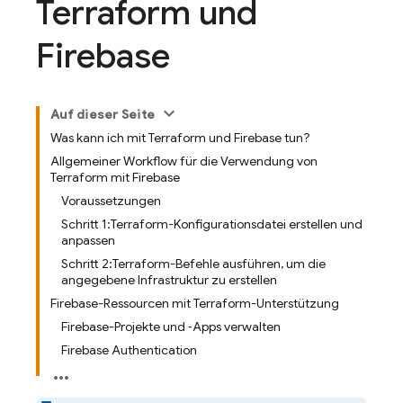
Terraform und
Firebase
Auf dieser Seite
Was kann ich mit Terraform und Firebase tun?
Allgemeiner Workflow für die Verwendung von
Terraform mit Firebase
Voraussetzungen
Schritt 1:Terraform-Konfigurationsdatei erstellen und
anpassen
Schritt 2:Terraform-Befehle ausführen, um die
angegebene Infrastruktur zu erstellen
Firebase-Ressourcen mit Terraform-Unterstützung
Firebase-Projekte und ‑Apps verwalten
Firebase Authentication