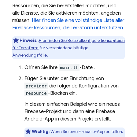
Ressourcen, die Sie bereitstellen möchten, und
alle Dienste, die Sie aktivieren möchten, angeben
müssen.
Hier finden Sie eine vollständige Liste aller
Firebase-Ressourcen, die Terraform unterstützen.
Hinweis
:
Hier finden Sie Beispielkonfigurationsdateien
für Terraform
für verschiedene häufige
Anwendungsfälle.
Öffnen Sie Ihre
main.tf
-Datei.
Fügen Sie unter der Einrichtung von
provider
die folgende Konfiguration von
resource
-Blöcken ein.
In diesem einfachen Beispiel wird ein neues
Firebase-Projekt und dann eine Firebase
Android-App in diesem Projekt erstellt.
Wichtig
:Wenn Sie eine Firebase-App erstellen,