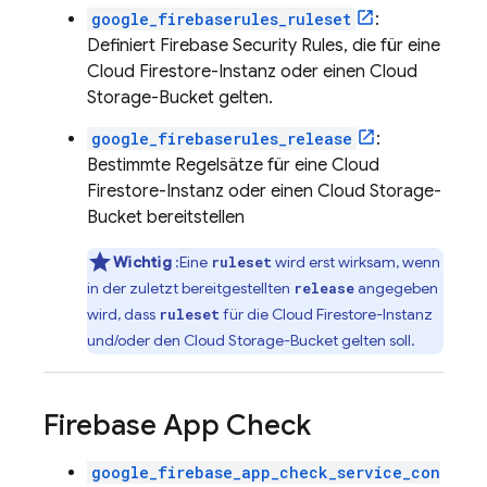
google_firebaserules_ruleset
:
Definiert
Firebase Security Rules
, die für eine
Cloud Firestore
-Instanz oder einen
Cloud
Storage
-Bucket gelten.
google_firebaserules_release
:
Bestimmte Regelsätze für eine
Cloud
Firestore
-Instanz oder einen
Cloud Storage
-
Bucket bereitstellen
Wichtig
:Eine
wird erst wirksam, wenn
ruleset
in der zuletzt bereitgestellten
angegeben
release
wird, dass
für die
Cloud Firestore
-Instanz
ruleset
und/oder den
Cloud Storage
-Bucket gelten soll.
Firebase App Check
google_firebase_app_check_service_con