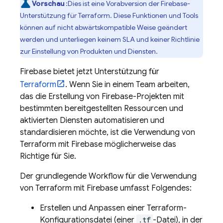
Vorschau
:Dies ist eine Vorabversion der Firebase-
Unterstützung für Terraform. Diese Funktionen und Tools
können auf nicht abwärtskompatible Weise geändert
werden und unterliegen keinem SLA und keiner Richtlinie
zur Einstellung von Produkten und Diensten.
Firebase bietet jetzt Unterstützung für
Terraform
. Wenn Sie in einem Team arbeiten,
das die Erstellung von Firebase-Projekten mit
bestimmten bereitgestellten Ressourcen und
aktivierten Diensten automatisieren und
standardisieren möchte, ist die Verwendung von
Terraform mit Firebase möglicherweise das
Richtige für Sie.
Der grundlegende Workflow für die Verwendung
von Terraform mit Firebase umfasst Folgendes:
Erstellen und Anpassen einer Terraform-
Konfigurationsdatei (einer
.tf
-Datei), in der