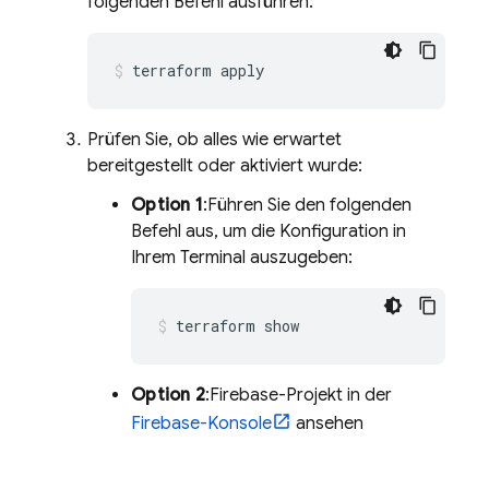
folgenden Befehl ausführen:
terraform apply
Prüfen Sie, ob alles wie erwartet
bereitgestellt oder aktiviert wurde:
Option 1
:Führen Sie den folgenden
Befehl aus, um die Konfiguration in
Ihrem Terminal auszugeben:
terraform show
Option 2
:Firebase-Projekt in der
Firebase
-Konsole
ansehen