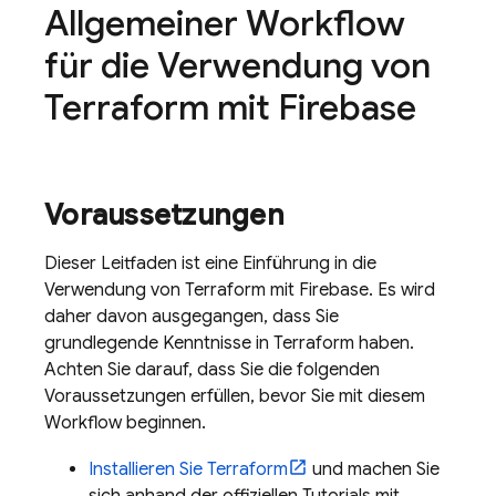
Allgemeiner Workflow
für die Verwendung von
Terraform mit Firebase
Voraussetzungen
Dieser Leitfaden ist eine Einführung in die
Verwendung von Terraform mit Firebase. Es wird
daher davon ausgegangen, dass Sie
grundlegende Kenntnisse in Terraform haben.
Achten Sie darauf, dass Sie die folgenden
Voraussetzungen erfüllen, bevor Sie mit diesem
Workflow beginnen.
Installieren Sie Terraform
und machen Sie