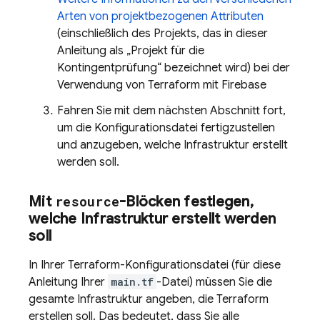
Arten von projektbezogenen Attributen
(einschließlich des Projekts, das in dieser
Anleitung als „Projekt für die
Kontingentprüfung“ bezeichnet wird) bei der
Verwendung von Terraform mit Firebase
Fahren Sie mit dem nächsten Abschnitt fort,
um die Konfigurationsdatei fertigzustellen
und anzugeben, welche Infrastruktur erstellt
werden soll.
Mit
resource
-Blöcken festlegen
,
welche Infrastruktur erstellt werden
soll
In Ihrer Terraform-Konfigurationsdatei (für diese
Anleitung Ihrer
main.tf
-Datei) müssen Sie die
gesamte Infrastruktur angeben, die Terraform
erstellen soll. Das bedeutet, dass Sie alle