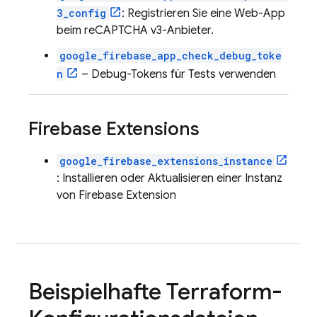
3_config
: Registrieren Sie eine Web-App
beim reCAPTCHA v3-Anbieter.
google_firebase_app_check_debug_toke
n
– Debug-Tokens für Tests verwenden
Firebase Extensions
google_firebase_extensions_instance
: Installieren oder Aktualisieren einer Instanz
von
Firebase Extension
Beispielhafte Terraform-