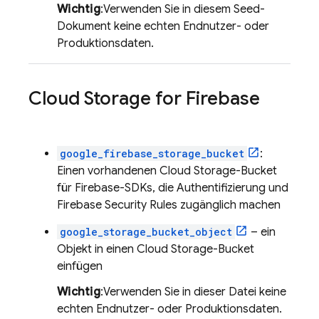
Wichtig
:Verwenden Sie in diesem Seed-
Dokument keine echten Endnutzer- oder
Produktionsdaten.
Cloud Storage for Firebase
google_firebase_storage_bucket
:
Einen vorhandenen
Cloud Storage
-Bucket
für Firebase-SDKs, die Authentifizierung und
Firebase Security Rules
zugänglich machen
google_storage_bucket_object
– ein
Objekt in einen
Cloud Storage
-Bucket
einfügen
Wichtig
:Verwenden Sie in dieser Datei keine
echten Endnutzer- oder Produktionsdaten.