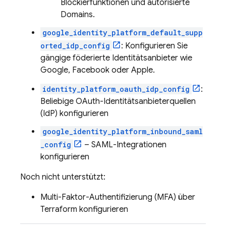
Blockierfunktionen und autorisierte
Domains.
google_identity_platform_default_supp
orted_idp_config
: Konfigurieren Sie
gängige föderierte Identitätsanbieter wie
Google, Facebook oder Apple.
identity_platform_oauth_idp_config
:
Beliebige OAuth-Identitätsanbieterquellen
(IdP) konfigurieren
google_identity_platform_inbound_saml
_config
– SAML-Integrationen
konfigurieren
Noch nicht unterstützt:
Multi-Faktor-Authentifizierung (MFA) über
Terraform konfigurieren