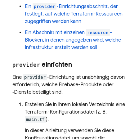
Ein
provider
-Einrichtungsabschnitt, der
festlegt, auf welche Terraform-Ressourcen
zugegriffen werden kann
Ein Abschnitt mit einzelnen
resource
-
Blöcken, in denen angegeben wird, welche
Infrastruktur erstellt werden soll
provider
einrichten
Eine
provider
-Einrichtung ist unabhängig davon
erforderlich, welche Firebase-Produkte oder
‑Dienste beteiligt sind.
Erstellen Sie in Ihrem lokalen Verzeichnis eine
Terraform-Konfigurationsdatei (z. B.
main.tf
).
In dieser Anleitung verwenden Sie diese
Konfigurationsdatei, um sowohl die