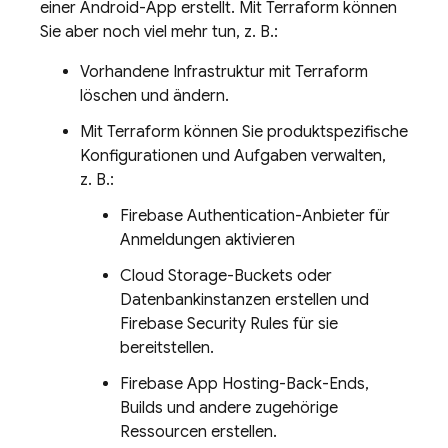
einer Android-App erstellt. Mit Terraform können
Sie aber noch viel mehr tun, z. B.:
Vorhandene Infrastruktur mit Terraform
löschen und ändern.
Mit Terraform können Sie produktspezifische
Konfigurationen und Aufgaben verwalten,
z. B.:
Firebase Authentication
-Anbieter für
Anmeldungen aktivieren
Cloud Storage
-Buckets oder
Datenbankinstanzen erstellen und
Firebase Security Rules
für sie
bereitstellen.
Firebase App Hosting
-Back-Ends,
Builds und andere zugehörige
Ressourcen erstellen.