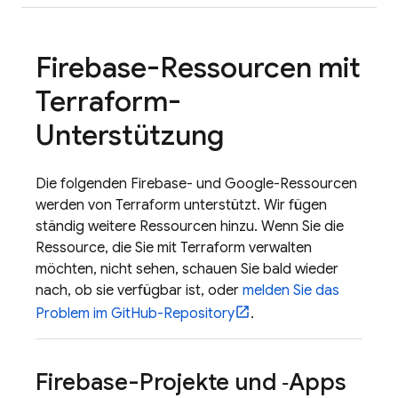
Firebase-Ressourcen mit
Terraform-
Unterstützung
Die folgenden Firebase- und Google-Ressourcen
werden von Terraform unterstützt. Wir fügen
ständig weitere Ressourcen hinzu. Wenn Sie die
Ressource, die Sie mit Terraform verwalten
möchten, nicht sehen, schauen Sie bald wieder
nach, ob sie verfügbar ist, oder
melden Sie das
Problem im GitHub-Repository
.
Firebase-Projekte und ‑Apps