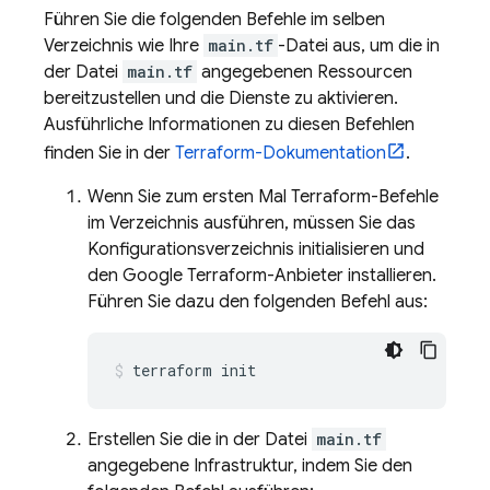
Führen Sie die folgenden Befehle im selben
Verzeichnis wie Ihre
main.tf
-Datei aus, um die in
der Datei
main.tf
angegebenen Ressourcen
bereitzustellen und die Dienste zu aktivieren.
Ausführliche Informationen zu diesen Befehlen
finden Sie in der
Terraform-Dokumentation
.
Wenn Sie zum ersten Mal Terraform-Befehle
im Verzeichnis ausführen, müssen Sie das
Konfigurationsverzeichnis initialisieren und
den Google Terraform-Anbieter installieren.
Führen Sie dazu den folgenden Befehl aus:
terraform init
Erstellen Sie die in der Datei
main.tf
angegebene Infrastruktur, indem Sie den