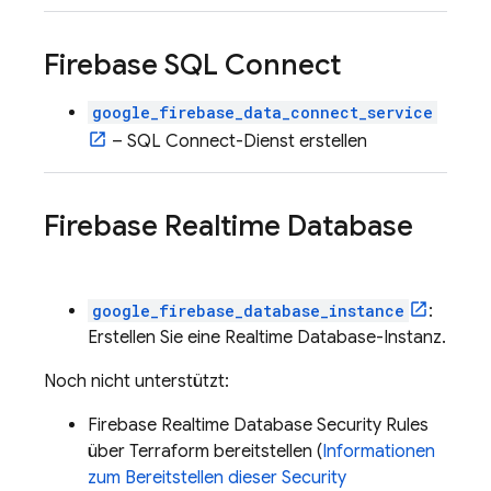
Firebase SQL Connect
google_firebase_data_connect_service
–
SQL Connect
-Dienst erstellen
Firebase Realtime Database
google_firebase_database_instance
:
Erstellen Sie eine
Realtime Database
-Instanz.
Noch nicht unterstützt:
Firebase Realtime Database
Security Rules
über Terraform bereitstellen (
Informationen
zum Bereitstellen dieser
Security