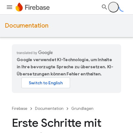
Documentation
Google verwendet KI-Technologie, um Inhalte
in Ihre bevorzugte Sprache zu übersetzen. KI-
Übersetzungen können Fehler enthalten.
Firebase
Documentation
Grundlagen
Erste Schritte mit