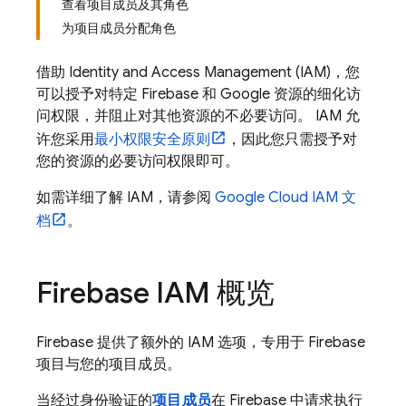
查看项目成员及其角色
为项目成员分配角色
借助 Identity and Access Management (IAM)，您
可以授予对特定 Firebase 和 Google 资源的细化访
问权限，并阻止对其他资源的不必要访问。 IAM 允
许您采用
最小权限安全原则
，因此您只需授予对
您的资源的必要访问权限即可。
如需详细了解 IAM，请参阅
Google Cloud
IAM 文
档
。
Firebase IAM 概览
Firebase 提供了额外的 IAM 选项，专用于 Firebase
项目与您的项目成员。
当经过身份验证的
项目成员
在 Firebase 中请求执行