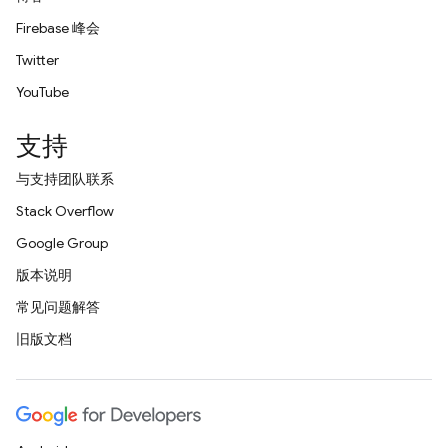
Firebase 峰会
Twitter
YouTube
支持
与支持团队联系
Stack Overflow
Google Group
版本说明
常见问题解答
旧版文档