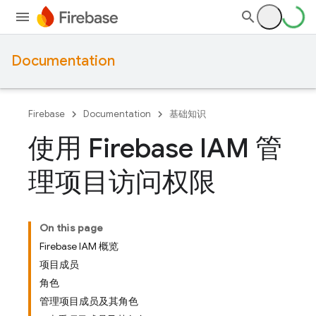
Documentation
Firebase
Documentation
基础知识
使用 Firebase IAM 管
理项目访问权限
On this page
Firebase IAM 概览
项目成员
角色
管理项目成员及其角色