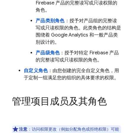
Firebase 产品的完整读写或只读权限的
角色。
产品类别角色
：授予对产品组的完整读
写或只读权限的角色。此类角色的结构是
围绕着
Google Analytics
和一般产品类
别设计的。
产品级角色
：授予对特定
Firebase 产品
的完整读写或只读权限的角色。
自定义角色
：由您创建的完全自定义角色，用
于定制一组满足您的组织的具体要求的权限。
管理项目成员及其角色
注意
：访问权限更改（例如分配角色或拒绝权限）可能