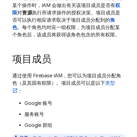
某个操作时，IAM 会做出有关该项目成员是否有
权
限
对
资源
执行所请求操作的授权决策。项目成员是
否可以执行相应请求取决于项目成员分配到的
角
色
。每个角色均对应一组权限，为项目成员分配某
个角色后，该成员将获得该角色包含的所有权限。
项目成员
通过使用 Firebase IAM，您可以为项目成员分配角
色（及其固有权限）。项目成员可以是以下
类型
：
Google 账号
服务账号
Google 群组