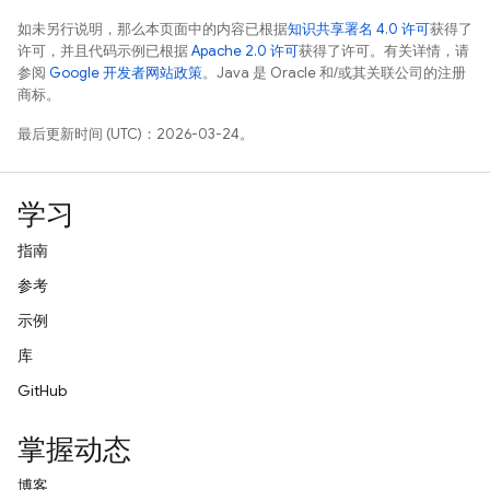
如未另行说明，那么本页面中的内容已根据
知识共享署名 4.0 许可
获得了
许可，并且代码示例已根据
Apache 2.0 许可
获得了许可。有关详情，请
参阅
Google 开发者网站政策
。Java 是 Oracle 和/或其关联公司的注册
商标。
最后更新时间 (UTC)：2026-03-24。
学习
指南
参考
示例
库
GitHub
掌握动态
博客