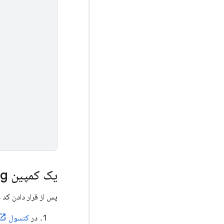
یک کمپین
ng
پس از قرار دادن کد 
در
کنسول