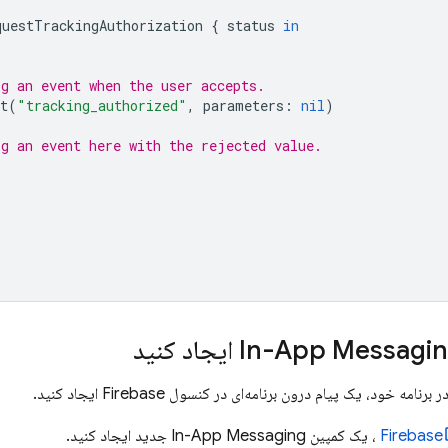
questTrackingAuthorization
{
status
in
og an event when the user accepts.
t
(
"tracking_authorized"
,
parameters
:
nil
)
og an event here with the rejected value.
In-App Messagi
ایجاد کنید
در برنامه خود، یک پیام درون برنامه‌ای در کنسول
Firebase
ایجاد کنید.
Firebase
، یک کمپین
In-App Messaging
جدید ایجاد کنید.