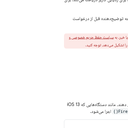
ه توضیح‌دهنده قبل از درخواست
ا خیر، به
سیاست حفظ حریم خصوصی و
ا تشکیل می‌دهد، توجه کنید.
ابتدا، از نمایش صفحه توضیح‌دهنده در دستگاه‌هایی که نمی‌توانند کادر محاوره‌ای رضایت را نمایش دهند، مانند دستگاه‌هایی که iOS 13
Fire
اجرا می‌شود.