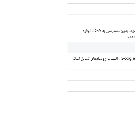
استفاده می‌شود، بدون دسترسی به IDFA، اجازه
دهد.
Google 
، انتساب رویدادهای تبدیل لینک