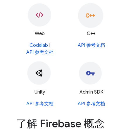
Web
C++
Codelab
|
API 参考文档
API 参考文档
Unity
Admin SDK
API 参考文档
API 参考文档
了解 Firebase 概念