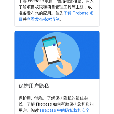
了解 Firebase 项目，包括概念概览、深入
了解项目权限和项目管理工具等主题，或
准备发布您的应用。首先
了解 Firebase 项
目
并
查看发布核对清单
。
保护用户隐私
保护用户隐私。了解保护隐私的最佳实
践。了解 Firebase 如何帮助保护您和您的
用户。阅读
Firebase 中的隐私权和安全