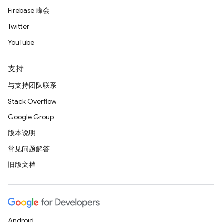
Firebase 峰会
Twitter
YouTube
支持
与支持团队联系
Stack Overflow
Google Group
版本说明
常见问题解答
旧版文档
Android