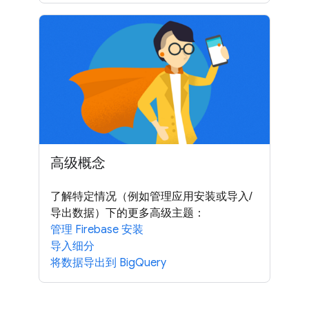
高级概念
了解特定情况（例如管理应用安装或导入/
导出数据）下的更多高级主题：
管理 Firebase 安装
导入细分
将数据导出到 BigQuery