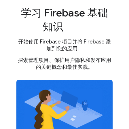
学习 Firebase 基础
知识
开始使用 Firebase 项目并将 Firebase 添
加到您的应用。
探索管理项目、保护用户隐私和发布应用
的关键概念和最佳实践。