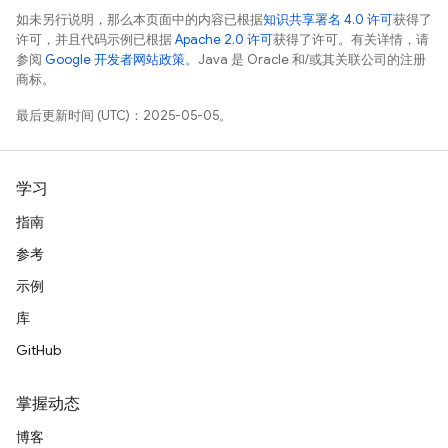
如未另行说明，那么本页面中的内容已根据
知识共享署名 4.0 许可
获得了
许可，并且代码示例已根据
Apache 2.0 许可
获得了许可。有关详情，请
参阅
Google 开发者网站政策
。Java 是 Oracle 和/或其关联公司的注册
商标。
最后更新时间 (UTC)：2025-05-05。
学习
指南
参考
示例
库
GitHub
掌握动态
博客