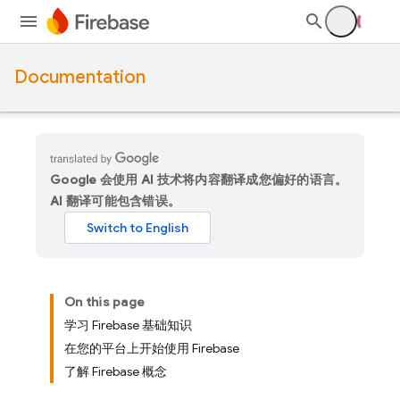
Documentation
Google 会使用 AI 技术将内容翻译成您偏好的语言。
AI 翻译可能包含错误。
On this page
学习 Firebase 基础知识
在您的平台上开始使用 Firebase
了解 Firebase 概念