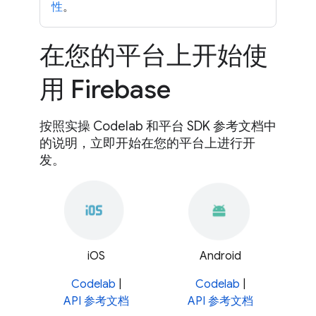
性
。
在您的平台上开始使
用 Firebase
按照实操 Codelab 和平台 SDK 参考文档中
的说明，立即开始在您的平台上进行开
发。
iOS
Android
Codelab
|
Codelab
|
API 参考文档
API 参考文档