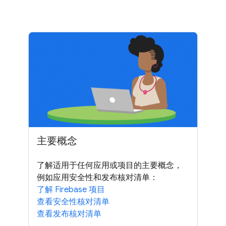
主要概念
了解适用于任何应用或项目的主要概念，
例如应用安全性和发布核对清单：
了解 Firebase 项目
查看安全性核对清单
查看发布核对清单