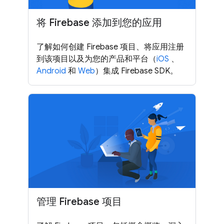
将 Firebase 添加到您的应用
了解如何创建 Firebase 项目、将应用注册
到该项目以及为您的产品和平台（
iOS
、
Android
和
Web
）集成 Firebase SDK。
管理 Firebase 项目