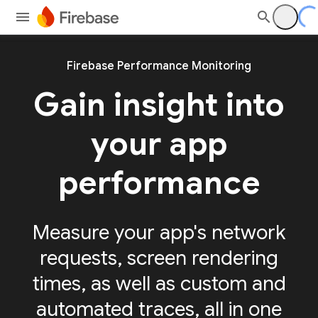
Firebase Performance Monitoring
Gain insight into
your app
performance
Measure your app's network
requests, screen rendering
times, as well as custom and
automated traces, all in one