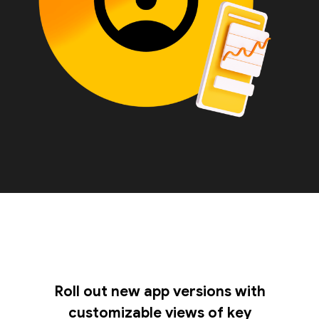
Roll out new app versions with
customizable views of key