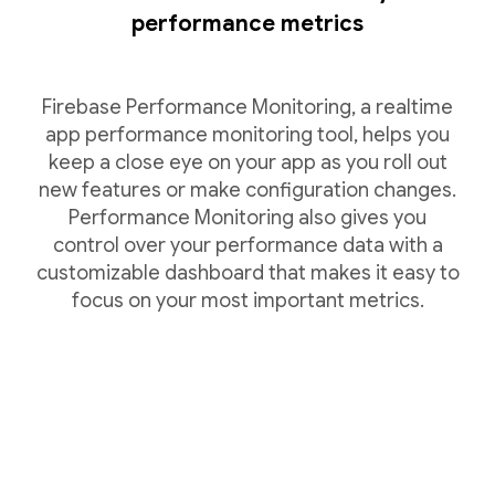
performance metrics
Firebase Performance Monitoring, a realtime
app performance monitoring tool, helps you
keep a close eye on your app as you roll out
new features or make configuration changes.
Performance Monitoring also gives you
control over your performance data with a
customizable dashboard that makes it easy to
focus on your most important metrics.