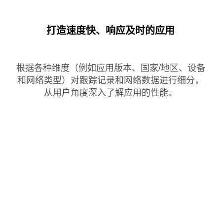
打造速度快、响应及时的应用
根据各种维度（例如应用版本、国家/地区、设备
和网络类型）对跟踪记录和网络数据进行细分，
从用户角度深入了解应用的性能。