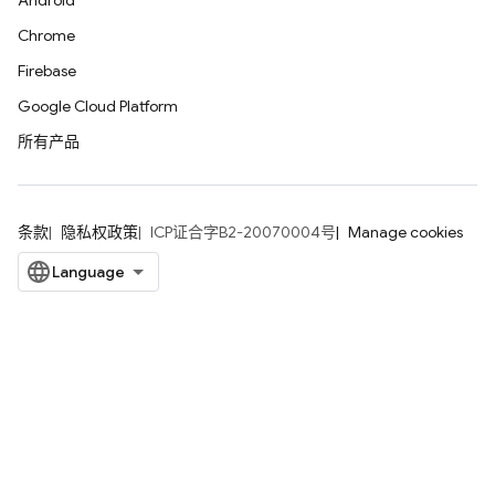
Android
Chrome
Firebase
Google Cloud Platform
所有产品
条款
隐私权政策
ICP证合字B2-20070004号
Manage cookies