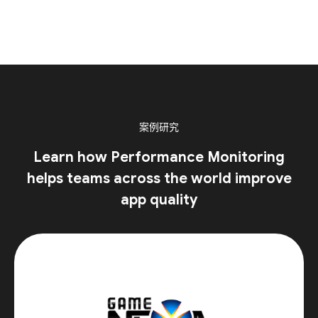
案例研究
Learn how Performance Monitoring
helps teams across the world improve
app quality