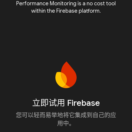
Performance Monitoring is a no cost tool
within the Firebase platform.
立即试用 Firebase
您可以轻而易举地将它集成到自己的应
用中。