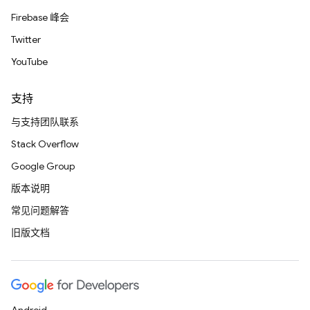
Firebase 峰会
Twitter
YouTube
支持
与支持团队联系
Stack Overflow
Google Group
版本说明
常见问题解答
旧版文档