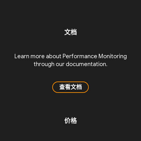
文档
Learn more about Performance Monitoring
through our documentation.
查看文档
价格