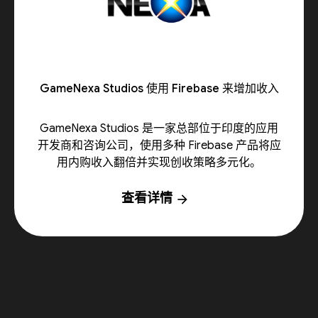
GameNexa Studios 使用 Firebase 来增加收入
GameNexa Studios 是一家总部位于印度的应用
开发商和咨询公司，使用多种 Firebase 产品将应
用内购收入翻倍并实现创收策略多元化。
查看详情
arrow_forward