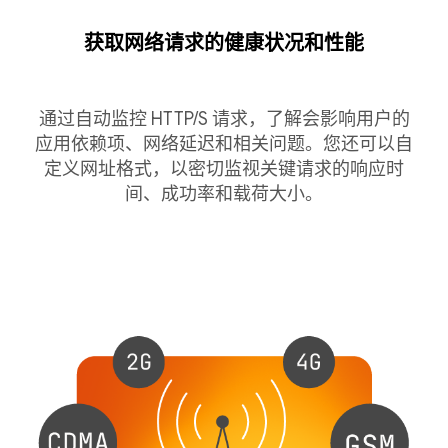
获取网络请求的健康状况和性能
通过自动监控 HTTP/S 请求，了解会影响用户的
应用依赖项、网络延迟和相关问题。您还可以自
定义网址格式，以密切监视关键请求的响应时
间、成功率和载荷大小。