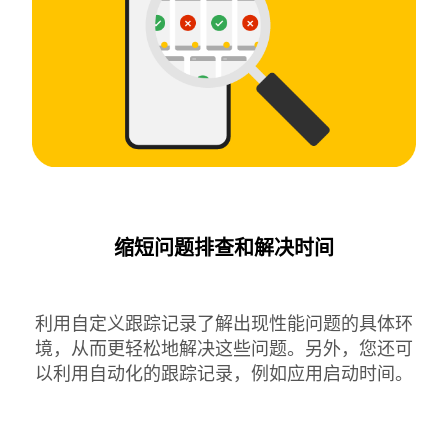
缩短问题排查和解决时间
利用自定义跟踪记录了解出现性能问题的具体环
境，从而更轻松地解决这些问题。另外，您还可
以利用自动化的跟踪记录，例如应用启动时间。