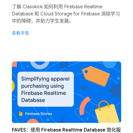
了解 Classkick 如何利用 Firebase Realtime
Database 和 Cloud Storage for Firebase 消除学习
中的障碍，并助力学生发展。
查看详情
FAVES：使用 Firebase Realtime Database 简化服