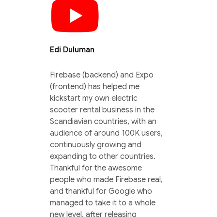
Edi Duluman
Firebase (backend) and Expo
(frontend) has helped me
kickstart my own electric
scooter rental business in the
Scandiavian countries, with an
audience of around 100K users,
continuously growing and
expanding to other countries.
Thankful for the awesome
people who made Firebase real,
and thankful for Google who
managed to take it to a whole
new level, after releasing