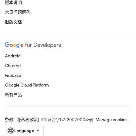
版本说明
常见问题解答
旧版文档
Android
Chrome
Firebase
Google Cloud Platform
所有产品
条款
隐私权政策
ICP证合字B2-20070004号
Manage cookies