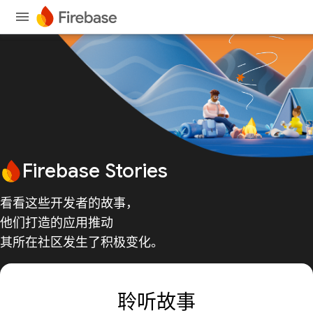
Firebase Stories
看看这些开发者的故事，
他们打造的应用推动
其所在社区发生了积极变化。
聆听故事