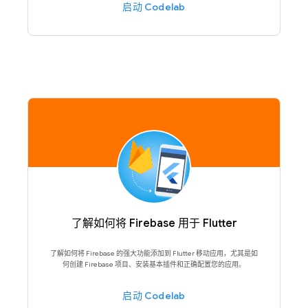
启动 Codelab
了解如何将 Firebase 用于 Flutter
了解如何将 Firebase 的强大功能添加到 Flutter 移动应用，尤其是如
何创建 Firebase 项目、安装基本插件和正确配置您的应用。
启动 Codelab