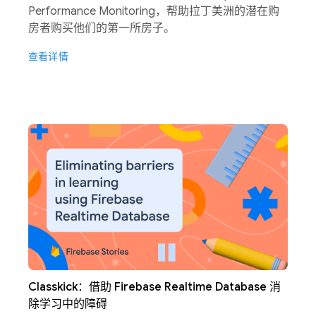
Performance Monitoring，帮助拉丁美洲的潜在购
房者购买他们的第一所房子。
查看详情
Classkick：借助 Firebase Realtime Database 消
除学习中的障碍