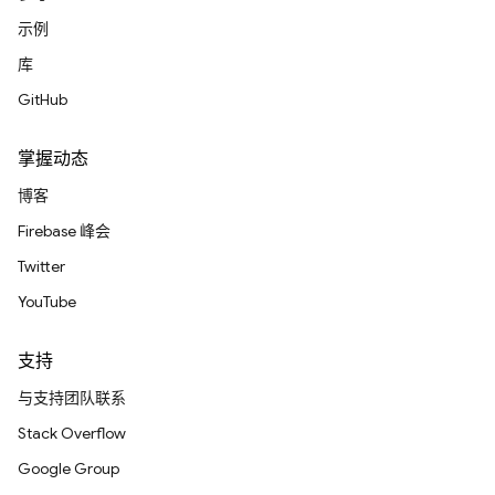
示例
库
GitHub
掌握动态
博客
Firebase 峰会
Twitter
YouTube
支持
与支持团队联系
Stack Overflow
Google Group