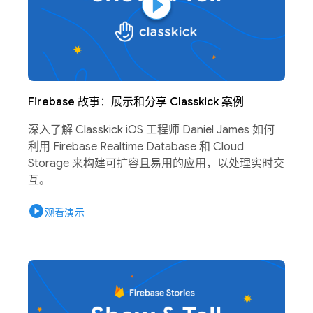
Firebase 故事：展示和分享 Classkick 案例
深入了解 Classkick iOS 工程师 Daniel James 如何
利用 Firebase Realtime Database 和 Cloud
Storage 来构建可扩容且易用的应用，以处理实时交
互。
play_circle
观看演示