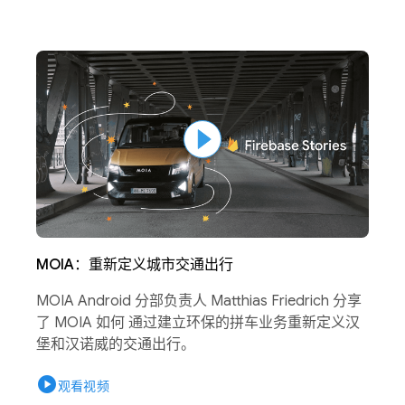
MOIA：重新定义城市交通出行
MOIA Android 分部负责人 Matthias Friedrich 分享
了 MOIA 如何 通过建立环保的拼车业务重新定义汉
堡和汉诺威的交通出行。
play_circle
观看视频