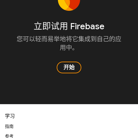
立即试用 Firebase
您可以轻而易举地将它集成到自己的应
用中。
开始
学习
指南
参考