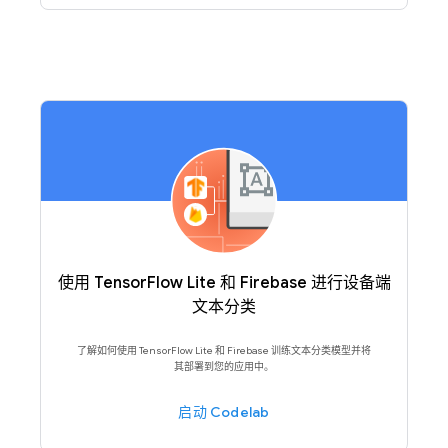
使用 TensorFlow Lite 和 Firebase 进行设备端
文本分类
了解如何使用 TensorFlow Lite 和 Firebase 训练文本分类模型并将
其部署到您的应用中。
启动 Codelab