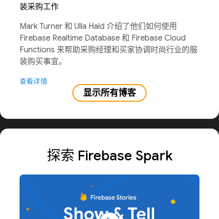
装采购工作
Mark Turner 和 Ulla Hald 介绍了他们如何使用
Firebase Realtime Database 和 Firebase Cloud
Functions 来帮助采购经理和买家协调时尚行业的服
装购买事宜。
查看详情
显示所有博客
探索 Firebase Spark