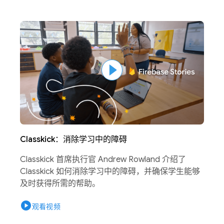
Classkick：消除学习中的障碍
Classkick 首席执行官 Andrew Rowland 介绍了
Classkick 如何消除学习中的障碍，并确保学生能够
及时获得所需的帮助。
play_circle
观看视频