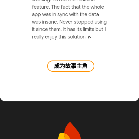
feature. The fact that the whole
app was in sync with the data
was insane. Never stopped using
it since them. It has its limits but I
really enjoy this solution 🔥
成为故事主角