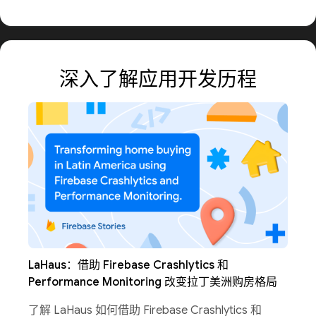
深入了解应用开发历程
LaHaus：借助 Firebase Crashlytics 和
Performance Monitoring 改变拉丁美洲购房格局
了解 LaHaus 如何借助 Firebase Crashlytics 和