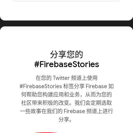
分享您的
#FirebaseStories
在您的 Twitter 频道上使用
#FirebaseStories 标签分享 Firebase 如
何帮助您构建应用和业务，从而为您的
社区带来积极的改变。我们会定期选取
一些故事在我们的 Firebase 频道上进行
分享。