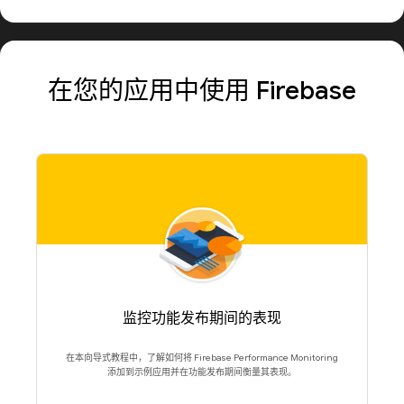
在您的应用中使用 Firebase
监控功能发布期间的表现
在本向导式教程中，了解如何将 Firebase Performance Monitoring
添加到示例应用并在功能发布期间衡量其表现。