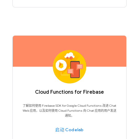
Cloud Functions for Firebase
了解如何使用 Firebase SDK for Google Cloud Functions 改进 Chat
Web 应用，以及如何使用 Cloud Functions 向 Chat 应用的用户发送
通知。
启动 Codelab