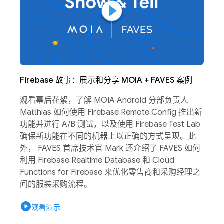
Firebase 故事：展示和分享 MOIA + FAVES 案例
观看幕后花絮，了解 MOIA Android 分部负责人
Matthias 如何使用 Firebase Remote Config 推出新
功能并进行 A/B 测试，以及使用 Firebase Test Lab
确保新功能在不同的机器上以正确的方式呈现。此
外， FAVES 首席技术官 Mark 还介绍了 FAVES 如何
利用 Firebase Realtime Database 和 Cloud
Functions for Firebase 来优化零售商和采购经理之
间的服装采购流程。
play_circle
观看演示