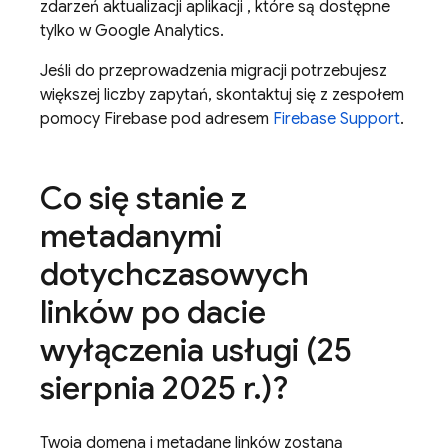
zdarzeń aktualizacji aplikacji , które są dostępne
tylko w Google Analytics.
Jeśli do przeprowadzenia migracji potrzebujesz
większej liczby zapytań, skontaktuj się z zespołem
pomocy Firebase pod adresem
Firebase Support
.
Co się stanie z
metadanymi
dotychczasowych
linków po dacie
wyłączenia usługi (25
sierpnia 2025 r
.
)?
Twoja domena i metadane linków zostaną