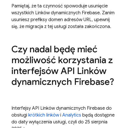
Pamiętaj, że ta czynność spowoduje usunięcie
wszystkich Linków dynamicznych Firebase. Zanim
usuniesz prefiksy domen adresów URL, upewnij
się, że migracja z tej usługi została zakończona.
Czy nadal będę mieć
możliwość korzystania z
interfejsów API Linków
dynamicznych Firebase?
Interfejsy API Linków dynamicznych Firebase do
obsługi
krótkich linków
i
Analytics
będą dostępne
do daty wyłączenia usługi, czyli do 25 sierpnia