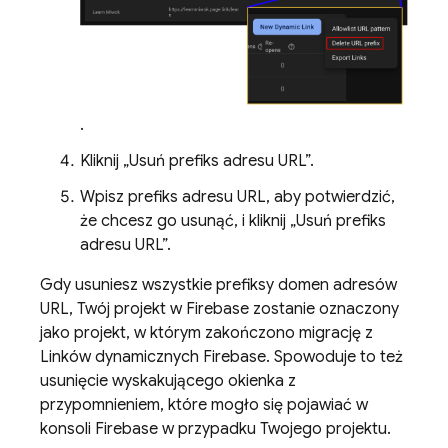
.
Kliknij „Usuń prefiks adresu URL”.
Wpisz prefiks adresu URL, aby potwierdzić,
że chcesz go usunąć, i kliknij „Usuń prefiks
adresu URL”.
Gdy usuniesz wszystkie prefiksy domen adresów
URL, Twój projekt w Firebase zostanie oznaczony
jako projekt, w którym zakończono migrację z
Linków dynamicznych Firebase. Spowoduje to też
usunięcie wyskakującego okienka z
przypomnieniem, które mogło się pojawiać w
konsoli Firebase w przypadku Twojego projektu.