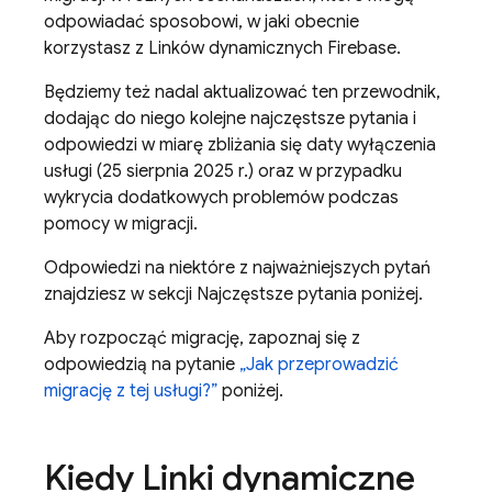
odpowiadać sposobowi, w jaki obecnie
korzystasz z Linków dynamicznych Firebase.
Będziemy też nadal aktualizować ten przewodnik,
dodając do niego kolejne najczęstsze pytania i
odpowiedzi w miarę zbliżania się daty wyłączenia
usługi (25 sierpnia 2025 r.) oraz w przypadku
wykrycia dodatkowych problemów podczas
pomocy w migracji.
Odpowiedzi na niektóre z najważniejszych pytań
znajdziesz w sekcji Najczęstsze pytania poniżej.
Aby rozpocząć migrację, zapoznaj się z
odpowiedzią na pytanie
„Jak przeprowadzić
migrację z tej usługi?”
poniżej.
Kiedy Linki dynamiczne