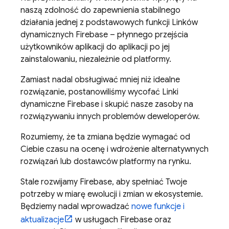
naszą zdolność do zapewnienia stabilnego
działania jednej z podstawowych funkcji Linków
dynamicznych Firebase – płynnego przejścia
użytkowników aplikacji do aplikacji po jej
zainstalowaniu, niezależnie od platformy.
Zamiast nadal obsługiwać mniej niż idealne
rozwiązanie, postanowiliśmy wycofać Linki
dynamiczne Firebase i skupić nasze zasoby na
rozwiązywaniu innych problemów deweloperów.
Rozumiemy, że ta zmiana będzie wymagać od
Ciebie czasu na ocenę i wdrożenie alternatywnych
rozwiązań lub dostawców platformy na rynku.
Stale rozwijamy Firebase, aby spełniać Twoje
potrzeby w miarę ewolucji i zmian w ekosystemie.
Będziemy nadal wprowadzać
nowe funkcje i
aktualizacje
w usługach Firebase oraz