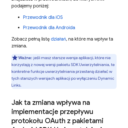
podajemy poniżej:
Przewodnik dla iOS
Przewodnik dla Androida
Zobacz pełną listę
działań
, na które ma wpływ ta
zmiana.
Ważne:
jeśli masz starsze wersje aplikacji, które nie
korzystają z nowej wersji pakietu SDK Uwierzytelniania, te
konkretne funkcje uwierzytelniania przestaną działać w
tych starszych wersjach aplikacji po wyłączeniu
Dynamic
Links
.
Jak ta zmiana wpływa na
implementacje przepływu
protokołu OAuth z pakietami