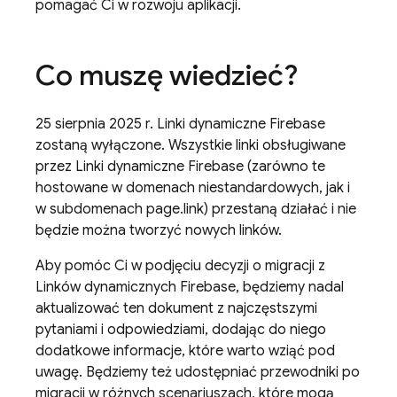
pomagać Ci w rozwoju aplikacji.
Co muszę wiedzieć?
25 sierpnia 2025 r. Linki dynamiczne Firebase
zostaną wyłączone. Wszystkie linki obsługiwane
przez Linki dynamiczne Firebase (zarówno te
hostowane w domenach niestandardowych, jak i
w subdomenach page.link) przestaną działać i nie
będzie można tworzyć nowych linków.
Aby pomóc Ci w podjęciu decyzji o migracji z
Linków dynamicznych Firebase, będziemy nadal
aktualizować ten dokument z najczęstszymi
pytaniami i odpowiedziami, dodając do niego
dodatkowe informacje, które warto wziąć pod
uwagę. Będziemy też udostępniać przewodniki po
migracji w różnych scenariuszach, które mogą