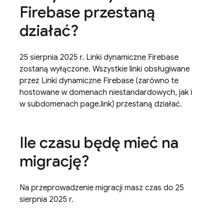
Firebase przestaną
działać?
25 sierpnia 2025 r. Linki dynamiczne Firebase
zostaną wyłączone. Wszystkie linki obsługiwane
przez Linki dynamiczne Firebase (zarówno te
hostowane w domenach niestandardowych, jak i
w subdomenach page.link) przestaną działać.
Ile czasu będę mieć na
migrację?
Na przeprowadzenie migracji masz czas do 25
sierpnia 2025 r.