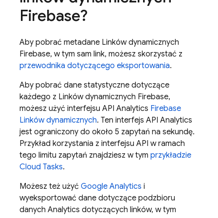
Firebase?
Aby pobrać metadane Linków dynamicznych
Firebase, w tym sam link, możesz skorzystać z
przewodnika dotyczącego eksportowania
.
Aby pobrać dane statystyczne dotyczące
każdego z Linków dynamicznych Firebase,
możesz użyć interfejsu API Analytics
Firebase
Linków dynamicznych
. Ten interfejs API Analytics
jest ograniczony do około 5 zapytań na sekundę.
Przykład korzystania z interfejsu API w ramach
tego limitu zapytań znajdziesz w tym
przykładzie
Cloud Tasks
.
Możesz też użyć
Google Analytics
i
wyeksportować dane dotyczące podzbioru
danych Analytics dotyczących linków, w tym