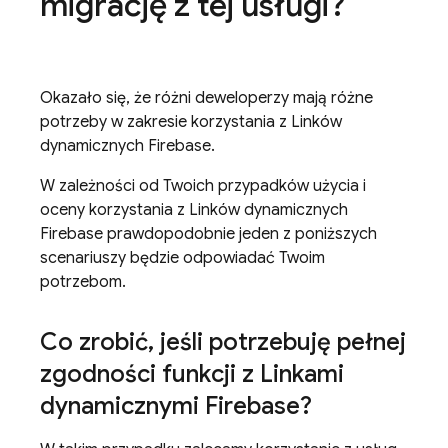
migrację z tej usługi?
Okazało się, że różni deweloperzy mają różne
potrzeby w zakresie korzystania z Linków
dynamicznych Firebase.
W zależności od Twoich przypadków użycia i
oceny korzystania z Linków dynamicznych
Firebase prawdopodobnie jeden z poniższych
scenariuszy będzie odpowiadać Twoim
potrzebom.
Co zrobić
,
jeśli potrzebuję pełnej
zgodności funkcji z Linkami
dynamicznymi Firebase?