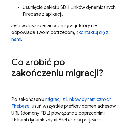
Usunięcie pakietu SDK Linków dynamicznych
Firebase z aplikacji.
Jeśli widzisz scenariusz migracji, który nie
odpowiada Twoim potrzebom,
skontaktuj się z
nami
.
Co zrobić po
zakończeniu migracji?
Po zakończeniu
migracji z Linków dynamicznych
Firebase
, usuń wszystkie prefiksy domen adresów
URL (domeny FDL) powiązane z poprzednimi
Linkami dynamicznymi Firebase w projekcie.