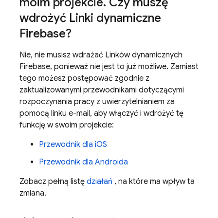
moim projekcie
.
Czy muszę
wdrożyć Linki dynamiczne
Firebase?
Nie, nie musisz wdrażać Linków dynamicznych
Firebase, ponieważ nie jest to już możliwe. Zamiast
tego możesz postępować zgodnie z
zaktualizowanymi przewodnikami dotyczącymi
rozpoczynania pracy z uwierzytelnianiem za
pomocą linku e-mail, aby włączyć i wdrożyć tę
funkcję w swoim projekcie:
Przewodnik dla iOS
Przewodnik dla Androida
Zobacz pełną listę
działań
, na które ma wpływ ta
zmiana.