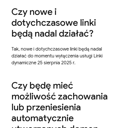
Czy nowe i
dotychczasowe linki
będą nadal działać?
Tak, nowe i dotychczasowe linki będą nadal
działać do momentu wyłączenia usługi Linki
dynamiczne 25 sierpnia 2025 r.
Czy będę mieć
możliwość zachowania
lub przeniesienia
automatycznie