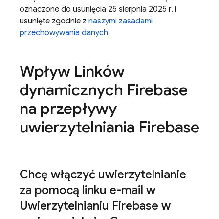
oznaczone do usunięcia 25 sierpnia 2025 r. i
usunięte zgodnie z
naszymi zasadami
przechowywania danych
.
Wpływ Linków
dynamicznych Firebase
na przepływy
uwierzytelniania Firebase
Chcę włączyć uwierzytelnianie
za pomocą linku e-mail w
Uwierzytelnianiu Firebase w