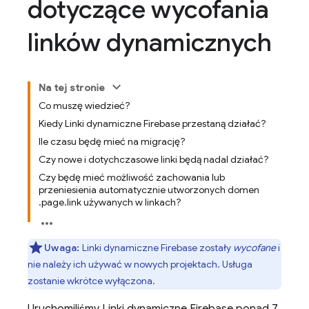
dotyczące wycofania
linków dynamicznych
Na tej stronie
Co muszę wiedzieć?
Kiedy Linki dynamiczne Firebase przestaną działać?
Ile czasu będę mieć na migrację?
Czy nowe i dotychczasowe linki będą nadal działać?
Czy będę mieć możliwość zachowania lub
przeniesienia automatycznie utworzonych domen
.page.link używanych w linkach?
Uwaga:
Linki dynamiczne Firebase zostały
wycofane
i
nie należy ich używać w nowych projektach. Usługa
zostanie wkrótce wyłączona.