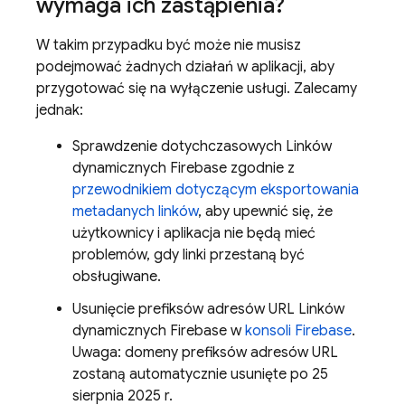
wymaga ich zastąpienia?
W takim przypadku być może nie musisz
podejmować żadnych działań w aplikacji, aby
przygotować się na wyłączenie usługi. Zalecamy
jednak:
Sprawdzenie dotychczasowych Linków
dynamicznych Firebase zgodnie z
przewodnikiem dotyczącym eksportowania
metadanych linków
, aby upewnić się, że
użytkownicy i aplikacja nie będą mieć
problemów, gdy linki przestaną być
obsługiwane.
Usunięcie prefiksów adresów URL Linków
dynamicznych Firebase w
konsoli Firebase
.
Uwaga: domeny prefiksów adresów URL
zostaną automatycznie usunięte po 25
sierpnia 2025 r.