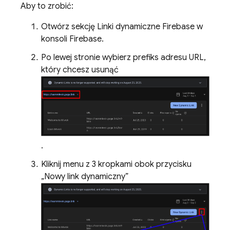
Aby to zrobić:
Otwórz sekcję Linki dynamiczne Firebase w
konsoli Firebase.
Po lewej stronie wybierz prefiks adresu URL,
który chcesz usunąć
.
Kliknij menu z 3 kropkami obok przycisku
„Nowy link dynamiczny”