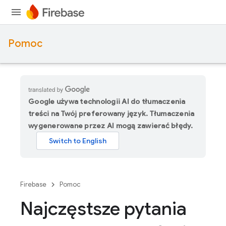
Pomoc
Google używa technologii AI do tłumaczenia
treści na Twój preferowany język. Tłumaczenia
wygenerowane przez AI mogą zawierać błędy.
Firebase
Pomoc
Najczęstsze pytania