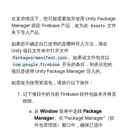
在某些情况下，您可能需要放弃使用 Unity Package
Manager 跟踪 Firebase 产品，改为在
Assets
文件
夹下导入产品。
如果您不确定自己使用的是哪种导入方法，请在
Unity 项目文件夹中打开文件
Packages/manifest.json
。如果该文件包含以
com.google.firebase
开头的条目，则表示您的
项目是使用 Unity Package Manager 导入的。
如需改为使用资源包，请执行以下操作：
记下项目中的当前 Firebase 软件包版本并将其
移除。
从
Window
菜单中选择
Package
Manager
。在
“Package Manager”（软
件包管理器）窗口中，确保已选中