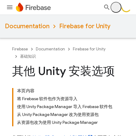
Documentation
Firebase for Unity
Firebase
Documentation
Firebase for Unity
基础知识
其他 Unity 安装选项
本页内容
将 Firebase 软件包作为资源导入
使用 Unity Package Manager 导入 Firebase 软件包
从 Unity Package Manager 改为使用资源包
从资源包改为使用 Unity Package Manager