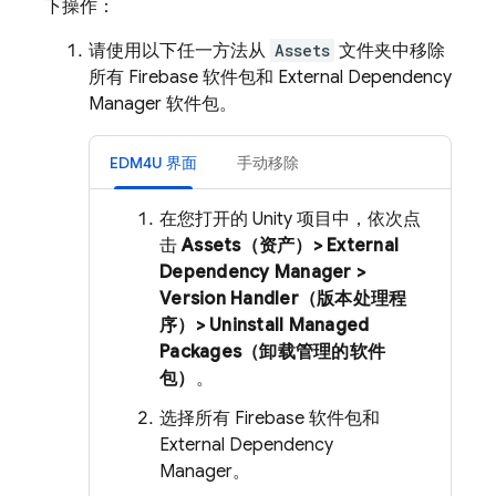
下操作：
请使用以下任一方法从
Assets
文件夹中移除
所有 Firebase 软件包和 External Dependency
Manager 软件包。
EDM4U 界面
手动移除
在您打开的 Unity 项目中，依次点
击
Assets（资产）> External
Dependency Manager >
Version Handler（版本处理程
序）> Uninstall Managed
Packages（卸载管理的软件
包）
。
选择所有 Firebase 软件包和
External Dependency
Manager。