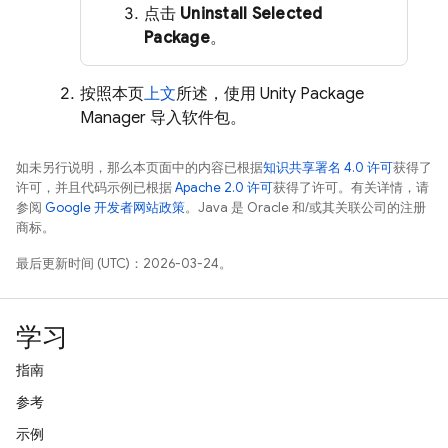
点击
Uninstall Selected
Package
。
按照本页
上文
所述，使用 Unity Package
Manager 导入软件包。
如未另行说明，那么本页面中的内容已根据
知识共享署名 4.0 许可
获得了
许可，并且代码示例已根据
Apache 2.0 许可
获得了许可。有关详情，请
参阅
Google 开发者网站政策
。Java 是 Oracle 和/或其关联公司的注册
商标。
最后更新时间 (UTC)：2026-03-24。
学习
指南
参考
示例