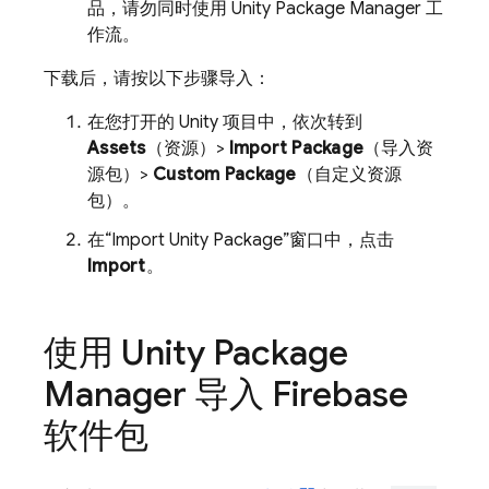
品，请勿同时使用 Unity Package Manager 工
作流。
下载后，请按以下步骤导入：
在您打开的 Unity 项目中，依次转到
Assets
（资源）>
Import Package
（导入资
源包）>
Custom Package
（自定义资源
包）。
在“Import Unity Package”窗口中，点击
Import
。
使用 Unity Package
Manager 导入 Firebase
软件包