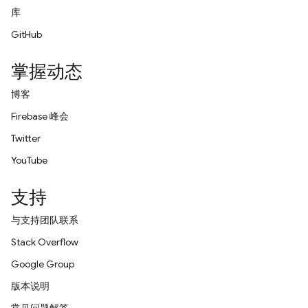
库
GitHub
掌握动态
博客
Firebase 峰会
Twitter
YouTube
支持
与支持团队联系
Stack Overflow
Google Group
版本说明