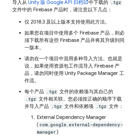
导入从
Unity 版 Google API 归档
中下载的
.tgz
文件中的 Firebase 产品时，请注意以下几点：
仅 2018.3 及以上版本支持使用此方法。
如果您在项目中使用多个 Firebase 产品，则必
须下载所有这些 Firebase 产品并将其升级到同
一版本。
请勿在一个项目中混用多种导入方法。也就是
说，如果使用资源包工作流导入 Firebase 产
品，请勿同时使用 Unity Package Manager 工
作流。
每个产品
.tgz
文件的依赖项与其自己的
.tgz
文件相关联。您必须按正确的顺序下载
并导入产品
.tgz
文件和依赖项
.tgz
文件：
External Dependency Manager
(
com.google.external-dependency-
manager
)