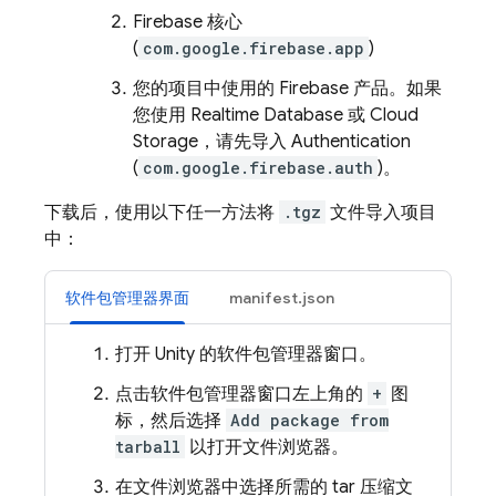
Firebase 核心
(
com.google.firebase.app
)
您的项目中使用的 Firebase 产品。如果
您使用
Realtime Database
或
Cloud
Storage
，请先导入
Authentication
(
com.google.firebase.auth
)。
下载后，使用以下任一方法将
.tgz
文件导入项目
中：
软件包管理器界面
manifest.json
打开 Unity 的软件包管理器窗口。
点击软件包管理器窗口左上角的
+
图
标，然后选择
Add package from
tarball
以打开文件浏览器。
在文件浏览器中选择所需的 tar 压缩文