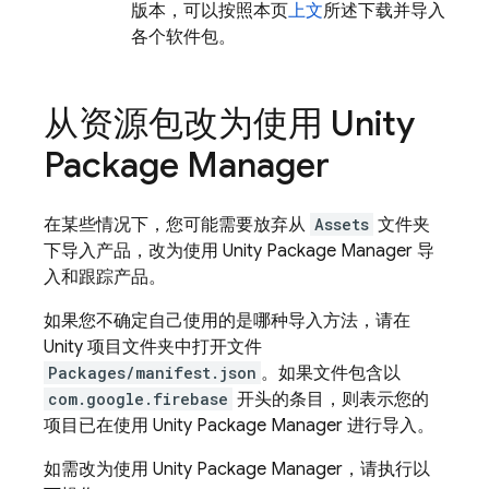
版本，可以按照本页
上文
所述下载并导入
各个软件包。
从资源包改为使用 Unity
Package Manager
在某些情况下，您可能需要放弃从
Assets
文件夹
下导入产品，改为使用 Unity Package Manager 导
入和跟踪产品。
如果您不确定自己使用的是哪种导入方法，请在
Unity 项目文件夹中打开文件
Packages/manifest.json
。如果文件包含以
com.google.firebase
开头的条目，则表示您的
项目已在使用 Unity Package Manager 进行导入。
如需改为使用 Unity Package Manager，请执行以