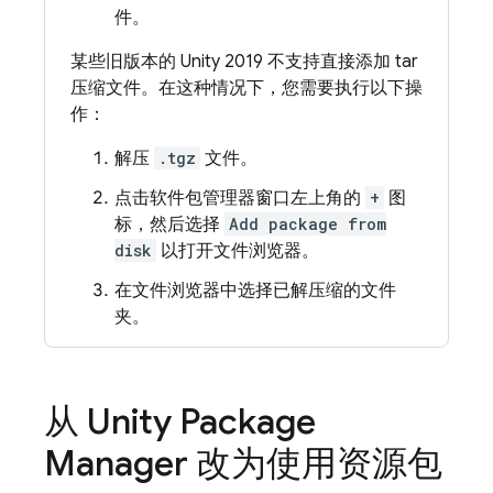
件。
某些旧版本的 Unity 2019 不支持直接添加 tar
压缩文件。在这种情况下，您需要执行以下操
作：
解压
.tgz
文件。
点击软件包管理器窗口左上角的
+
图
标，然后选择
Add package from
disk
以打开文件浏览器。
在文件浏览器中选择已解压缩的文件
夹。
从 Unity Package
Manager 改为使用资源包