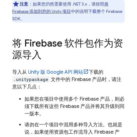
注意
：如果您仍然需要使用 .NET 3.x，请按照
将
Firebase 添加到您的 Unity 项目
中的说明下载整个 Firebase
SDK。
将 Firebase 软件包作为资
源导入
导入从
Unity 版 Google API 网站
下载的
.unitypackage
文件中的 Firebase 产品时，请注
意以下几点：
如果您在项目中使用多个 Firebase 产品，则必
须下载所有这些 Firebase 产品并将其升级到同
一版本。
请勿在一个项目中混用多种导入方法。也就是
说，如果使用资源包工作流导入 Firebase 产