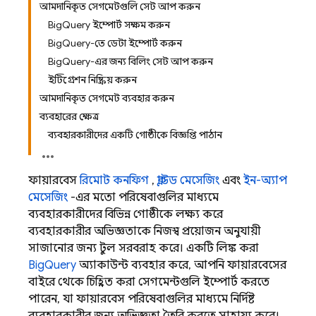
আমদানিকৃত সেগমেন্টগুলি সেট আপ করুন
BigQuery ইম্পোর্ট সক্ষম করুন
BigQuery-তে ডেটা ইম্পোর্ট করুন
BigQuery-এর জন্য বিলিং সেট আপ করুন
ইন্টিগ্রেশন নিষ্ক্রিয় করুন
আমদানিকৃত সেগমেন্ট ব্যবহার করুন
ব্যবহারের ক্ষেত্র
ব্যবহারকারীদের একটি গোষ্ঠীকে বিজ্ঞপ্তি পাঠান
ফায়ারবেস
রিমোট কনফিগ
,
ক্লাউড মেসেজিং
এবং
ইন-অ্যাপ
মেসেজিং
-এর মতো পরিষেবাগুলির মাধ্যমে
ব্যবহারকারীদের বিভিন্ন গোষ্ঠীকে লক্ষ্য করে
ব্যবহারকারীর অভিজ্ঞতাকে নিজস্ব প্রয়োজন অনুযায়ী
সাজানোর জন্য টুল সরবরাহ করে। একটি লিঙ্ক করা
BigQuery
অ্যাকাউন্ট ব্যবহার করে, আপনি ফায়ারবেসের
বাইরে থেকে চিহ্নিত করা সেগমেন্টগুলি ইম্পোর্ট করতে
পারেন, যা ফায়ারবেস পরিষেবাগুলির মাধ্যমে নির্দিষ্ট