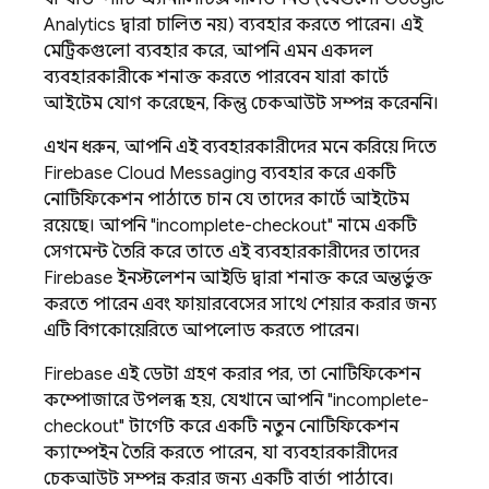
Analytics
দ্বারা চালিত নয়) ব্যবহার করতে পারেন। এই
মেট্রিকগুলো ব্যবহার করে, আপনি এমন একদল
ব্যবহারকারীকে শনাক্ত করতে পারবেন যারা কার্টে
আইটেম যোগ করেছেন, কিন্তু চেকআউট সম্পন্ন করেননি।
এখন ধরুন, আপনি এই ব্যবহারকারীদের মনে করিয়ে দিতে
Firebase Cloud Messaging
ব্যবহার করে একটি
নোটিফিকেশন পাঠাতে চান যে তাদের কার্টে আইটেম
রয়েছে। আপনি "incomplete-checkout" নামে একটি
সেগমেন্ট তৈরি করে তাতে এই ব্যবহারকারীদের তাদের
Firebase
ইনস্টলেশন আইডি দ্বারা শনাক্ত করে অন্তর্ভুক্ত
করতে পারেন এবং ফায়ারবেসের সাথে শেয়ার করার জন্য
এটি বিগকোয়েরিতে আপলোড করতে পারেন।
Firebase এই ডেটা গ্রহণ করার পর, তা নোটিফিকেশন
কম্পোজারে উপলব্ধ হয়, যেখানে আপনি "incomplete-
checkout" টার্গেট করে একটি নতুন নোটিফিকেশন
ক্যাম্পেইন তৈরি করতে পারেন, যা ব্যবহারকারীদের
চেকআউট সম্পন্ন করার জন্য একটি বার্তা পাঠাবে।