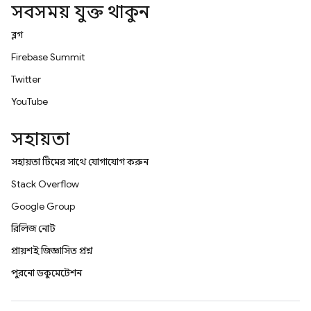
সবসময় যুক্ত থাকুন
ব্লগ
Firebase Summit
Twitter
YouTube
সহায়তা
সহায়তা টিমের সাথে যোগাযোগ করুন
Stack Overflow
Google Group
রিলিজ নোট
প্রায়শই জিজ্ঞাসিত প্রশ্ন
পুরনো ডকুমেন্টেশন