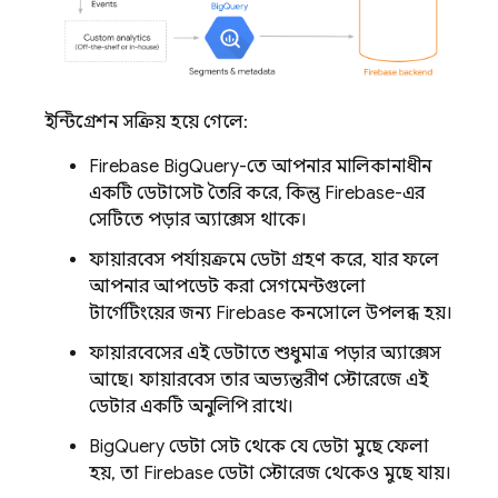
ইন্টিগ্রেশন সক্রিয় হয়ে গেলে:
Firebase BigQuery-তে আপনার মালিকানাধীন
একটি ডেটাসেট তৈরি করে, কিন্তু Firebase-এর
সেটিতে পড়ার অ্যাক্সেস থাকে।
ফায়ারবেস পর্যায়ক্রমে ডেটা গ্রহণ করে, যার ফলে
আপনার আপডেট করা সেগমেন্টগুলো
টার্গেটিংয়ের জন্য
Firebase
কনসোলে উপলব্ধ হয়।
ফায়ারবেসের এই ডেটাতে শুধুমাত্র পড়ার অ্যাক্সেস
আছে। ফায়ারবেস তার অভ্যন্তরীণ স্টোরেজে এই
ডেটার একটি অনুলিপি রাখে।
BigQuery ডেটা সেট থেকে যে ডেটা মুছে ফেলা
হয়, তা Firebase ডেটা স্টোরেজ থেকেও মুছে যায়।