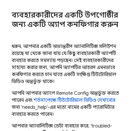
ব্যবহারকারীদের একটি উপগোষ্ঠীর
জন্য একটি অ্যাপ কনফিগার করুন
ধরুন, আপনার একটি অভ্যন্তরীণ অ্যানালিটিক্স সলিউশন
রয়েছে যা থেকে জানা যায় যে কিছু ব্যবহারকারী অ্যাপটি
ব্যবহার করতে সমস্যায় পড়ছেন। সেই ব্যবহারকারীদের
সাহায্য করার জন্য, আপনি অ্যাপটির আচরণ এমনভাবে
কনফিগার করতে চান যাতে একটি সংক্ষিপ্ত টিউটোরিয়াল
ভিডিও অন্তর্ভুক্ত থাকে।
আপনি আপনার অ্যাপে
Remote Config
অন্তর্ভুক্ত করতে
পারেন এবং
শর্তসাপেক্ষে টিউটোরিয়াল ভিডিও দেখানোর
জন্য 'needs_help'-এর মতো নামের একটি প্যারামিটার
ব্যবহার করতে পারেন।
আপনার অ্যানালিটিক্স ডেটা ব্যবহার করে, 'troubled-