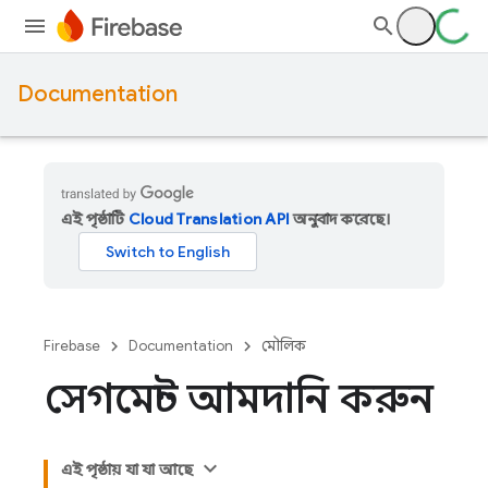
Documentation
এই পৃষ্ঠাটি
Cloud Translation API
অনুবাদ করেছে।
Firebase
Documentation
মৌলিক
সেগমেন্ট আমদানি করুন
এই পৃষ্ঠায় যা যা আছে