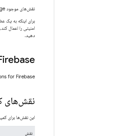
نقش‌های موجود
age
برای اینکه به یک عض
امنیتی را اعمال کند،
دهید.
Firebase
ons for Firebase
نقش‌های کم
این نقش‌ها برای کمپ
نقش