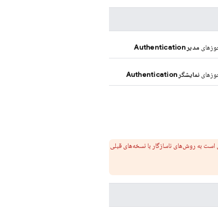
زهای
مدیر
Authentication
زهای
نمایشگر
Authentication
است به روش‌های ناسازگار با نسخه‌های قبلی