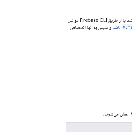
د یا از طریق
Firebase
CLI قوانین
f
باشد
و سپس به آنها اختصاص
اعمال می‌شوند.