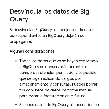
Desvincula los datos de
Big
Query
Si desvinculas
BigQuery
, los conjuntos de datos
correspondientes en
BigQuery
dejarán de
propagarse.
Algunas consideraciones:
Todos los datos que ya se hayan exportado
a
BigQuery
se conservarán durante el
tiempo de retención permitido, y es posible
que se sigan aplicando cargos por
almacenamiento y consultas. Puedes borrar
tus conjuntos de datos de forma manual
para evitar la facturación en el futuro.
Si tienes datos de
BigQuery
almacenados en