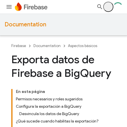
Documentation
Firebase
Documentation
Aspectos básicos
Exporta datos de
Firebase a Big
Query
En esta página
Permisos necesarios y roles sugeridos
Configura la exportación a BigQuery
Desvincula los datos de BigQuery
¿Qué sucede cuando habilitas la exportación?