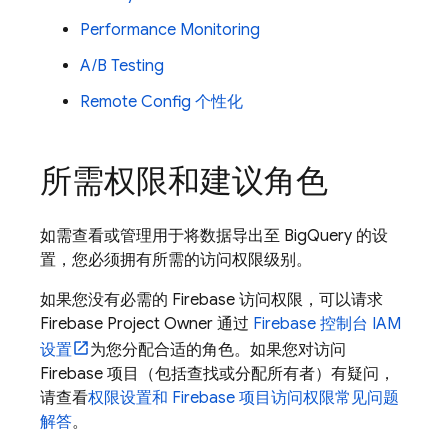
Performance Monitoring
A/B Testing
Remote Config
个性化
所需权限和建议角色
如需查看或管理用于将数据导出至
BigQuery
的设
置，您必须拥有所需的访问权限级别。
如果您没有必需的 Firebase 访问权限，可以请求
Firebase Project Owner 通过
Firebase
控制台 IAM
设置
为您分配合适的角色。如果您对访问
Firebase 项目（包括查找或分配所有者）有疑问，
请查看
权限设置和 Firebase 项目访问权限常见问题
解答
。