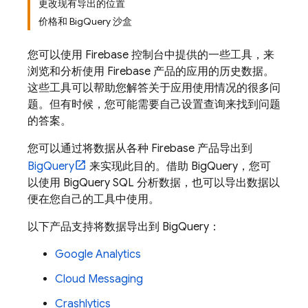
更改现有导出的位置
价格和 BigQuery 沙盒
您可以使用
Firebase
控制台中提供的一些工具，来
浏览和分析使用 Firebase 产品的应用的历史数据。
这些工具可以帮助您解答关于应用使用情况的很多问
题。但有时候，您可能需要自己设置查询来找到问题
的答案。
您可以通过将数据从各种 Firebase 产品导出到
BigQuery
来实现此目的。借助
BigQuery
，您可
以使用
BigQuery
SQL 分析数据，也可以导出数据以
便在您自己的工具中使用。
以下产品支持将数据导出到
BigQuery
：
Google Analytics
Cloud Messaging
Crashlytics