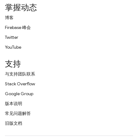
掌握动态
博客
Firebase 峰会
Twitter
YouTube
支持
与支持团队联系
Stack Overflow
Google Group
版本说明
常见问题解答
旧版文档