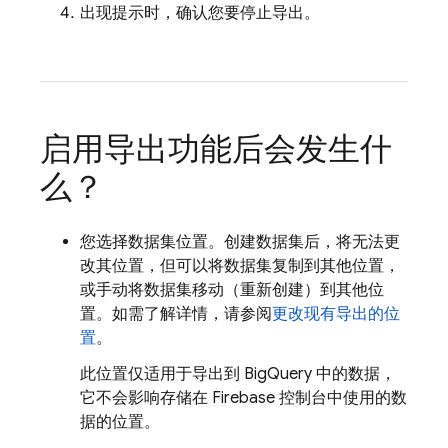
出现提示时，确认您要停止导出。
启用导出功能后会发生什
么？
您选择数据集位置。创建数据集后，将无法更
改其位置，但可以将数据集复制到其他位置，
或手动将数据集移动（重新创建）到其他位
置。如需了解详情，请参阅
更改现有导出的位
置
。
此位置仅适用于导出到
BigQuery
中的数据，
它不会影响存储在
Firebase
控制台中使用的数
据的位置。