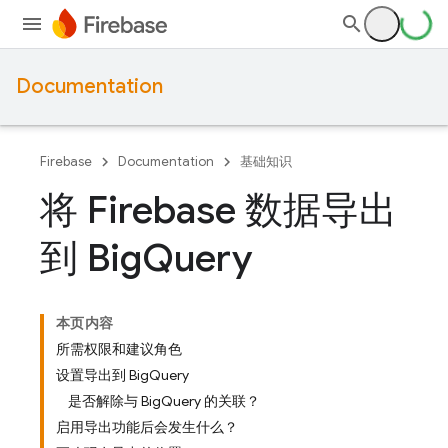
Documentation
Firebase
Documentation
基础知识
将 Firebase 数据导出
到 Big
Query
本页内容
所需权限和建议角色
设置导出到 BigQuery
是否解除与 BigQuery 的关联？
启用导出功能后会发生什么？