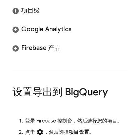
项目级
Google Analytics
Firebase 产品
设置导出到
Big
Query
登录
Firebase
控制台，然后选择您的项目。
settings
点击
，然后选择
项目设置
。