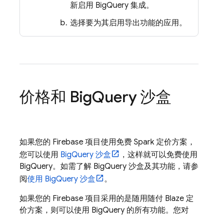
新启用
BigQuery
集成。
选择要为其启用导出功能的应用。
价格和
Big
Query
沙盒
如果您的 Firebase 项目使用免费 Spark 定价方案，
您可以使用
BigQuery
沙盒
，这样就可以免费使用
BigQuery
。如需了解
BigQuery
沙盒及其功能，请参
阅
使用
BigQuery
沙盒
。
如果您的 Firebase 项目采用的是随用随付 Blaze 定
价方案，则可以使用
BigQuery
的所有功能。您对