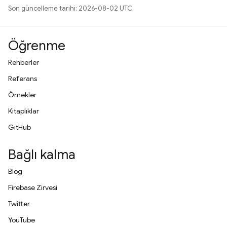
Son güncelleme tarihi: 2026-08-02 UTC.
Öğrenme
Rehberler
Referans
Örnekler
Kitaplıklar
GitHub
Bağlı kalma
Blog
Firebase Zirvesi
Twitter
YouTube