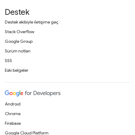
Destek
Destek ekibiyle iletişime geç
Stack Overflow
Google Group
Sürüm notları
SSS
Eski belgeler
Android
Chrome
Firebase
Google Cloud Platform