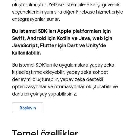
oluşturulmuştur. Yetkisiz istemcilere karşı güvenlik
seçeneklerinin yanı sıra diğer Firebase hizmetleriyle
entegrasyonlar sunar.
Bu istemci SDK'ları Apple platformları için
Swift, Android için Kotlin ve Java, web için
JavaScript, Flutter için Dart ve Unity'de
kullanılabilir.
Bu istemci SDK'ları ile uygulamalara yapay zeka
kişiselleştirme ekleyebilir, yapay zeka sohbet
deneyimi oluşturabilir, yapay zeka destekli
optimizasyonlar ve otomasyonlar oluşturabilir ve
daha birçok şey yapabilirsiniz.
Başlayın
Temel özellikler