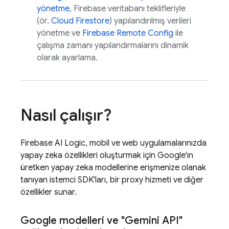
yönetme
, Firebase veritabanı teklifleriyle
(ör.
Cloud Firestore
) yapılandırılmış verileri
yönetme ve
Firebase Remote Config
ile
çalışma zamanı yapılandırmalarını dinamik
olarak ayarlama.
Nasıl çalışır?
Firebase AI Logic
, mobil ve web uygulamalarınızda
yapay zeka özellikleri oluşturmak için Google'ın
üretken yapay zeka modellerine erişmenize olanak
tanıyan istemci SDK'ları, bir proxy hizmeti ve diğer
özellikler sunar.
Google modelleri ve "
Gemini API
"