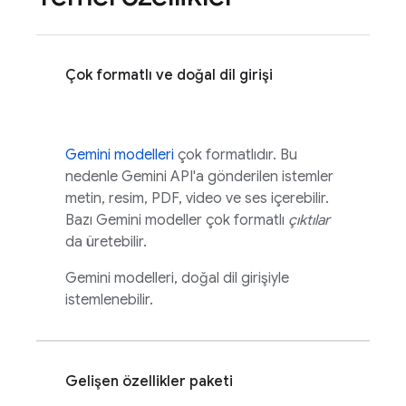
Çok formatlı ve doğal dil girişi
Gemini
modelleri
çok formatlıdır. Bu
nedenle
Gemini API
'a gönderilen istemler
metin, resim, PDF, video ve ses içerebilir.
Bazı
Gemini
modeller çok formatlı
çıktılar
da üretebilir.
Gemini
modelleri, doğal dil girişiyle
istemlenebilir.
Gelişen özellikler paketi