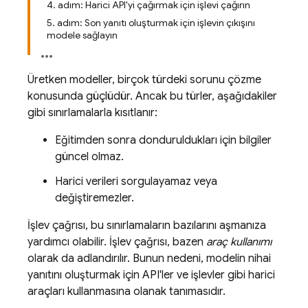
4. adım: Harici API'yi çağırmak için işlevi çağırın
5. adım: Son yanıtı oluşturmak için işlevin çıkışını
modele sağlayın
Üretken modeller, birçok türdeki sorunu çözme
konusunda güçlüdür. Ancak bu türler, aşağıdakiler
gibi sınırlamalarla kısıtlanır:
Eğitimden sonra donduruldukları için bilgiler
güncel olmaz.
Harici verileri sorgulayamaz veya
değiştiremezler.
İşlev çağrısı, bu sınırlamaların bazılarını aşmanıza
yardımcı olabilir. İşlev çağrısı, bazen
araç kullanımı
olarak da adlandırılır. Bunun nedeni, modelin nihai
yanıtını oluşturmak için API'ler ve işlevler gibi harici
araçları kullanmasına olanak tanımasıdır.