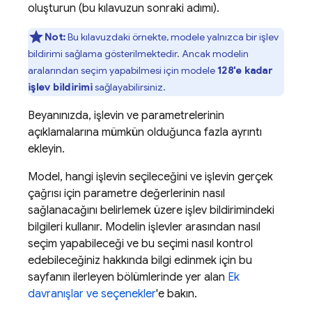
oluşturun (bu kılavuzun sonraki adımı).
Not:
Bu kılavuzdaki örnekte, modele yalnızca bir işlev
bildirimi sağlama gösterilmektedir. Ancak modelin
aralarından seçim yapabilmesi için modele
128'e kadar
işlev bildirimi
sağlayabilirsiniz.
Beyanınızda, işlevin ve parametrelerinin
açıklamalarına mümkün olduğunca fazla ayrıntı
ekleyin.
Model, hangi işlevin seçileceğini ve işlevin gerçek
çağrısı için parametre değerlerinin nasıl
sağlanacağını belirlemek üzere işlev bildirimindeki
bilgileri kullanır. Modelin işlevler arasından nasıl
seçim yapabileceği ve bu seçimi nasıl kontrol
edebileceğiniz hakkında bilgi edinmek için bu
sayfanın ilerleyen bölümlerinde yer alan
Ek
davranışlar ve seçenekler
'e bakın.