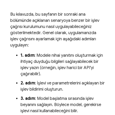
Bu kılavuzda, bu sayfanın bir sonraki ana
bölümünde açıklanan senaryoya benzer bir işlev
çağrısı kurulumunu nasıl uygulayabileceğiniz
gösterilmektedir. Genel olarak, uygulamanızda
işlev çağrısını ayarlamak için aşağıdaki adımları
uygulayın:
1. adım
: Modele nihai yanıtını oluşturmak için
ihtiyaç duyduğu bilgileri sağlayabilecek bir
işlev yazın (örneğin, işlev harici bir API'yi
çağırabilir).
2. adım
: İşlevi ve parametrelerini açıklayan bir
işlev bildirimi oluşturun.
3. adım
: Model başlatma sırasında işlev
beyanını sağlayın. Böylece model, gerekirse
işlevi nasıl kullanabileceğini bilir.