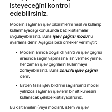
isteyeceğini kontrol
edebilirsiniz
.
Modelin sağlanan işlev bildirimlerini nasıl ve kullanıp
kullanmayacağı konusunda bazı kısıtlamalar
uygulayabilirsiniz. Buna
işlev çağrısı modu
'nu
ayarlama denir. Aşağıda bazı örnekler verilmiştir:
Modelin anında doğal dil yanıtı ve işlev çağrısı
arasında seçim yapmasına izin vermek yerine,
her zaman işlev çağrılarını kullanmaya
zorlayabilirsiniz. Buna
zorunlu işlev çağrısı
denir.
Birden fazla işlev bildirimi sağlarsanız modeli
yalnızca sağlanan işlevlerin bir alt kümesini
kullanacak şekilde kısıtlayabilirsiniz.
Bu kısıtlamaları (veya modları), istem ve işlev