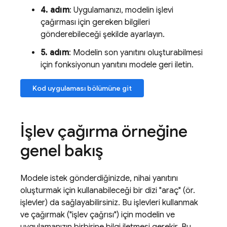
4. adım
: Uygulamanızı, modelin işlevi
çağırması için gereken bilgileri
gönderebileceği şekilde ayarlayın.
5. adım
: Modelin son yanıtını oluşturabilmesi
için fonksiyonun yanıtını modele geri iletin.
Kod uygulaması bölümüne git
İşlev çağırma örneğine
genel bakış
Modele istek gönderdiğinizde, nihai yanıtını
oluşturmak için kullanabileceği bir dizi "araç" (ör.
işlevler) da sağlayabilirsiniz. Bu işlevleri kullanmak
ve çağırmak ("işlev çağrısı") için modelin ve