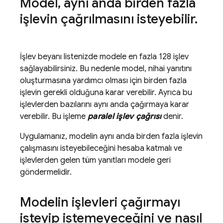
Model
,
aynı anda birden fazla
işlevin çağrılmasını isteyebilir
.
İşlev beyanı listenizde modele en fazla 128 işlev
sağlayabilirsiniz. Bu nedenle model, nihai yanıtını
oluşturmasına yardımcı olması için birden fazla
işlevin gerekli olduğuna karar verebilir. Ayrıca bu
işlevlerden bazılarını aynı anda çağırmaya karar
verebilir. Bu işleme
paralel işlev çağrısı
denir.
Uygulamanız, modelin aynı anda birden fazla işlevin
çalışmasını isteyebileceğini hesaba katmalı ve
işlevlerden gelen tüm yanıtları modele geri
göndermelidir.
Modelin işlevleri çağırmayı
isteyip istemeyeceğini ve nasıl