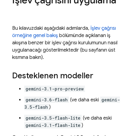
Bu kılavuzdaki aşağıdaki adımlarda,
İşlev çağrısı
örneğine genel bakış
bölümünde açıklanan iş
akışına benzer bir işlev çağrısı kurulumunun nasıl
uygulanacağı gösterilmektedir (bu sayfanın üst
kısmına bakın).
Desteklenen modeller
gemini-3.1-pro-preview
gemini-3.6-flash
(ve daha eski
gemini-
3.5-flash
)
gemini-3.5-flash-lite
(ve daha eski
gemini-3.1-flash-lite
)