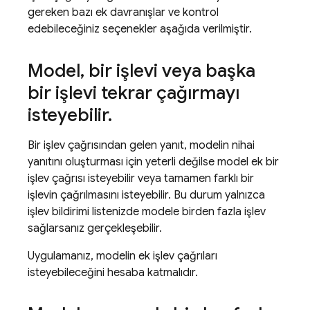
gereken bazı ek davranışlar ve kontrol
edebileceğiniz seçenekler aşağıda verilmiştir.
Model
,
bir işlevi veya başka
bir işlevi tekrar çağırmayı
isteyebilir
.
Bir işlev çağrısından gelen yanıt, modelin nihai
yanıtını oluşturması için yeterli değilse model ek bir
işlev çağrısı isteyebilir veya tamamen farklı bir
işlevin çağrılmasını isteyebilir. Bu durum yalnızca
işlev bildirimi listenizde modele birden fazla işlev
sağlarsanız gerçekleşebilir.
Uygulamanız, modelin ek işlev çağrıları
isteyebileceğini hesaba katmalıdır.