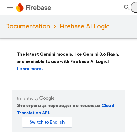
Documentation
Firebase AI Logic
The latest Gemini models, like
Gemini 3.6 Flash
,
are available to use with Firebase AI Logic!
Learn more.
Эта страница переведена с помощью
Cloud
Translation API
.