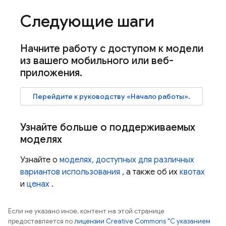
Следующие шаги
Начните работу с доступом к модели
из вашего мобильного или веб-
приложения
.
Перейдите к руководству «Начало работы».
Узнайте больше о поддерживаемых
моделях
Узнайте о
моделях, доступных для различных
вариантов использования
, а также об их
квотах
и
​​ценах
.
Если не указано иное, контент на этой странице
предоставляется по
лицензии Creative Commons "С указанием