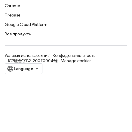
Chrome
Firebase
Google Cloud Platform
Все продукты
Условия использования
Конфиденциальность
ICP证合字B2-20070004号
Manage cookies