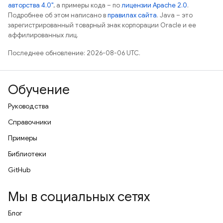
авторства 4.0"
, а примеры кода – по
лицензии Apache 2.0
.
Подробнее об этом написано в
правилах сайта
. Java – это
зарегистрированный товарный знак корпорации Oracle и ее
аффилированных лиц.
Последнее обновление: 2026-08-06 UTC.
Обучение
Руководства
Справочники
Примеры
Библиотеки
GitHub
Мы в социальных сетях
Блог