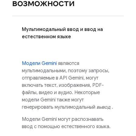
возможности
Мультимодальный ввод и ввод на
естественном языке
Модели
Gemini
являются
мультимодальными, поэтому запросы,
отправляемые в
API Gemini,
могут
включать текст, изображения, PDF-
файлы, видео и аудио. Некоторые
модели
Gemini
также могут
генерировать мультимодальный
вывод
.
Модели
Gemini
могут распознавать
ввод с помощью естественного языка.