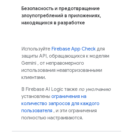
Безопасность и предотвращение
злоупотреблений в приложениях,
находящихся в разработке
Используйте
Firebase App Check
для
защиты API, обращающихся к моделям
Gemini
, от неправомерного
использования неавторизованными
клиентами.
В Firebase AI Logic
также
по умолчанию
установлены
ограничения на
количество запросов для каждого
пользователя
, и эти ограничения
полностью настраиваются.