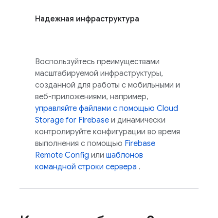
Надежная инфраструктура
Воспользуйтесь преимуществами
масштабируемой инфраструктуры,
созданной для работы с мобильными и
веб-приложениями, например,
управляйте файлами с помощью
Cloud
Storage for Firebase
и динамически
контролируйте конфигурации во время
выполнения с помощью
Firebase
Remote Config
или
шаблонов
командной строки сервера
.