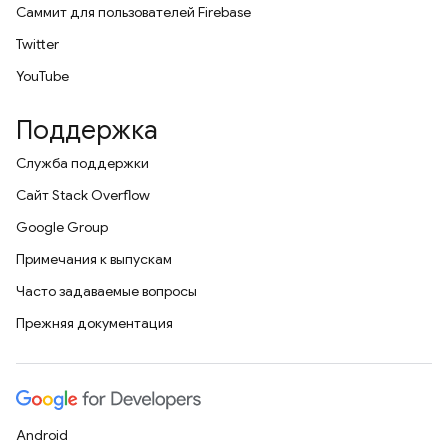
Саммит для пользователей Firebase
Twitter
YouTube
Поддержка
Служба поддержки
Сайт Stack Overflow
Google Group
Примечания к выпускам
Часто задаваемые вопросы
Прежняя документация
Android