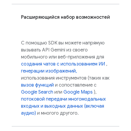
Расширяющийся набор возможностей
С помощью SDK вы можете напрямую
вызывать
API Gemini
из своего
мобильного или веб-приложения для
создания чатов с использованием ИИ
,
генерации изображений,
использования инструментов (таких как
вызов функций
и сопоставление с
Google Search
или
Google Maps
),
потоковой передачи многомодальных
входных и выходных данных (включая
аудио)
и многого другого.