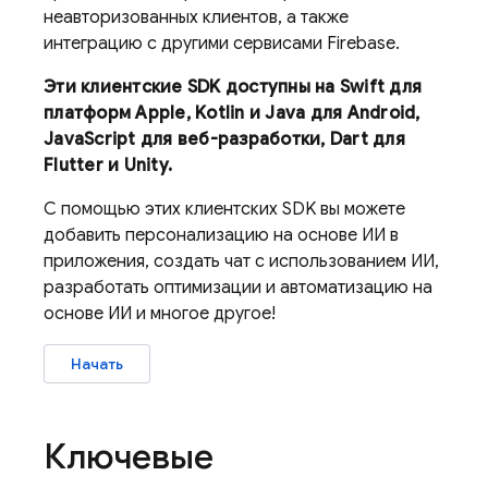
неавторизованных клиентов, а также
интеграцию с другими сервисами Firebase.
Эти клиентские SDK доступны на Swift для
платформ Apple, Kotlin и Java для Android,
JavaScript для веб-разработки, Dart для
Flutter и Unity.
С помощью этих клиентских SDK вы можете
добавить персонализацию на основе ИИ в
приложения, создать чат с использованием ИИ,
разработать оптимизации и автоматизацию на
основе ИИ и многое другое!
Начать
Ключевые