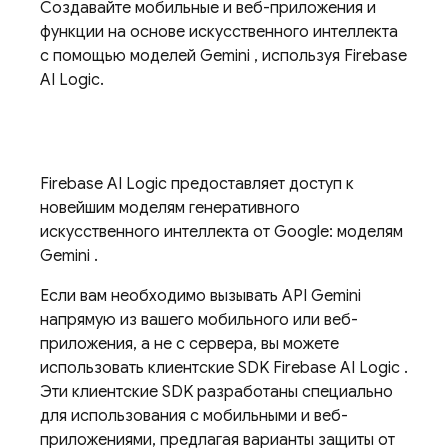
Создавайте мобильные и веб-приложения и
функции на основе искусственного интеллекта
с помощью моделей
Gemini
, используя
Firebase
AI Logic.
Firebase AI Logic
предоставляет доступ к
новейшим моделям генеративного
искусственного интеллекта от Google: моделям
Gemini
.
Если вам необходимо вызывать
API Gemini
напрямую из вашего мобильного или веб-
приложения, а не с сервера, вы можете
использовать клиентские SDK
Firebase AI Logic
.
Эти клиентские SDK разработаны специально
для использования с мобильными и веб-
приложениями, предлагая варианты защиты от