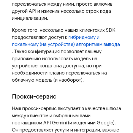
переключаться между ними, просто включив
другой API и изменив несколько строк кода
инициализации.
Кроме того, несколько наших клиентских SDK
предоставляют доступ к
гибридному и
локальному (на устройстве) алгоритмам вывода
. Такая конфигурация позволяет вашему
приложению использовать модель на
устройстве, когда она доступна, но при
необходимости плавно переключаться на
облачную модель (и наоборот).
Прокси-сервис
Наш прокси-сервис выступает в качестве шлюза
между клиентом и выбранным вами
поставщиком
API Gemini
(и моделями Google).
Он предоставляет услуги и интеграции, важные