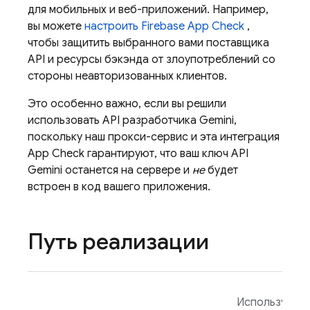
для мобильных и веб-приложений. Например,
вы можете
настроить
Firebase App Check
,
чтобы защитить выбранного вами поставщика
API и ресурсы бэкэнда от злоупотреблений со
стороны неавторизованных клиентов.
Это особенно важно, если вы решили
использовать
API разработчика Gemini,
поскольку наш прокси-сервис и эта интеграция
App Check
гарантируют, что ваш ключ API
Gemini
останется на сервере и
не
будет
встроен в код вашего приложения.
Путь реализации
Используйте