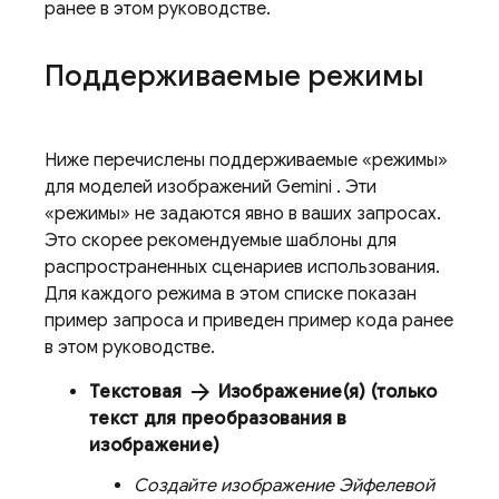
ранее в этом руководстве.
Поддерживаемые режимы
Ниже перечислены поддерживаемые «режимы»
для моделей изображений
Gemini
. Эти
«режимы» не задаются явно в ваших запросах.
Это скорее рекомендуемые шаблоны для
распространенных сценариев использования.
Для каждого режима в этом списке показан
пример запроса и приведен пример кода ранее
в этом руководстве.
arrow_forward
Текстовая
Изображение(я) (только
текст для преобразования в
изображение)
Создайте изображение Эйфелевой