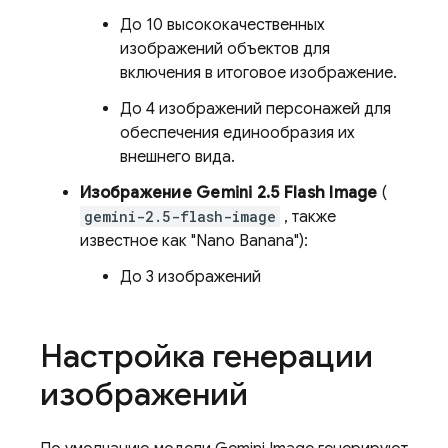
До 10 высококачественных
изображений объектов для
включения в итоговое изображение.
До 4 изображений персонажей для
обеспечения единообразия их
внешнего вида.
Изображение Gemini 2.5 Flash Image
(
gemini-2.5-flash-image
, также
известное как "Nano Banana"):
До 3 изображений
Настройка генерации
изображений