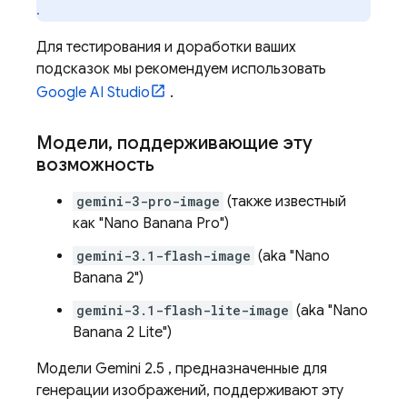
.
Для тестирования и доработки ваших
подсказок мы рекомендуем использовать
Google AI Studio
.
Модели
,
поддерживающие эту
возможность
gemini-3-pro-image
(также известный
как "Nano Banana Pro")
gemini-3.1-flash-image
(aka "Nano
Banana 2")
gemini-3.1-flash-lite-image
(aka "Nano
Banana 2 Lite")
Модели
Gemini 2.5
, предназначенные для
генерации изображений, поддерживают эту