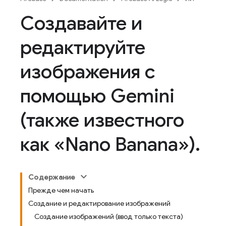
Создавайте и
редактируйте
изображения с
помощью Gemini
(также известного
как «Nano Banana»)
.
Содержание
Прежде чем начать
Создание и редактирование изображений
Создание изображений (ввод только текста)