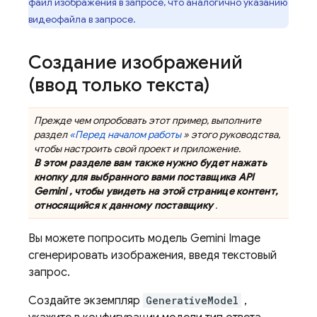
файл изображения в запросе, что аналогично указанию
видеофайла в запросе.
Создание изображений
(ввод только текста)
Прежде чем опробовать этот пример, выполните
раздел
«Перед началом работы
» этого руководства,
чтобы настроить свой проект и приложение.
В этом разделе вам также нужно будет нажать
кнопку для выбранного вами поставщика
API
Gemini
, чтобы увидеть на этой странице контент,
относящийся к данному поставщику
.
Вы можете попросить модель
Gemini
Image
сгенерировать изображения, введя текстовый
запрос.
Создайте экземпляр
GenerativeModel
,