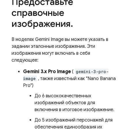
Предоставьте
справочные
изображения
.
В моделях
Gemini
Image вы можете указать в
задании эталонные изображения. Эти
изображения могут включать в себя
следующее:
Gemini 3.x Pro Image
(
gemini-3-pro-
image
, также известный как "Nano Banana
Pro")
До 6 высококачественных
изображений объектов для
включения в итоговое изображение.
До 5 изображений персонажей для
обеспечения единообразия их