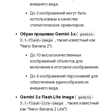
внешнего вида.
До 3 изображений могут быть
использованы в качестве
стилистических ориентиров.
Образ прошивки Gemini 3.x
(
gemini-
3.1-flash-image
, также известный как
"Nano Banana 2"):
До 10 высококачественных
изображений объектов для
включения в итоговое изображение.
До 4 изображений персонажей для
обеспечения единообразия их
внешнего вида.
Gemini 3.x Flash‑Lite Image
(
gemini-
3.1-flash-lite-image
, также известный
как "Nano Banana 2 Lite"):