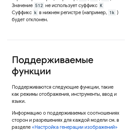
Значение
512
не использует суффикс
K
Суффикс
k
в нижнем регистре (например,
1k
)
будет отклонен.
Поддерживаемые
функции
Поддерживаются следующие функции, такие
как режимы отображения, инструменты, ввод и
языки.
Информацию о поддерживаемых соотношениях
сторон и разрешениях для каждой модели см. в
разделе
«Настройка генерации изображений»