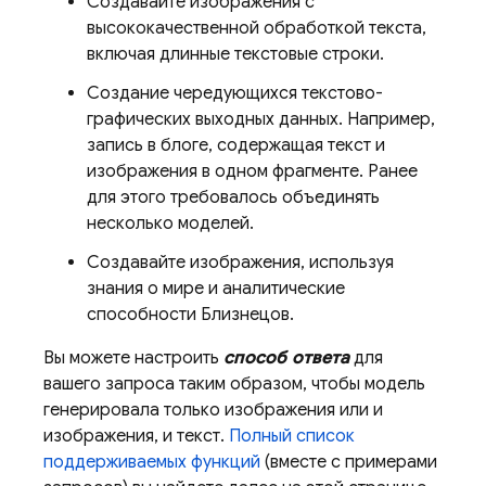
Создавайте изображения с
высококачественной обработкой текста,
включая длинные текстовые строки.
Создание чередующихся текстово-
графических выходных данных. Например,
запись в блоге, содержащая текст и
изображения в одном фрагменте. Ранее
для этого требовалось объединять
несколько моделей.
Создавайте изображения, используя
знания о мире и аналитические
способности Близнецов.
Вы можете настроить
способ ответа
для
вашего запроса таким образом, чтобы модель
генерировала только изображения или и
изображения, и текст.
Полный список
поддерживаемых функций
(вместе с примерами