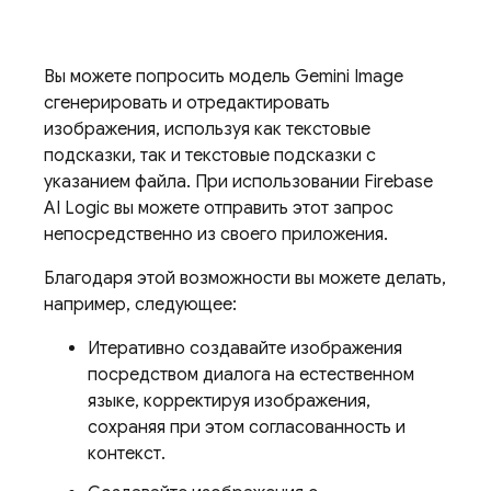
Вы можете попросить модель
Gemini
Image
сгенерировать и отредактировать
изображения, используя как текстовые
подсказки, так и текстовые подсказки с
указанием файла. При использовании
Firebase
AI Logic
вы можете отправить этот запрос
непосредственно из своего приложения.
Благодаря этой возможности вы можете делать,
например, следующее:
Итеративно создавайте изображения
посредством диалога на естественном
языке, корректируя изображения,
сохраняя при этом согласованность и
контекст.