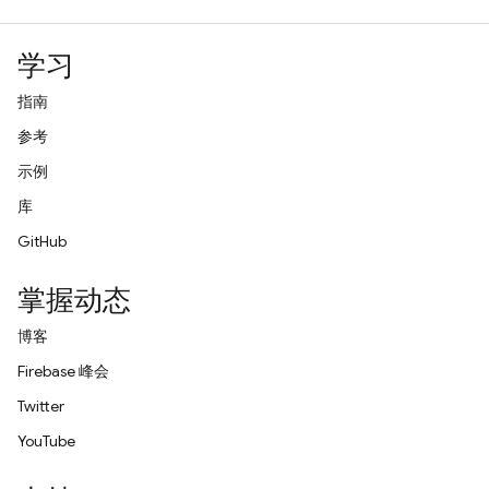
学习
指南
参考
示例
库
GitHub
掌握动态
博客
Firebase 峰会
Twitter
YouTube