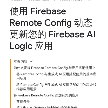
使用 Firebase
Remote Config 动态
更新您的 Firebase AI
Logic 应用
本页内容
为什么要将 Firebase Remote Config 与应用搭配使用？
将 Remote Config 与生成式 AI 应用搭配使用的基本应
用场景
将 Remote Config 与生成式 AI 应用搭配使用的高级和
推荐应用场景
将 Firebase Remote Config 添加到您的应用
前提条件
第 1 步：在 Firebase 控制台中设置参数值