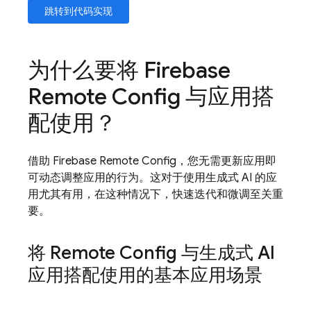
跳转到代码实现
为什么要将
Firebase
Remote Config
与应用搭
配使用？
借助
Firebase Remote Config
，您无需更新应用即
可动态调整应用的行为。这对于使用生成式 AI 的应
用尤其有用，在这种情况下，快速迭代和微调至关重
要。
将
Remote Config
与生成式 AI
应用搭配使用的基本应用场景