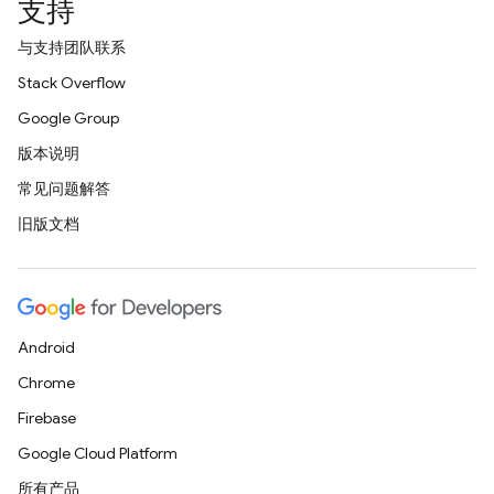
支持
与支持团队联系
Stack Overflow
Google Group
版本说明
常见问题解答
旧版文档
Android
Chrome
Firebase
Google Cloud Platform
所有产品