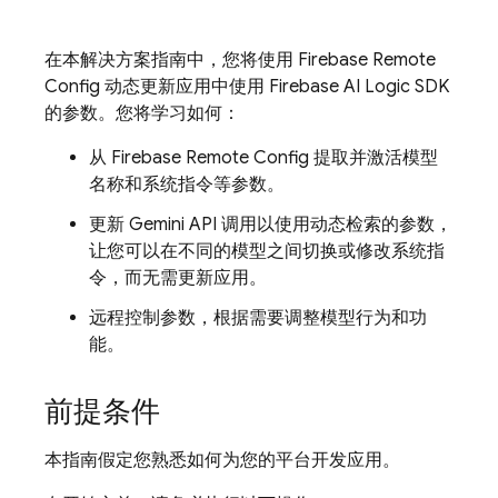
在本解决方案指南中，您将使用
Firebase Remote
Config
动态更新应用中使用
Firebase AI Logic
SDK
的参数。您将学习如何：
从
Firebase Remote Config
提取并激活模型
名称和系统指令等参数。
更新
Gemini API
调用以使用动态检索的参数，
让您可以在不同的模型之间切换或修改系统指
令，而无需更新应用。
远程控制参数，根据需要调整模型行为和功
能。
前提条件
本指南假定您熟悉如何为您的平台开发应用。