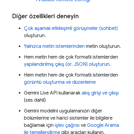
Diğer özellikleri deneyin
Çok aşamalı etkileşimli görüşmeler (sohbet)
oluşturun.
Yalnızca metin istemlerinden
metin oluşturun.
Hem metin hem de çok formatlı istemlerden
yapılandırılmış çıkış (ör. JSON) oluşturun
.
Hem metin hem de çok formatlı istemlerden
görüntü oluşturma ve düzenleme
Gemini Live API
kullanarak
akış girişi ve çıkışı
(ses dahil)
Gemini
modelini uygulamanızın diğer
bölümlerine ve harici sistemler ile bilgilere
bağlamak için
işlev çağrısı
ve
Google Arama
ile temellendirme
gibi araçları kullanın.