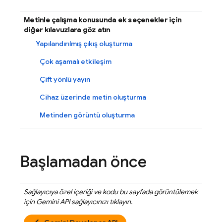
Metinle çalışma konusunda ek seçenekler için
diğer kılavuzlara göz atın
Yapılandırılmış çıkış oluşturma
Çok aşamalı etkileşim
Çift yönlü yayın
Cihaz üzerinde metin oluşturma
Metinden görüntü oluşturma
Başlamadan önce
Sağlayıcıya özel içeriği ve kodu bu sayfada görüntülemek
için
Gemini API
sağlayıcınızı tıklayın.