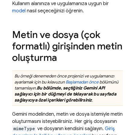
Kullanım alanınıza ve uygulamanıza uygun bir
model
nasıl seçeceğinizi öğrenin.
Metin ve dosya (çok
formatlı) girişinden metin
oluşturma
Bu örneği denemeden önce projenizi ve uygulamanızı
ayarlamak için bu kılavuzun
Başlamadan önce
bölümünü
tamamlayın.
Bu bölümde, seçtiğiniz
Gemini API
sağlayıcı için bir düğmeyi de tıklayarak bu sayfada
sağlayıcıya özel içerikleri görebilirsiniz
.
Gemini
modelinden, metin ve dosya istemiyle metin
oluşturmasını isteyebilirsiniz. Her giriş dosyasının
mimeType
ve dosyanın kendisini sağlayın.
Giriş