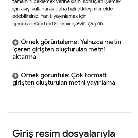
tamamını beklemek yerine kısmi sonuçları işlemek
için akışı kullanarak daha hızlı etkileşimler elde
edebilirsiniz. Yanıtı yayınlamak için
generateContentStream
işlevini çağırın.
Örnek görüntüleme: Yalnızca metin
içeren girişten oluşturulan metni
aktarma
Örnek görüntüle: Çok formatlı
girişten oluşturulan metni yayınlama
Giriş resim dosyalarıyla