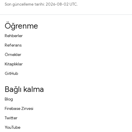
Son güncelleme tarihi: 2026-08-02 UTC.
Öğrenme
Rehberler
Referans
Örnekler
Kitaplıklar
GitHub
Bağlı kalma
Blog
Firebase Zirvesi
Twitter
YouTube