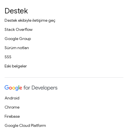
Destek
Destek ekibiyle iletişime geç
Stack Overflow
Google Group
Sürüm notları
SSS
Eski belgeler
Android
Chrome
Firebase
Google Cloud Platform