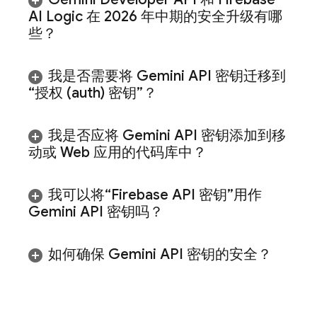
AI Logic
在 2026 年中期的安全升级有哪
些？
我是否需要将
Gemini
API 密钥迁移到
“授权 (auth) 密钥”？
我是否应将
Gemini
API 密钥添加到移
动或 Web 应用的代码库中？
我可以将“Firebase API 密钥”用作
Gemini
API 密钥吗？
如何确保
Gemini
API 密钥的安全？