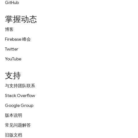
GitHub
掌握动态
博客
Firebase 峰会
Twitter
YouTube
支持
与支持团队联系
Stack Overflow
Google Group
版本说明
常见问题解答
旧版文档