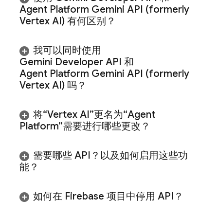
Agent Platform
Gemini API (formerly
Vertex AI)
有何区别？
我可以同时使用
Gemini Developer API
和
Agent Platform
Gemini API (formerly
Vertex AI)
吗？
将“Vertex AI”更名为“Agent
Platform”需要进行哪些更改？
需要哪些 API？以及如何启用这些功
能？
如何在 Firebase 项目中停用 API？