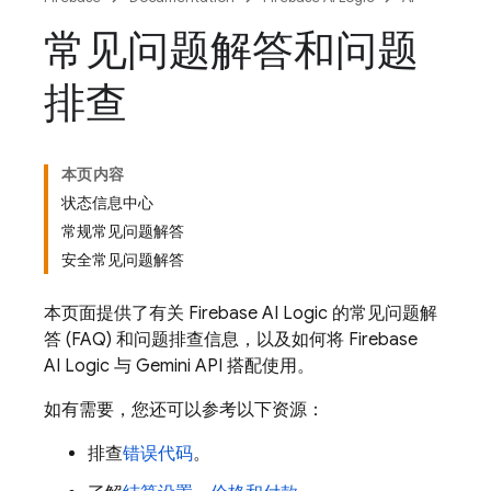
常见问题解答和问题
排查
本页内容
状态信息中心
常规常见问题解答
安全常见问题解答
本页面提供了有关
Firebase AI Logic
的常见问题解
答 (FAQ) 和问题排查信息，以及如何将
Firebase
AI Logic
与
Gemini API
搭配使用。
如有需要，您还可以参考以下资源：
排查
错误代码
。