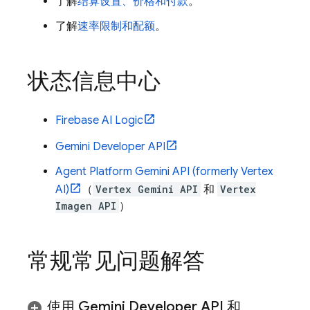
了解
结算设置、价格和付款
。
了解
速率限制和配额
。
状态信息中心
Firebase AI Logic
Gemini Developer API
Agent Platform
Gemini API (formerly Vertex
AI)
（
Vertex Gemini API
和
Vertex
Imagen API
）
常规常见问题解答
使用
Gemini Developer API
和