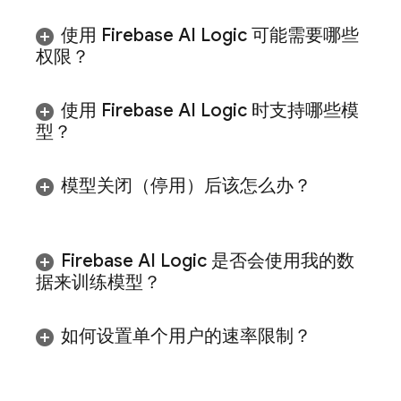
使用
Firebase AI Logic
可能需要哪些
权限？
使用
Firebase AI Logic
时支持哪些模
型？
模型关闭（停用）后该怎么办？
Firebase AI Logic
是否会使用我的数
据来训练模型？
如何设置单个用户的速率限制？