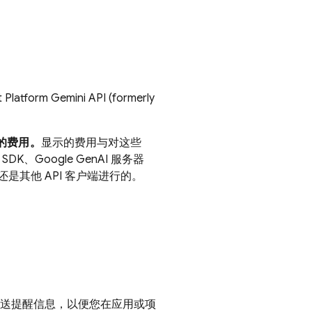
 Platform
Gemini API (formerly
用的费用。
显示的费用与对这些
SDK、Google GenAI 服务器
io 还是其他 API 客户端进行的。
送提醒信息，以便您在应用或项