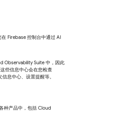
您在
Firebase
控制台中通过 AI
ud
Observability Suite
中，因此
，这些信息中心会在您检查
义信息中心、设置提醒等。
各种产品中，包括
Cloud