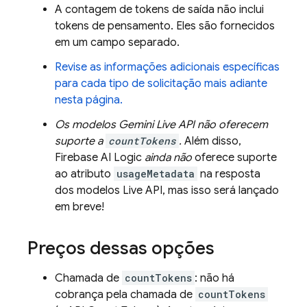
A contagem de tokens de saída não inclui
tokens de pensamento. Eles são fornecidos
em um campo separado.
Revise as informações adicionais específicas
para cada tipo de solicitação mais adiante
nesta página.
Os modelos
Gemini Live API
não oferecem
suporte a
countTokens
.
Além disso,
Firebase AI Logic
ainda não
oferece suporte
ao atributo
usageMetadata
na resposta
dos modelos
Live API
, mas isso será lançado
em breve!
Preços dessas opções
Chamada de
countTokens
: não há
cobrança pela chamada de
countTokens