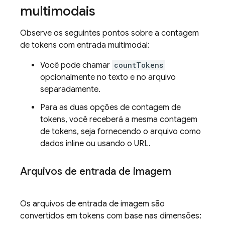
multimodais
Observe os seguintes pontos sobre a contagem
de tokens com entrada multimodal:
Você pode chamar
countTokens
opcionalmente no texto e no arquivo
separadamente.
Para as duas opções de contagem de
tokens, você receberá a mesma contagem
de tokens, seja fornecendo o arquivo como
dados inline ou usando o URL.
Arquivos de entrada de imagem
Os arquivos de entrada de imagem são
convertidos em tokens com base nas dimensões: