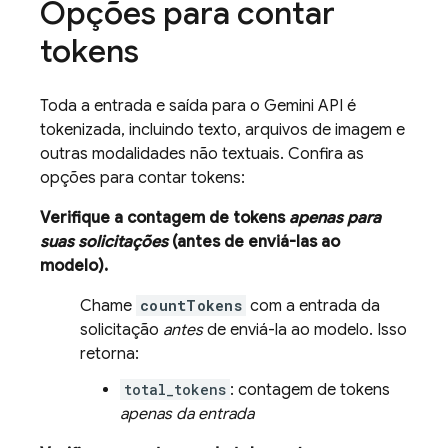
Opções para contar
tokens
Toda a entrada e saída para o
Gemini API
é
tokenizada, incluindo texto, arquivos de imagem e
outras modalidades não textuais. Confira as
opções para contar tokens:
Verifique a contagem de tokens
apenas para
suas solicitações
(antes de enviá-las ao
modelo).
Chame
countTokens
com a entrada da
solicitação
antes
de enviá-la ao modelo. Isso
retorna:
total_tokens
: contagem de tokens
apenas da entrada