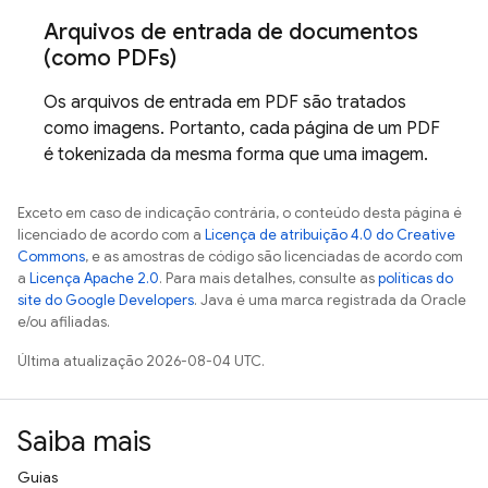
Arquivos de entrada de documentos
(como PDFs)
Os arquivos de entrada em PDF são tratados
como imagens. Portanto, cada página de um PDF
é tokenizada da mesma forma que uma imagem.
Exceto em caso de indicação contrária, o conteúdo desta página é
licenciado de acordo com a
Licença de atribuição 4.0 do Creative
Commons
, e as amostras de código são licenciadas de acordo com
a
Licença Apache 2.0
. Para mais detalhes, consulte as
políticas do
site do Google Developers
. Java é uma marca registrada da Oracle
e/ou afiliadas.
Última atualização 2026-08-04 UTC.
Saiba mais
Guias