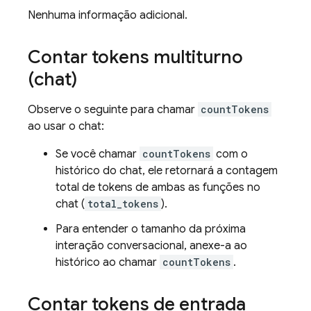
Nenhuma informação adicional.
Contar tokens multiturno
(chat)
Observe o seguinte para chamar
countTokens
ao usar o chat:
Se você chamar
countTokens
com o
histórico do chat, ele retornará a contagem
total de tokens de ambas as funções no
chat (
total_tokens
).
Para entender o tamanho da próxima
interação conversacional, anexe-a ao
histórico ao chamar
countTokens
.
Contar tokens de entrada