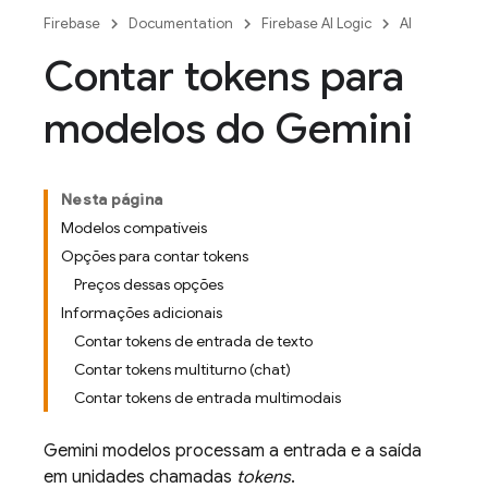
Firebase
Documentation
Firebase AI Logic
AI
Contar tokens para
modelos do Gemini
Nesta página
Modelos compatíveis
Opções para contar tokens
Preços dessas opções
Informações adicionais
Contar tokens de entrada de texto
Contar tokens multiturno (chat)
Contar tokens de entrada multimodais
Gemini
modelos processam a entrada e a saída
em unidades chamadas
tokens
.