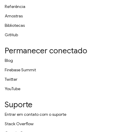
Referência
Amostras
Bibliotecas
GitHub
Permanecer conectado
Blog
Firebase Summit
Twitter
YouTube
Suporte
Entrar em contato com o suporte
Stack Overflow