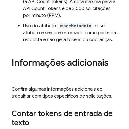
(a API Count Tokens). A cota máxima para a
API Count Tokens é de 3.000 solicitações
por minuto (RPM).
Uso do atributo
usageMetadata
: esse
atributo é sempre retornado como parte da
resposta e não gera tokens ou cobranças.
Informações adicionais
Confira algumas informações adicionais ao
trabalhar com tipos específicos de solicitações.
Contar tokens de entrada de
texto