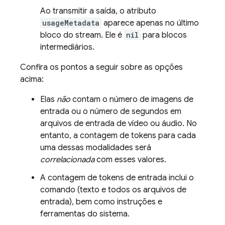
Ao transmitir a saída, o atributo
usageMetadata
aparece apenas no último
bloco do stream. Ele é
nil
para blocos
intermediários.
Confira os pontos a seguir sobre as opções
acima:
Elas
não
contam o número de imagens de
entrada ou o número de segundos em
arquivos de entrada de vídeo ou áudio. No
entanto, a contagem de tokens para cada
uma dessas modalidades será
correlacionada
com esses valores.
A contagem de tokens de entrada inclui o
comando (texto e todos os arquivos de
entrada), bem como instruções e
ferramentas do sistema.