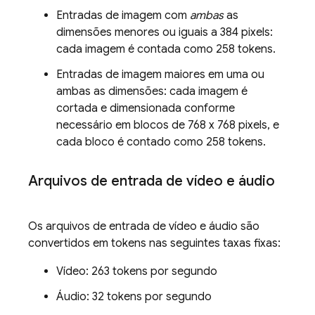
Entradas de imagem com
ambas
as
dimensões menores ou iguais a 384 pixels:
cada imagem é contada como 258 tokens.
Entradas de imagem maiores em uma ou
ambas as dimensões: cada imagem é
cortada e dimensionada conforme
necessário em blocos de 768 x 768 pixels, e
cada bloco é contado como 258 tokens.
Arquivos de entrada de vídeo e áudio
Os arquivos de entrada de vídeo e áudio são
convertidos em tokens nas seguintes taxas fixas:
Vídeo: 263 tokens por segundo
Áudio: 32 tokens por segundo