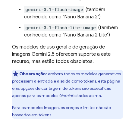
gemini-3.1-flash-image
(também
conhecido como "Nano Banana 2")
gemini-3.1-flash-lite-image
(também
conhecido como "Nano Banana 2 Lite")
Os modelos de uso geral e de geração de
imagens
Gemini 2.5
oferecem suporte a este
recurso, mas estão todos obsoletos.
Observação
: embora todos os modelos generativos
processem a entrada e a saída como tokens, esta página
e as opções de contagem de tokens são específicas
apenas para os modelos
Gemini
listados acima.
Para os modelos
Imagen
, os preços e limites não são
baseados em tokens.