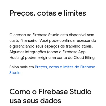
Preços
,
cotas e limites
O acesso ao
Firebase Studio
está disponível sem
custo financeiro. Você pode continuar acessando
e gerenciando seus espaços de trabalho atuais.
Algumas integrações (como o
Firebase App
Hosting
) podem exigir uma conta do
Cloud Billing
.
Saiba mais em
Preços, cotas e limites do Firebase
Studio
.
Como o
Firebase Studio
usa seus dados