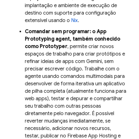
implantação e ambiente de execução de
destino com suporte para configuração
extensível usando o
Nix
.
Comandar sem programar: o
App
Prototyping agent
, também conhecido
como
Prototyper
, permite criar novos
espaços de trabalho para criar protótipos e
refinar ideias de apps com
Gemini
, sem
precisar escrever código. Trabalhe com o
agente usando comandos multimodais para
desenvolver de forma iterativa um aplicativo
de pilha completa (atualmente funciona para
web apps), testar e depurar e compartilhar
seu trabalho com outras pessoas
diretamente pelo navegador. É possível
reverter mudanças imediatamente, se
necessário, adicionar novos recursos,
testar, publicar no
Firebase App Hosting
e