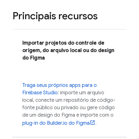
Principais recursos
Importar projetos do controle de
origem, do arquivo local ou do design
do Figma
Traga seus próprios apps para o
Firebase Studio
: importe um arquivo
local, conecte um repositório de código-
fonte público ou privado ou gere código
de um design do Figma e importe com o
plug-in do Builder.io do Figma
.