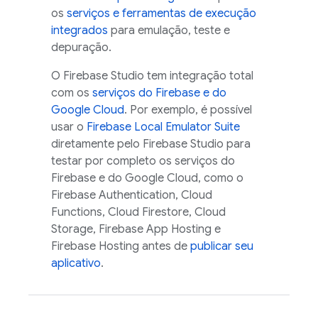
os
serviços e ferramentas de execução
integrados
para emulação, teste e
depuração.
O
Firebase Studio
tem integração total
com os
serviços do Firebase e do
Google Cloud
. Por exemplo, é possível
usar o
Firebase Local Emulator Suite
diretamente pelo
Firebase Studio
para
testar por completo os serviços do
Firebase e do
Google Cloud
, como o
Firebase Authentication
,
Cloud
Functions
,
Cloud Firestore
,
Cloud
Storage
,
Firebase App Hosting
e
Firebase Hosting
antes de
publicar seu
aplicativo
.