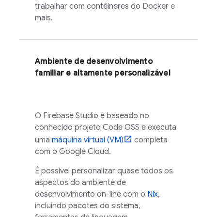
trabalhar com contêineres do Docker e
mais.
Ambiente de desenvolvimento
familiar e altamente personalizável
O
Firebase Studio
é baseado no
conhecido projeto
Code OSS
e executa
uma
máquina virtual (VM)
completa
com o
Google Cloud
.
É possível personalizar quase todos os
aspectos do ambiente de
desenvolvimento on-line com o
Nix
,
incluindo pacotes do sistema,