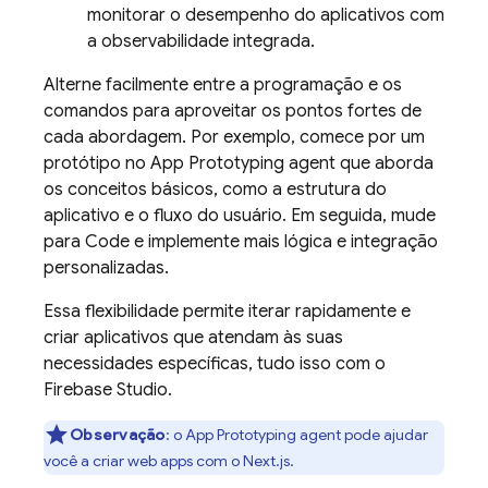
monitorar o desempenho do aplicativos com
a observabilidade integrada.
Alterne facilmente entre a programação e os
comandos para aproveitar os pontos fortes de
cada abordagem. Por exemplo, comece por um
protótipo no
App Prototyping agent
que aborda
os conceitos básicos, como a estrutura do
aplicativo e o fluxo do usuário. Em seguida, mude
para
Code
e implemente mais lógica e integração
personalizadas.
Essa flexibilidade permite iterar rapidamente e
criar aplicativos que atendam às suas
necessidades específicas, tudo isso com o
Firebase Studio
.
Observação
:
o
App Prototyping agent
pode ajudar
você a criar web apps com o Next.js.