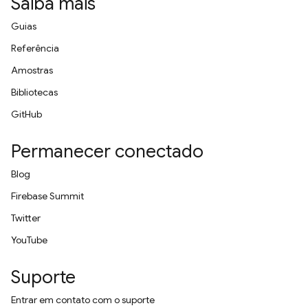
Saiba mais
Guias
Referência
Amostras
Bibliotecas
GitHub
Permanecer conectado
Blog
Firebase Summit
Twitter
YouTube
Suporte
Entrar em contato com o suporte