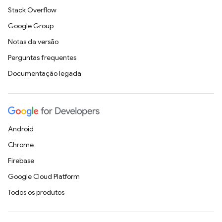
Stack Overflow
Google Group
Notas da versão
Perguntas frequentes
Documentação legada
Android
Chrome
Firebase
Google Cloud Platform
Todos os produtos