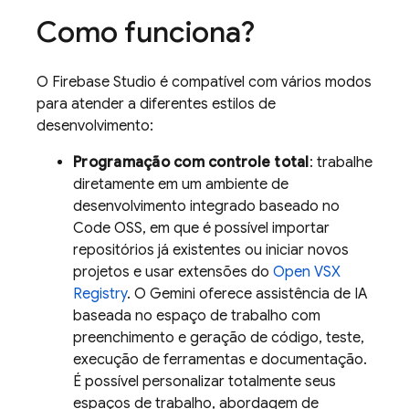
Como funciona?
O
Firebase Studio
é compatível com vários modos
para atender a diferentes estilos de
desenvolvimento:
Programação com controle total
: trabalhe
diretamente em um ambiente de
desenvolvimento integrado baseado no
Code OSS, em que é possível importar
repositórios já existentes ou iniciar novos
projetos e usar extensões do
Open VSX
Registry
. O
Gemini
oferece assistência de IA
baseada no espaço de trabalho com
preenchimento e geração de código, teste,
execução de ferramentas e documentação.
É possível personalizar totalmente seus
espaços de trabalho, abordagem de