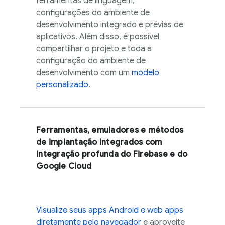
ferramentas de linguagem,
configurações do ambiente de
desenvolvimento integrado e prévias de
aplicativos. Além disso, é possível
compartilhar o projeto e toda a
configuração do ambiente de
desenvolvimento com um
modelo
personalizado
.
Ferramentas, emuladores e métodos
de implantação integrados com
integração profunda do Firebase e do
Google Cloud
Visualize seus apps Android e web apps
diretamente pelo navegador
e aproveite