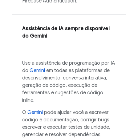
Firebase Authentication
.
Assistência de IA sempre disponível
do
Gemini
Use a assistência de programação por IA
do
Gemini
em todas as plataformas de
desenvolvimento: conversa interativa,
geração de código, execução de
ferramentas e sugestões de código
inline.
O
Gemini
pode ajudar você a escrever
código e documentação, corrigir bugs,
escrever e executar testes de unidade,
gerenciar e resolver dependências,