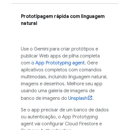
Prototipagem rápida com linguagem
natural
Use o
Gemini
para criar protótipos e
publicar Web apps de pilha completa
com
o
App Prototyping agent
. Gere
aplicativos completos com comandos
multimodais, incluindo linguagem natural,
imagens e desenhos. Melhore seu app
usando uma galeria de imagens de
banco de imagens do
Unsplash
.
Se o app precisar de um banco de dados
ou autenticação, o
App Prototyping
agent
vai configurar
Cloud Firestore
e