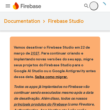
Documentation
Firebase Studio
Vamos desativar o Firebase Studio em 22 de
março de
2027
. Para continuar criando e
implantando novas versões do seu app, migre
seus projetos do Firebase Studio para o
Google AI Studio ou o Google Antigravity antes
dessa data.
Saiba como migrar.
Todos os apps já implantados no Firebase vão
continuar sendo executados mesmo após a data
de desativação. Além disso, todos os nossos
principais produtos do Firebase
(como Firestore,