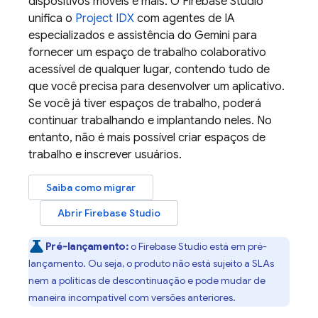
dispositivos móveis e mais. O
Firebase Studio
unifica o
Project IDX
com agentes de IA
especializados e assistência do
Gemini
para
fornecer um espaço de trabalho colaborativo
acessível de qualquer lugar, contendo tudo de
que você precisa para desenvolver um aplicativo.
Se você já tiver espaços de trabalho, poderá
continuar trabalhando e implantando neles. No
entanto, não é mais possível criar espaços de
trabalho e inscrever usuários.
Saiba como migrar
Abrir
Firebase Studio
Pré-lançamento:
o
Firebase Studio
está em pré-
lançamento. Ou seja, o produto não está sujeito a SLAs
nem a políticas de descontinuação e pode mudar de
maneira incompatível com versões anteriores.