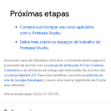
Próximas etapas
Comece a prototipar seu novo aplicativo
com o
Firebase Studio
.
Saiba mais sobre os espaços de trabalho do
Firebase Studio
.
Exceto em caso de indicação contrária, o conteúdo desta página é
licenciado de acordo com a
Licença de atribuição 4.0 do Creative
Commons
, e as amostras de código são licenciadas de acordo com
a
Licença Apache 2.0
. Para mais detalhes, consulte as
políticas do
site do Google Developers
. Java é uma marca registrada da Oracle
e/ou afiliadas.
Última atualização 2026-07-05 UTC.