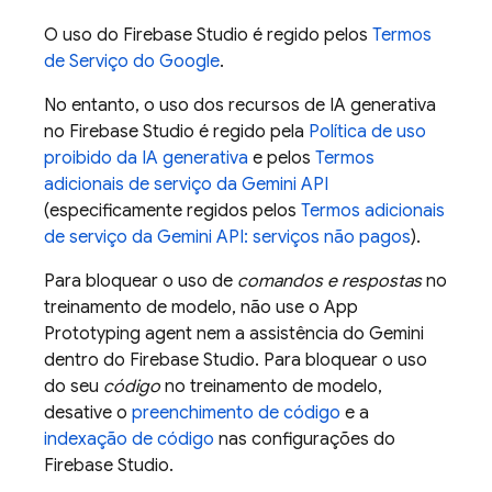
O uso do
Firebase Studio
é regido pelos
Termos
de Serviço do Google
.
No entanto, o uso dos recursos de IA generativa
no
Firebase Studio
é regido pela
Política de uso
proibido da IA generativa
e pelos
Termos
adicionais de serviço da
Gemini API
(especificamente regidos pelos
Termos adicionais
de serviço da
Gemini API
: serviços não pagos
).
Para bloquear o uso de
comandos e respostas
no
treinamento de modelo, não use o
App
Prototyping agent
nem a assistência do
Gemini
dentro do
Firebase Studio
. Para bloquear o uso
do seu
código
no treinamento de modelo,
desative o
preenchimento de código
e a
indexação de código
nas configurações do
Firebase Studio
.