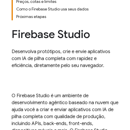
Preços, cotas e limites
Como o Firebase Studio usa seus dados
Próximas etapas
Firebase Studio
Desenvolva protótipos, crie e envie aplicativos
com IA de pilha completa com rapidez e
eficiência, diretamente pelo seu navegador.
O
Firebase Studio
é um ambiente de
desenvolvimento agêntico baseado na nuvem que
ajuda você a criar e enviar aplicativos com IA de
pilha completa com qualidade de produção,
incluindo APIs, back-ends, front-ends,