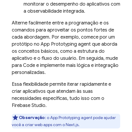
monitorar o desempenho do aplicativos com
a observabilidade integrada.
Alterne facilmente entre a programação e os
comandos para aproveitar os pontos fortes de
cada abordagem. Por exemplo, comece por um
protótipo no
App Prototyping agent
que aborda
os conceitos básicos, como a estrutura do
aplicativo e o fluxo do usuário. Em seguida, mude
para
Code
e implemente mais lógica e integração
personalizadas.
Essa flexibilidade permite iterar rapidamente e
criar aplicativos que atendam às suas
necessidades específicas, tudo isso com o
Firebase Studio
.
Observação
:
o
App Prototyping agent
pode ajudar
você a criar web apps com o Next.js.