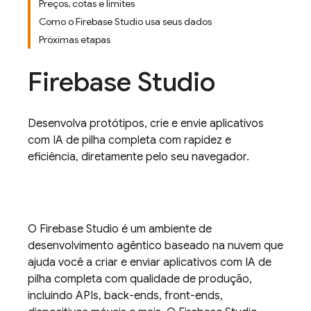
Preços, cotas e limites
Como o Firebase Studio usa seus dados
Próximas etapas
Firebase Studio
Desenvolva protótipos, crie e envie aplicativos
com IA de pilha completa com rapidez e
eficiência, diretamente pelo seu navegador.
O
Firebase Studio
é um ambiente de
desenvolvimento agêntico baseado na nuvem que
ajuda você a criar e enviar aplicativos com IA de
pilha completa com qualidade de produção,
incluindo APIs, back-ends, front-ends,