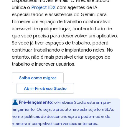
dispositivos móveis e mais. O
Firebase Studio
unifica o
Project IDX
com agentes de IA
especializados e assistência do
Gemini
para
fornecer um espaço de trabalho colaborativo
acessível de qualquer lugar, contendo tudo de
que você precisa para desenvolver um aplicativo.
Se você já tiver espaços de trabalho, poderá
continuar trabalhando e implantando neles. No
entanto, não é mais possível criar espaços de
trabalho e inscrever usuários.
Saiba como migrar
Abrir
Firebase Studio
Pré-lançamento:
o
Firebase Studio
está em pré-
lançamento. Ou seja, o produto não está sujeito a SLAs
nem a políticas de descontinuação e pode mudar de
maneira incompatível com versões anteriores.