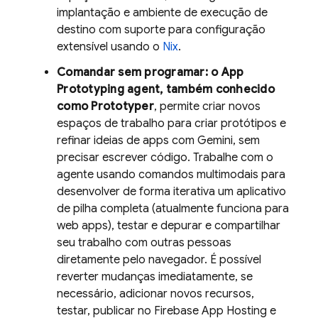
implantação e ambiente de execução de
destino com suporte para configuração
extensível usando o
Nix
.
Comandar sem programar: o
App
Prototyping agent
, também conhecido
como
Prototyper
, permite criar novos
espaços de trabalho para criar protótipos e
refinar ideias de apps com
Gemini
, sem
precisar escrever código. Trabalhe com o
agente usando comandos multimodais para
desenvolver de forma iterativa um aplicativo
de pilha completa (atualmente funciona para
web apps), testar e depurar e compartilhar
seu trabalho com outras pessoas
diretamente pelo navegador. É possível
reverter mudanças imediatamente, se
necessário, adicionar novos recursos,
testar, publicar no
Firebase App Hosting
e