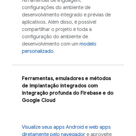
ferramentas de linguagem,
configurações do ambiente de
desenvolvimento integrado e prévias de
aplicativos. Além disso, é possível
compartilhar o projeto e toda a
configuração do ambiente de
desenvolvimento com um
modelo
personalizado
.
Ferramentas, emuladores e métodos
de implantação integrados com
integração profunda do Firebase e do
Google Cloud
Visualize seus apps Android e web apps
diretamente pelo navegador
e aproveite