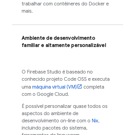
trabalhar com contêineres do Docker e
mais.
Ambiente de desenvolvimento
familiar e altamente personalizável
O
Firebase Studio
é baseado no
conhecido projeto
Code OSS
e executa
uma
máquina virtual (VM)
completa
com o
Google Cloud
.
É possível personalizar quase todos os
aspectos do ambiente de
desenvolvimento on-line com o
Nix
,
incluindo pacotes do sistema,