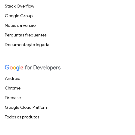
Stack Overflow
Google Group
Notas da versão
Perguntas frequentes
Documentação legada
Android
Chrome
Firebase
Google Cloud Platform
Todos os produtos