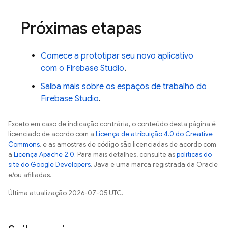
Próximas etapas
Comece a prototipar seu novo aplicativo
com o
Firebase Studio
.
Saiba mais sobre os espaços de trabalho do
Firebase Studio
.
Exceto em caso de indicação contrária, o conteúdo desta página é
licenciado de acordo com a
Licença de atribuição 4.0 do Creative
Commons
, e as amostras de código são licenciadas de acordo com
a
Licença Apache 2.0
. Para mais detalhes, consulte as
políticas do
site do Google Developers
. Java é uma marca registrada da Oracle
e/ou afiliadas.
Última atualização 2026-07-05 UTC.