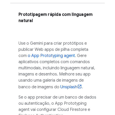
Prototipagem rápida com linguagem
natural
Use o
Gemini
para criar protótipos e
publicar Web apps de pilha completa
com
o
App Prototyping agent
. Gere
aplicativos completos com comandos
multimodais, incluindo linguagem natural,
imagens e desenhos. Melhore seu app
usando uma galeria de imagens de
banco de imagens do
Unsplash
.
Se o app precisar de um banco de dados
ou autenticação, o
App Prototyping
agent
vai configurar
Cloud Firestore
e