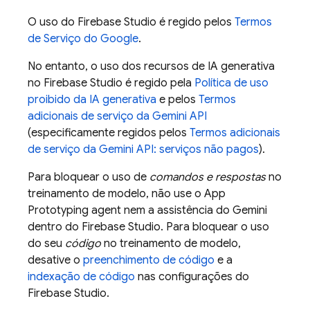
O uso do
Firebase Studio
é regido pelos
Termos
de Serviço do Google
.
No entanto, o uso dos recursos de IA generativa
no
Firebase Studio
é regido pela
Política de uso
proibido da IA generativa
e pelos
Termos
adicionais de serviço da
Gemini API
(especificamente regidos pelos
Termos adicionais
de serviço da
Gemini API
: serviços não pagos
).
Para bloquear o uso de
comandos e respostas
no
treinamento de modelo, não use o
App
Prototyping agent
nem a assistência do
Gemini
dentro do
Firebase Studio
. Para bloquear o uso
do seu
código
no treinamento de modelo,
desative o
preenchimento de código
e a
indexação de código
nas configurações do
Firebase Studio
.