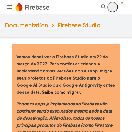
Documentation
Firebase Studio
Vamos desativar o Firebase Studio em 22 de
março de
2027
. Para continuar criando e
implantando novas versões do seu app, migre
seus projetos do Firebase Studio para o
Google AI Studio ou o Google Antigravity antes
dessa data.
Saiba como migrar.
Todos os apps já implantados no Firebase vão
continuar sendo executados mesmo após a data
de desativação. Além disso, todos os nossos
principais produtos do Firebase
(como Firestore,