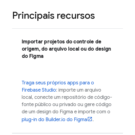
Principais recursos
Importar projetos do controle de
origem, do arquivo local ou do design
do Figma
Traga seus próprios apps para o
Firebase Studio
: importe um arquivo
local, conecte um repositório de código-
fonte público ou privado ou gere código
de um design do Figma e importe com o
plug-in do Builder.io do Figma
.