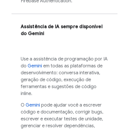
Firebase Authentication
.
Assistência de IA sempre disponível
do
Gemini
Use a assistência de programação por IA
do
Gemini
em todas as plataformas de
desenvolvimento: conversa interativa,
geração de código, execução de
ferramentas e sugestões de código
inline.
O
Gemini
pode ajudar você a escrever
código e documentação, corrigir bugs,
escrever e executar testes de unidade,
gerenciar e resolver dependências,