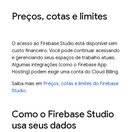
Preços
,
cotas e limites
O acesso ao
Firebase Studio
está disponível sem
custo financeiro. Você pode continuar acessando
e gerenciando seus espaços de trabalho atuais.
Algumas integrações (como o
Firebase App
Hosting
) podem exigir uma conta do
Cloud Billing
.
Saiba mais em
Preços, cotas e limites do Firebase
Studio
.
Como o
Firebase Studio
usa seus dados