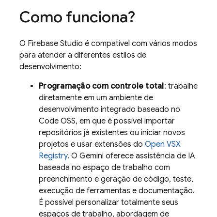
Como funciona?
O
Firebase Studio
é compatível com vários modos
para atender a diferentes estilos de
desenvolvimento:
Programação com controle total
: trabalhe
diretamente em um ambiente de
desenvolvimento integrado baseado no
Code OSS, em que é possível importar
repositórios já existentes ou iniciar novos
projetos e usar extensões do
Open VSX
Registry
. O
Gemini
oferece assistência de IA
baseada no espaço de trabalho com
preenchimento e geração de código, teste,
execução de ferramentas e documentação.
É possível personalizar totalmente seus
espaços de trabalho, abordagem de