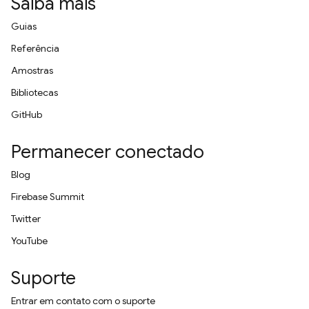
Saiba mais
Guias
Referência
Amostras
Bibliotecas
GitHub
Permanecer conectado
Blog
Firebase Summit
Twitter
YouTube
Suporte
Entrar em contato com o suporte