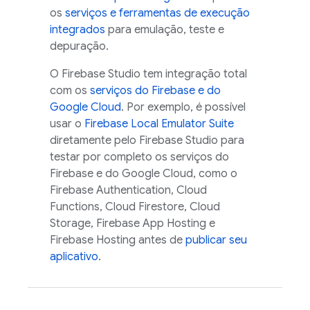
os
serviços e ferramentas de execução
integrados
para emulação, teste e
depuração.
O
Firebase Studio
tem integração total
com os
serviços do Firebase e do
Google Cloud
. Por exemplo, é possível
usar o
Firebase Local Emulator Suite
diretamente pelo
Firebase Studio
para
testar por completo os serviços do
Firebase e do
Google Cloud
, como o
Firebase Authentication
,
Cloud
Functions
,
Cloud Firestore
,
Cloud
Storage
,
Firebase App Hosting
e
Firebase Hosting
antes de
publicar seu
aplicativo
.