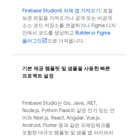
Firebase Studio
에 자체 앱 가져오기
: 로컬
보관 파일을 가져오거나 공개 또는 비공개
소스 코드 저장소를 연결하거나 Figma 디자
인에서 코드를 생성하고
Builder.io Figma
플러그인
으로 가져옵니다.
기본 제공 템플릿 및 샘플을 사용한 빠른
프로젝트 설정
Firebase Studio
는 Go, Java, .NET,
Node.js, Python Flask와 같은 인기 있는 언
어와 Next.js, React, Angular, Vue.js,
Android, Flutter 등과 같은 프레임워크를
포함한 대규모 템플릿 및 샘플 앱 라이브러