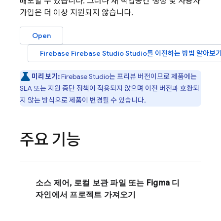
배포할 수 있습니다. 그러나 새 작업공간 생성 및 사용자
가입은 더 이상 지원되지 않습니다.
Open
Firebase
Firebase Studio
Studio를 이전하는 방법 알아보
미리보기:
Firebase Studio
는 프리뷰 버전이므로 제품에는
SLA 또는 지원 중단 정책이 적용되지 않으며 이전 버전과 호환되
지 않는 방식으로 제품이 변경될 수 있습니다.
주요 기능
소스 제어, 로컬 보관 파일 또는 Figma 디
자인에서 프로젝트 가져오기