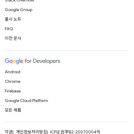
Stack Overflow
Google Group
출시 노트
FAQ
이전 문서
Android
Chrome
Firebase
Google Cloud Platform
모든 제품
약관
개인정보처리방침
ICP证合字B2-20070004号