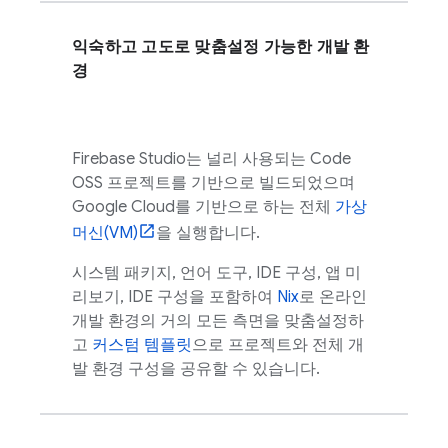
익숙하고 고도로 맞춤설정 가능한 개발 환
경
Firebase Studio
는 널리 사용되는
Code
OSS
프로젝트를 기반으로 빌드되었으며
Google Cloud
를 기반으로 하는 전체
가상
머신(VM)
을 실행합니다.
시스템 패키지, 언어 도구, IDE 구성, 앱 미
리보기, IDE 구성을 포함하여
Nix
로 온라인
개발 환경의 거의 모든 측면을 맞춤설정하
고
커스텀 템플릿
으로 프로젝트와 전체 개
발 환경 구성을 공유할 수 있습니다.