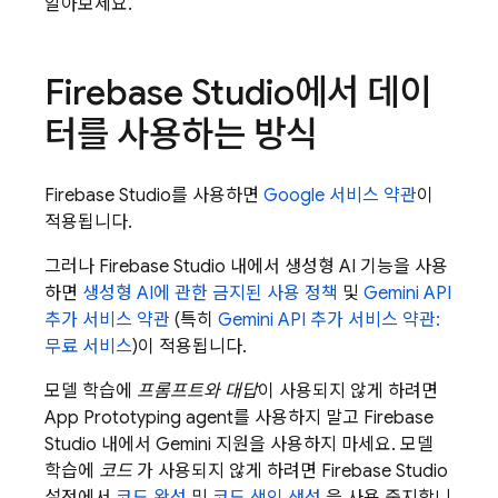
알아보세요.
Firebase Studio
에서 데이
터를 사용하는 방식
Firebase Studio
를 사용하면
Google 서비스 약관
이
적용됩니다.
그러나
Firebase Studio
내에서 생성형 AI 기능을 사용
하면
생성형 AI에 관한 금지된 사용 정책
및
Gemini API
추가 서비스 약관
(특히
Gemini API
추가 서비스 약관:
무료 서비스
)이 적용됩니다.
모델 학습에
프롬프트와 대답
이 사용되지 않게 하려면
App Prototyping agent
를 사용하지 말고
Firebase
Studio
내에서
Gemini
지원을 사용하지 마세요. 모델
학습에
코드
가 사용되지 않게 하려면
Firebase Studio