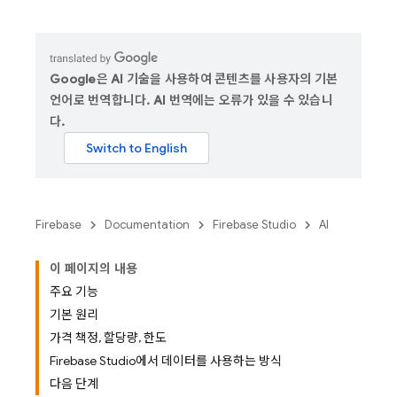
Google은 AI 기술을 사용하여 콘텐츠를 사용자의 기본
언어로 번역합니다. AI 번역에는 오류가 있을 수 있습니
다.
Firebase
Documentation
Firebase Studio
AI
이 페이지의 내용
주요 기능
기본 원리
가격 책정, 할당량, 한도
Firebase Studio에서 데이터를 사용하는 방식
다음 단계