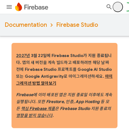
Documentation
Firebase Studio
2027년
3월 22일에 Firebase Studio가 지원 종료됩니
다.
앱의 새 버전을 계속 빌드하고 배포하려면 해당 날짜
전에 Firebase Studio 프로젝트를 Google AI Studio
또는 Google Antigravity로 마이그레이션하세요.
마이
그레이션 방법 알아보기
Firebase에 이미 배포된 앱은 지원 종료일 이후에도 계속
실행됩니다. 또한 Firestore, 인증, App Hosting 등 모
든
핵심 Firebase 제품
은 Firebase Studio 지원 종료의
영향을 받지 않습니다
.