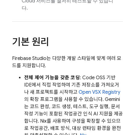
Cloud
서비스를 철저히 테스트할 수 있습니
다.
기본 원리
Firebase Studio
는 다양한 개발 스타일에 맞게 여러 모
드를 지원합니다.
전체 제어 기능을 갖춘 코딩
: Code OSS 기반
IDE에서 직접 작업하여 기존 저장소를 가져오거
나 새 프로젝트를 시작하고
Open VSX Registry
의 확장 프로그램을 사용할 수 있습니다.
Gemini
는 코드 완성, 코드 생성, 테스트, 도구 실행, 문서
작성 기능이 포함된 작업공간 인식 AI 지원을 제공
합니다. Nix를 사용하여 구성을 확장할 수 있으므
로 작업공간, 배포 방식, 대상 런타임 환경을 완전