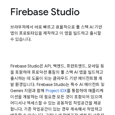
Firebase Studio
브라우저에서 바로 빠르고 효율적으로 풀 스택 AI 기반
앱의 프로토타입을 제작하고 이 앱을 빌드하고 출시할
수 있습니다.
Firebase Studio
은 API, 백엔드, 프런트엔드, 모바일 등
을 포함하여 프로덕션 품질의 풀 스택 AI 앱을 빌드하고
출시하는 데 도움이 되는 클라우드 기반 에이전트형 개
발 환경입니다.
Firebase Studio
는 특수 AI 에이전트 및
Gemini
지원과 함께
Project IDX
를 통합하여 애플리케
이션을 개발하는 데 필요한 모든 것이 포함되어 있으며
어디서나 액세스할 수 있는 공동작업 작업공간을 제공
합니다. 기존 작업공간이 있는 경우 계속해서 작업하고