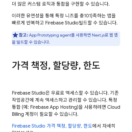
더 많은 커스텀 로직과 통합을 구현할 수 있습니다.
이러한 유연성을 통해 특정 니즈를 충101}족하는 앱을
빠르게 반복하고
Firebase Studio
빌드할 수 있습니다.
참고:
App Prototyping agent
를 사용하면 Next.js로 웹 앱
을 빌드할 수 있습니다.
가격 책정
,
할당량
,
한도
Firebase Studio
은 무료로 액세스할 수 있습니다. 기존
작업공간에 계속 액세스하고 관리할 수 있습니다. 특정
통합 (예:
Firebase App Hosting
)을 사용하려면
Cloud
Billing
계정이 필요할 수 있습니다.
Firebase Studio 가격 책정, 할당량, 한도
에서 자세히