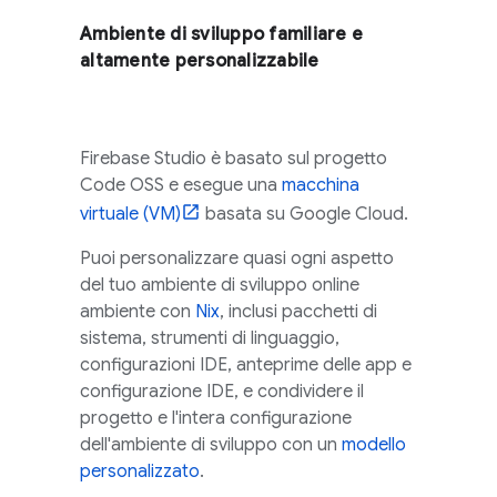
Ambiente di sviluppo familiare e
altamente personalizzabile
Firebase Studio
è basato sul progetto
Code OSS
e esegue una
macchina
virtuale (VM)
basata su
Google Cloud
.
Puoi personalizzare quasi ogni aspetto
del tuo ambiente di sviluppo online
ambiente con
Nix
, inclusi pacchetti di
sistema, strumenti di linguaggio,
configurazioni IDE, anteprime delle app e
configurazione IDE, e condividere il
progetto e l'intera configurazione
dell'ambiente di sviluppo con un
modello
personalizzato
.