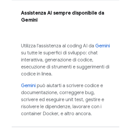
Assistenza AI sempre disponibile da
Gemini
Utilizza l'assistenza al coding AI da
Gemini
su tutte le superfici di sviluppo: chat
interattiva, generazione di codice,
esecuzione di strumenti e suggerimenti di
codice in linea.
Gemini
può aiutarti a scrivere codice e
documentazione, correggere bug,
scrivere ed eseguire unit test, gestire e
risolvere le dipendenze, lavorare con i
container Docker, e altro ancora.