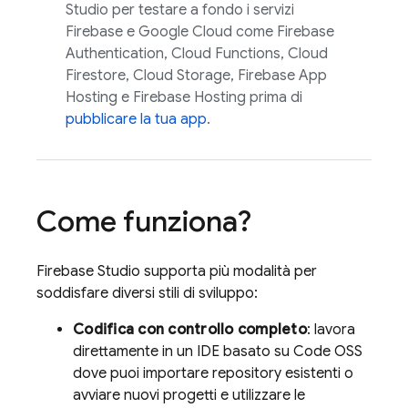
Studio
per testare a fondo i servizi
Firebase e
Google Cloud
come
Firebase
Authentication
,
Cloud Functions
,
Cloud
Firestore
,
Cloud Storage
,
Firebase App
Hosting
e
Firebase Hosting
prima di
pubblicare la tua app
.
Come funziona?
Firebase Studio
supporta più modalità per
soddisfare diversi stili di sviluppo:
Codifica con controllo completo
: lavora
direttamente in un IDE basato su Code OSS
dove puoi importare repository esistenti o
avviare nuovi progetti e utilizzare le