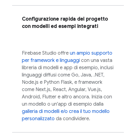
Configurazione rapida del progetto
con modelli ed esempi integrati
Firebase Studio
offre
un ampio supporto
per framework e linguaggi
con una vasta
libreria di modelli e app di esempio, inclusi
linguaggi diffusi come Go, Java, .NET,
Node.js e Python Flask, e framework
come Next.js, React, Angular, Vue.js,
Android, Flutter e altro ancora. Inizia con
un modello o un'app di esempio dalla
galleria di modelli e/o crea il tuo
modello
personalizzato
da condividere.