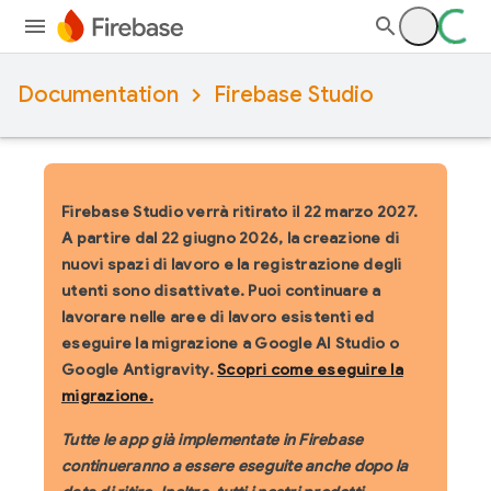
Documentation
Firebase Studio
Firebase Studio verrà ritirato il 22 marzo 2027.
A partire dal 22 giugno 2026, la creazione di
nuovi spazi di lavoro e la registrazione degli
utenti sono disattivate. Puoi continuare a
lavorare nelle aree di lavoro esistenti ed
eseguire la migrazione a Google AI Studio o
Google Antigravity.
Scopri come eseguire la
migrazione.
Tutte le app già implementate in Firebase
continueranno a essere eseguite anche dopo la