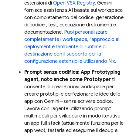
estensioni di
Open VSX Registry
.
Gemini
fornisce assistenza AI basata sul workspace
con completamento del codice, generazione
di codice , test, esecuzione di strumenti e
documentazione.
Puoi personalizzare
completamente i workspace, l'approccio al
deployment e l'ambiente di runtime di
destinazione con il supporto per la
configurazione estensibile utilizzando Nix.
Prompt senza codifica:
App Prototyping
agent
, noto anche come
Prototyper
ti
consente di creare nuovi workspace per
creare prototipi e perfezionare le idee delle
app con
Gemini
—senza scrivere codice.
Lavora con l'agente utilizzando prompt
multimodali per sviluppare in modo iterativo
un'app full stack (attualmente funziona per le
app web), testarla ed eseguirne il debug e