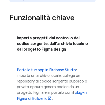
Funzionalità chiave
Importa progetti dal controllo del
codice sorgente, dall'archivio locale o
dal progetto Figma design
Porta le tue app in
Firebase Studio
:
importa un archivio locale, collega un
repository di codice sorgente pubblico o
privato oppure genera codice da un
progetto Figma e importalo con il
plug-in
Figma di Builder.io
.