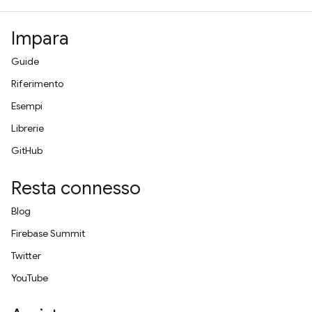
Impara
Guide
Riferimento
Esempi
Librerie
GitHub
Resta connesso
Blog
Firebase Summit
Twitter
YouTube