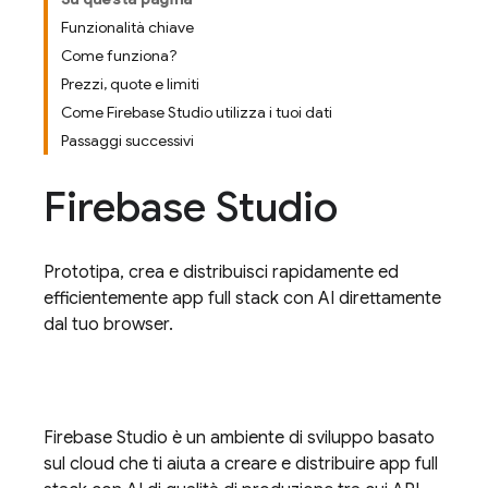
Funzionalità chiave
Come funziona?
Prezzi, quote e limiti
Come Firebase Studio utilizza i tuoi dati
Passaggi successivi
Firebase Studio
Prototipa, crea e distribuisci rapidamente ed
efficientemente app full stack con AI direttamente
dal tuo browser.
Firebase Studio
è un ambiente di sviluppo basato
sul cloud che ti aiuta a creare e distribuire app full