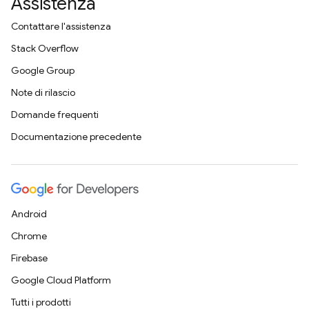
Assistenza
Contattare l'assistenza
Stack Overflow
Google Group
Note di rilascio
Domande frequenti
Documentazione precedente
Android
Chrome
Firebase
Google Cloud Platform
Tutti i prodotti