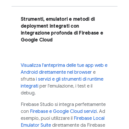
Strumenti, emulatori e metodi di
deployment integrati con
integrazione profonda di Firebase e
Google Cloud
Visualizza l'anteprima delle tue app web e
Android direttamente nel browser
e
sfrutta
i servizi e gli strumenti di runtime
integrati
per l'emulazione, i test e il
debug.
Firebase Studio
si integra perfettamente
con
Firebase e
Google Cloud
servizi
. Ad
esempio, puoi utilizzare il
Firebase Local
Emulator Suite
direttamente da
Firebase