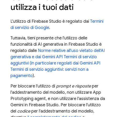
utilizza i tuoi dati
L'utilizzo di
Firebase Studio
è regolato dai
Termini
di servizio di Google
.
Tuttavia, tieni presente che l'utilizzo delle
funzionalità di AI generativa in
Firebase Studio
è
regolato dalle
Norme relative all'uso vietato dell'AI
generativa e dai
Gemini API
Termini di servizio
aggiuntivi (in particolare regolati dai
Gemini API
Termini di servizio aggiuntivi: servizi non a
pagamento
).
Per bloccare l'utilizzo di
prompt e risposte
per
l'addestramento del modello, non utilizzare
App
Prototyping agent
, e non utilizzare l'assistenza da
Gemini
in
Firebase Studio
. Per bloccare l'utilizzo
del
codice
per l'addestramento del modello,