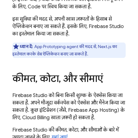
के लिए,
Code
पर स्विच किया जा सकता है.
इस सुविधा की मदद से, अपनी खास ज़रूरतों के हिसाब से
ऐप्लिकेशन बनाए जा सकते हैं. इसके लिए,
Firebase Studio
का इस्तेमाल किया जा सकता है.
ध्यान दें:
App Prototyping agent
की मदद से, Next.js का
इस्तेमाल करके वेब ऐप्लिकेशन बनाए जा सकते हैं.
कीमत
,
कोटा
,
और सीमाएं
Firebase Studio
को बिना किसी शुल्क के ऐक्सेस किया जा
सकता है. अपने मौजूदा वर्कस्पेस को ऐक्सेस और मैनेज किया जा
सकता है. कुछ इंटिग्रेशन (जैसे,
Firebase App Hosting
) के
लिए,
Cloud Billing
खाता ज़रूरी हो सकता है.
Firebase Studio की कीमत, कोटा, और सीमाओं के बारे में
ज़्यादा जानने के लिए,
यहां जाएं
.