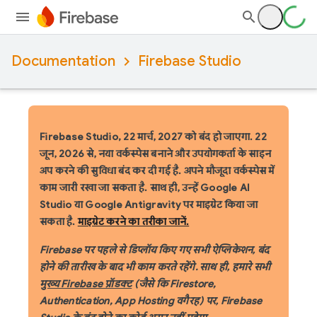
Documentation
Firebase Studio
Firebase Studio, 22 मार्च, 2027 को बंद हो जाएगा.
22
जून, 2026 से, नया वर्कस्पेस बनाने और उपयोगकर्ता के साइन
अप करने की सुविधा बंद कर दी गई है. अपने मौजूदा वर्कस्पेस में
काम जारी रखा जा सकता है. साथ ही, उन्हें Google AI
Studio या Google Antigravity पर माइग्रेट किया जा
सकता है.
माइग्रेट करने का तरीका जानें.
Firebase पर पहले से डिप्लॉय किए गए सभी ऐप्लिकेशन, बंद
होने की तारीख के बाद भी काम करते रहेंगे. साथ ही, हमारे सभी
मुख्य Firebase प्रॉडक्ट
(जैसे कि Firestore,
Authentication, App Hosting वगैरह) पर, Firebase