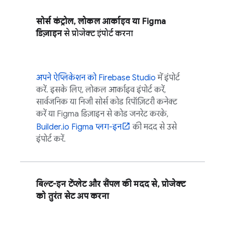
सोर्स कंट्रोल, लोकल आर्काइव या Figma
डिज़ाइन
से प्रोजेक्ट इंपोर्ट करना
अपने ऐप्लिकेशन को
Firebase Studio
में इंपोर्ट
करें. इसके लिए, लोकल आर्काइव इंपोर्ट करें,
सार्वजनिक या निजी सोर्स कोड रिपॉज़िटरी कनेक्ट
करें या Figma डिज़ाइन से कोड जनरेट करके,
Builder.io Figma प्लग-इन
की मदद से उसे
इंपोर्ट करें.
बिल्ट-इन टेंप्लेट और सैंपल की मदद से, प्रोजेक्ट
को तुरंत सेट अप करना