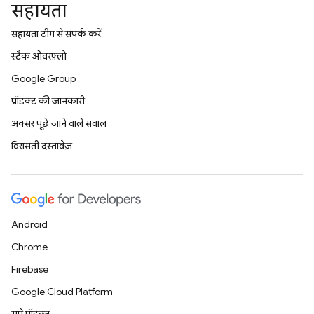
सहायता
सहायता टीम से संपर्क करें
स्टैक ओवरफ़्लो
Google Group
प्रॉडक्ट की जानकारी
अक्सर पूछे जाने वाले सवाल
विरासती दस्तावेज़
Android
Chrome
Firebase
Google Cloud Platform