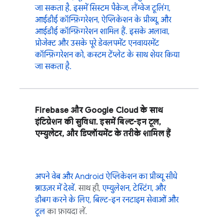
जा सकता है. इसमें सिस्टम पैकेज, लैंग्वेज टूलिंग,
आईडीई कॉन्फ़िगरेशन, ऐप्लिकेशन के प्रीव्यू, और
आईडीई कॉन्फ़िगरेशन शामिल हैं. इसके अलावा,
प्रोजेक्ट और उसके पूरे डेवलपमेंट एनवायरमेंट
कॉन्फ़िगरेशन को, कस्टम टेंप्लेट के साथ शेयर किया
जा सकता है.
Firebase और
Google Cloud
के साथ
इंटिग्रेशन की सुविधा. इसमें बिल्ट-इन टूल,
एम्युलेटर, और डिप्लॉयमेंट के तरीके शामिल हैं
अपने वेब और Android ऐप्लिकेशन का प्रीव्यू सीधे
ब्राउज़र में देखें
. साथ ही,
एम्युलेशन, टेस्टिंग, और
डीबग करने के लिए, बिल्ट-इन रनटाइम सेवाओं और
टूल
का फ़ायदा लें.