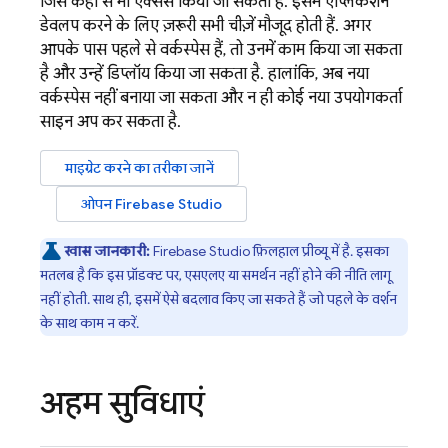
जिसे कहीं से भी ऐक्सेस किया जा सकता है. इसमें ऐप्लिकेशन
डेवलप करने के लिए ज़रूरी सभी चीज़ें मौजूद होती हैं. अगर
आपके पास पहले से वर्कस्पेस हैं, तो उनमें काम किया जा सकता
है और उन्हें डिप्लॉय किया जा सकता है. हालांकि, अब नया
वर्कस्पेस नहीं बनाया जा सकता और न ही कोई नया उपयोगकर्ता
साइन अप कर सकता है.
माइग्रेट करने का तरीका जानें
ओपन
Firebase Studio
खास जानकारी:
Firebase Studio
फ़िलहाल प्रीव्यू में है. इसका
मतलब है कि इस प्रॉडक्ट पर, एसएलए या समर्थन नहीं होने की नीति लागू
नहीं होती. साथ ही, इसमें ऐसे बदलाव किए जा सकते हैं जो पहले के वर्शन
के साथ काम न करें.
अहम सुविधाएं