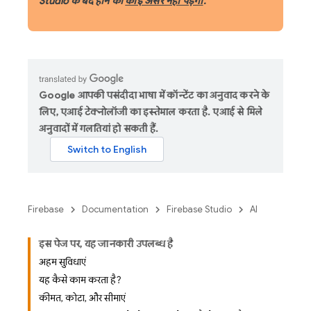
Studio के बंद होने का
कोई असर नहीं पड़ेगा
.
Google आपकी पसंदीदा भाषा में कॉन्टेंट का अनुवाद करने के
लिए, एआई टेक्नोलॉजी का इस्तेमाल करता है. एआई से मिले
अनुवादों में गलतियां हो सकती हैं.
Firebase
Documentation
Firebase Studio
AI
इस पेज पर, यह जानकारी उपलब्ध है
अहम सुविधाएं
यह कैसे काम करता है?
कीमत, कोटा, और सीमाएं