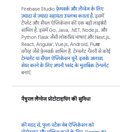
Firebase Studio
फ़्रेमवर्क और लैंग्वेज के लिए
ज़्यादा से ज़्यादा सहायता उपलब्ध कराता है.
इसमें
टेंप्लेट और सैंपल ऐप्लिकेशन की एक बड़ी लाइब्रेरी
शामिल है. इसमें Go, Java, .NET, Node.js, और
Python Flask जैसी लोकप्रिय भाषाएं और Next.js,
React, Angular, Vue.js, Android, Flutter
वगैरह जैसे फ़्रेमवर्क शामिल हैं. टेम्पलेट गैलरी से कोई
टेम्पलेट या सैंपल ऐप्लिकेशन चुनें. इसके अलावा,
शेयर करने के लिए अपनी पसंद के मुताबिक
टेम्पलेट
बनाएं.
नैचुरल लैंग्वेज प्रोटोटाइपिंग की सुविधा
की मदद से, फुल-स्टैक वेब ऐप्लिकेशन को