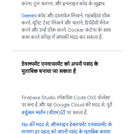
करना, टूल चलाना, और इनलाइन कोड के सुझाव.
Gemini
कोड और दस्तावेज़ लिखने, गड़बड़ियां ठीक
करने, यूनिट टेस्ट लिखने और चलाने, डिपेंडेंसी मैनेज
करने और उन्हें ठीक करने, Docker कंटेनर के साथ
काम करने वगैरह में आपकी मदद कर सकता है.
डेवलपमेंट एनवायरमेंट को अपनी पसंद के
मुताबिक बनाया जा सकता है
Firebase Studio
लोकप्रिय
Code OSS
प्रोजेक्ट
पर बना है और यह
Google Cloud
की मदद से, पूरी
वर्चुअल मशीन (वीएम)
पर चलता है.
Nix की मदद से, ऑनलाइन डेवलपमेंट एनवायरमेंट के
लगभग हर पहलू को अपनी पसंद के मुताबिक बनाया