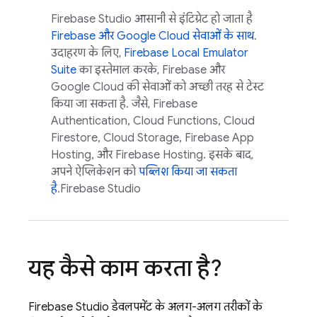
Firebase Studio
आसानी से इंटिग्रेट हो जाता है
Firebase और
Google Cloud
सेवाओं के साथ
.
उदाहरण के लिए,
Firebase Local Emulator
Suite
का इस्तेमाल करके, Firebase और
Google Cloud
की सेवाओं को अच्छी तरह से टेस्ट
किया जा सकता है. जैसे,
Firebase
Authentication
,
Cloud Functions
,
Cloud
Firestore
,
Cloud Storage
,
Firebase App
Hosting
, और
Firebase Hosting
. इसके बाद,
अपने ऐप्लिकेशन को
पब्लिश किया जा सकता
है
.
Firebase Studio
यह कैसे काम करता है?
Firebase Studio
डेवलपमेंट के अलग-अलग तरीकों के