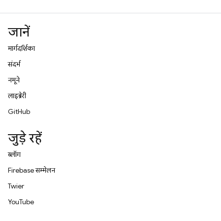
जानें
मार्गदर्शिका
संदर्भ
नमूने
लाइब्रेरी
GitHub
जुड़े रहें
ब्लॉग
Firebase सम्मेलन
Twitter
YouTube