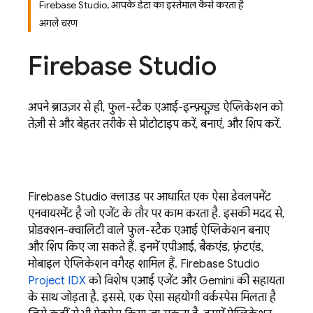
Firebase Studio, आपके डेटा का इस्तेमाल कैसे करता है
अगले चरण
Firebase Studio
अपने ब्राउज़र से ही, फुल-स्टैक एआई-इन्फ़्यूज़्ड ऐप्लिकेशन को
तेज़ी से और बेहतर तरीके से प्रोटोटाइप करें, बनाएं, और शिप करें.
Firebase Studio
क्लाउड पर आधारित एक ऐसा डेवलपमेंट
एनवायरमेंट है जो एजेंट के तौर पर काम करता है. इसकी मदद से,
प्रोडक्शन-क्वालिटी वाले फुल-स्टैक एआई ऐप्लिकेशन बनाए
और शिप किए जा सकते हैं. इनमें एपीआई, बैकएंड, फ़्रंटएंड,
मोबाइल ऐप्लिकेशन वगैरह शामिल हैं.
Firebase Studio
Project IDX
को विशेष एआई एजेंट और
Gemini
की सहायता
के साथ जोड़ता है. इससे, एक ऐसा सहयोगी वर्कस्पेस मिलता है