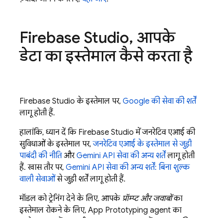
Firebase Studio
,
आपके
डेटा का इस्तेमाल कैसे करता है
Firebase Studio
के इस्तेमाल पर,
Google की सेवा की शर्तें
लागू होती हैं.
हालांकि, ध्यान दें कि
Firebase Studio
में जनरेटिव एआई की
सुविधाओं के इस्तेमाल पर,
जनरेटिव एआई के इस्तेमाल से जुड़ी
पाबंदी की नीति
और
Gemini API
सेवा की अन्य शर्तें
लागू होती
हैं. खास तौर पर,
Gemini API
सेवा की अन्य शर्तें: बिना शुल्क
वाली सेवाओं
से जुड़ी शर्तें लागू होती हैं.
मॉडल को ट्रेनिंग देने के लिए, आपके
प्रॉम्प्ट और जवाबों
का
इस्तेमाल रोकने के लिए,
App Prototyping agent
का