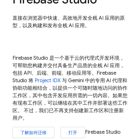
直接在浏览器中快速、高效地开发全栈 AI 应用的原
型，以及构建和发布全栈 AI 应用。
Firebase Studio
是一个基于云的代理式开发环境，
可帮助您构建并交付具备生产品质的全栈 AI 应用，
包括 API、后端、前端、移动应用等。
Firebase
Studio
将
Project IDX
与
Gemini
中的专用 AI 代理和
协助功能相结合，以提供一个可随时随地访问的协作
工作区，其中包含开发应用所需的一切内容。如果您
有现有工作区，可以继续在其中工作并部署这些工作
区。 不过，我们已不再支持创建新工作区和注册新
用户。
Firebase Studio
了解如何迁移
打开