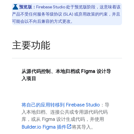
预览版：
Firebase Studio
处于预览版阶段，这意味着该
产品不受任何服务等级协议 (SLA) 或弃用政策的约束，并且
可能会以不向后兼容的方式更改。
主要功能
从源代码控制、本地归档或 Figma 设计导
入项目
将自己的应用转移到
Firebase Studio
：导
入本地归档、连接公共或专用源代码代码
库，或从 Figma 设计生成代码，并使用
Builder.io Figma 插件
将其导入。