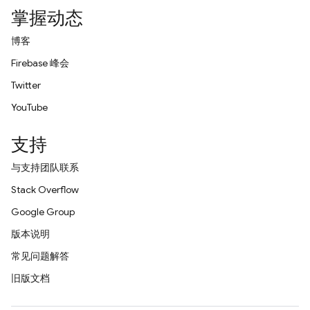
掌握动态
博客
Firebase 峰会
Twitter
YouTube
支持
与支持团队联系
Stack Overflow
Google Group
版本说明
常见问题解答
旧版文档