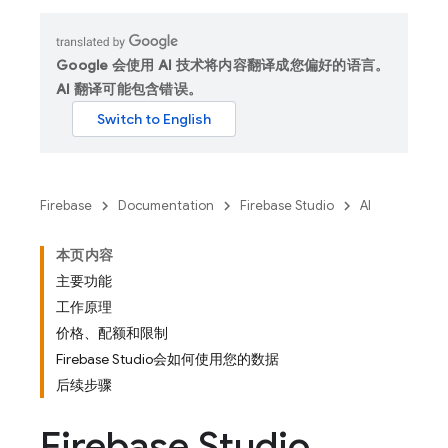
Google 会使用 AI 技术将内容翻译成您偏好的语言。
AI 翻译可能包含错误。
Firebase
Documentation
Firebase Studio
AI
本页内容
主要功能
工作原理
价格、配额和限制
Firebase Studio会如何使用您的数据
后续步骤
Firebase Studio