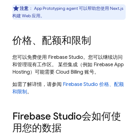
注意
：
App Prototyping agent
可以帮助您使用 Next.js
构建 Web 应用。
价格、配额和限制
您可以免费使用
Firebase Studio
。您可以继续访问
和管理现有工作区。 某些集成（例如
Firebase App
Hosting
）可能需要
Cloud Billing
账号。
如需了解详情，请参阅
Firebase Studio 价格、配额
和限制
。
Firebase Studio
会如何使
用您的数据