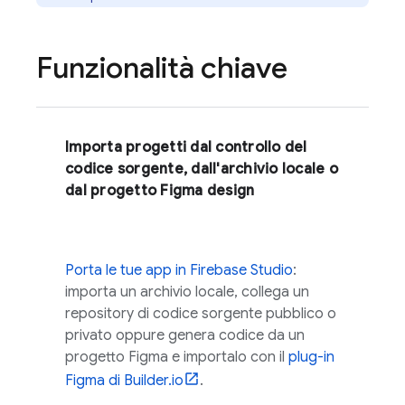
Funzionalità chiave
Importa progetti dal controllo del
codice sorgente, dall'archivio locale o
dal progetto Figma design
Porta le tue app in
Firebase Studio
:
importa un archivio locale, collega un
repository di codice sorgente pubblico o
privato oppure genera codice da un
progetto Figma e importalo con il
plug-in
Figma di Builder.io
.