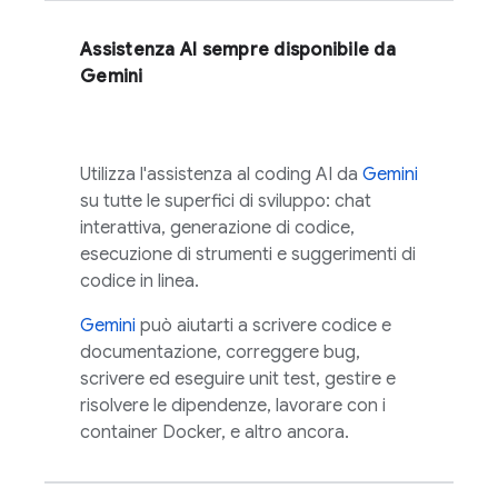
Assistenza AI sempre disponibile da
Gemini
Utilizza l'assistenza al coding AI da
Gemini
su tutte le superfici di sviluppo: chat
interattiva, generazione di codice,
esecuzione di strumenti e suggerimenti di
codice in linea.
Gemini
può aiutarti a scrivere codice e
documentazione, correggere bug,
scrivere ed eseguire unit test, gestire e
risolvere le dipendenze, lavorare con i
container Docker, e altro ancora.