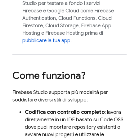
Studio
per testare a fondo i servizi
Firebase e
Google Cloud
come
Firebase
Authentication
,
Cloud Functions
,
Cloud
Firestore
,
Cloud Storage
,
Firebase App
Hosting
e
Firebase Hosting
prima di
pubblicare la tua app
.
Come funziona?
Firebase Studio
supporta più modalità per
soddisfare diversi stili di sviluppo:
Codifica con controllo completo
: lavora
direttamente in un IDE basato su Code OSS
dove puoi importare repository esistenti o
avviare nuovi progetti e utilizzare le