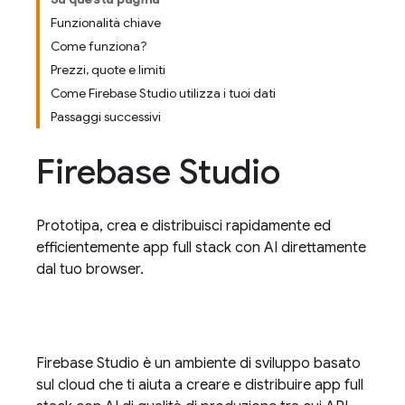
Funzionalità chiave
Come funziona?
Prezzi, quote e limiti
Come Firebase Studio utilizza i tuoi dati
Passaggi successivi
Firebase Studio
Prototipa, crea e distribuisci rapidamente ed
efficientemente app full stack con AI direttamente
dal tuo browser.
Firebase Studio
è un ambiente di sviluppo basato
sul cloud che ti aiuta a creare e distribuire app full