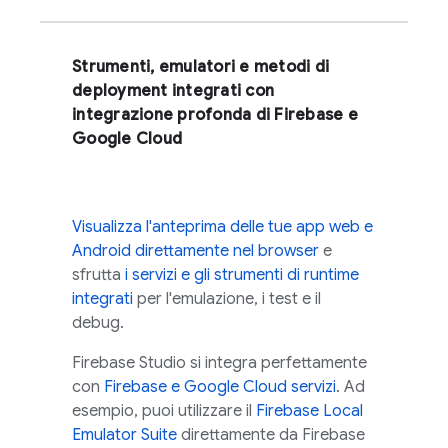
Strumenti, emulatori e metodi di
deployment integrati con
integrazione profonda di Firebase e
Google Cloud
Visualizza l'anteprima delle tue app web e
Android direttamente nel browser
e
sfrutta
i servizi e gli strumenti di runtime
integrati
per l'emulazione, i test e il
debug.
Firebase Studio
si integra perfettamente
con
Firebase e
Google Cloud
servizi
. Ad
esempio, puoi utilizzare il
Firebase Local
Emulator Suite
direttamente da
Firebase