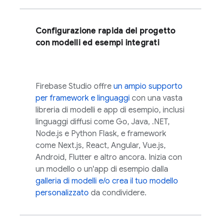
Configurazione rapida del progetto
con modelli ed esempi integrati
Firebase Studio
offre
un ampio supporto
per framework e linguaggi
con una vasta
libreria di modelli e app di esempio, inclusi
linguaggi diffusi come Go, Java, .NET,
Node.js e Python Flask, e framework
come Next.js, React, Angular, Vue.js,
Android, Flutter e altro ancora. Inizia con
un modello o un'app di esempio dalla
galleria di modelli e/o crea il tuo
modello
personalizzato
da condividere.