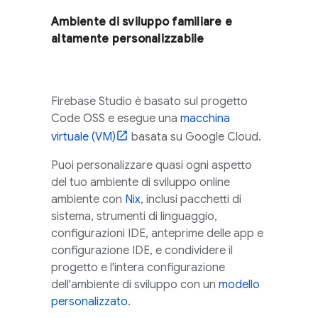
Ambiente di sviluppo familiare e
altamente personalizzabile
Firebase Studio
è basato sul progetto
Code OSS
e esegue una
macchina
virtuale (VM)
basata su
Google Cloud
.
Puoi personalizzare quasi ogni aspetto
del tuo ambiente di sviluppo online
ambiente con
Nix
, inclusi pacchetti di
sistema, strumenti di linguaggio,
configurazioni IDE, anteprime delle app e
configurazione IDE, e condividere il
progetto e l'intera configurazione
dell'ambiente di sviluppo con un
modello
personalizzato
.