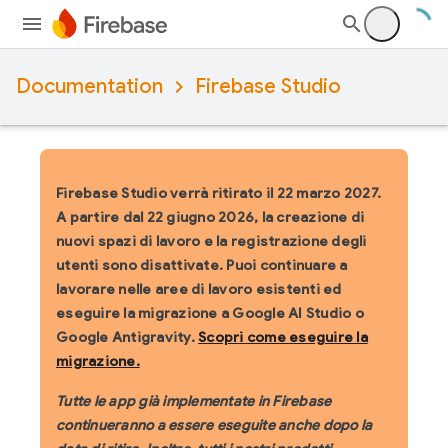
Documentation
Firebase Studio
Firebase Studio verrà ritirato il 22 marzo 2027.
A partire dal 22 giugno 2026, la creazione di
nuovi spazi di lavoro e la registrazione degli
utenti sono disattivate. Puoi continuare a
lavorare nelle aree di lavoro esistenti ed
eseguire la migrazione a Google AI Studio o
Google Antigravity.
Scopri come eseguire la
migrazione.
Tutte le app già implementate in Firebase
continueranno a essere eseguite anche dopo la