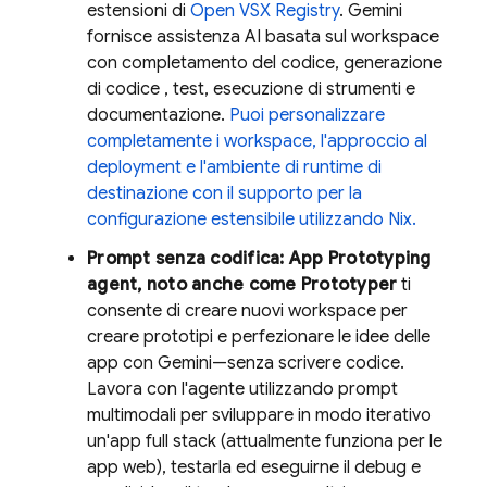
estensioni di
Open VSX Registry
.
Gemini
fornisce assistenza AI basata sul workspace
con completamento del codice, generazione
di codice , test, esecuzione di strumenti e
documentazione.
Puoi personalizzare
completamente i workspace, l'approccio al
deployment e l'ambiente di runtime di
destinazione con il supporto per la
configurazione estensibile utilizzando Nix.
Prompt senza codifica:
App Prototyping
agent
, noto anche come
Prototyper
ti
consente di creare nuovi workspace per
creare prototipi e perfezionare le idee delle
app con
Gemini
—senza scrivere codice.
Lavora con l'agente utilizzando prompt
multimodali per sviluppare in modo iterativo
un'app full stack (attualmente funziona per le
app web), testarla ed eseguirne il debug e