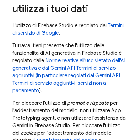
utilizza i tuoi dati
L'utilizzo di
Firebase Studio
è regolato dai
Termini
di servizio di Google
.
Tuttavia, tieni presente che l'utilizzo delle
funzionalità di AI generativa in
Firebase Studio
è
regolato dalle
Norme relative all'uso vietato dell'AI
generativa e dai
Gemini API
Termini di servizio
aggiuntivi (in particolare regolati dai
Gemini API
Termini di servizio aggiuntivi: servizi non a
pagamento
).
Per bloccare l'utilizzo di
prompt e risposte
per
l'addestramento del modello, non utilizzare
App
Prototyping agent
, e non utilizzare l'assistenza da
Gemini
in
Firebase Studio
. Per bloccare l'utilizzo
del
codice
per l'addestramento del modello,