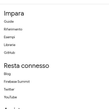
Impara
Guide
Riferimento
Esempi
Librerie
GitHub
Resta connesso
Blog
Firebase Summit
Twitter
YouTube