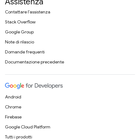
Assistenza
Contattare l'assistenza
Stack Overflow
Google Group
Note di rilascio
Domande frequenti
Documentazione precedente
Android
Chrome
Firebase
Google Cloud Platform
Tutti i prodotti