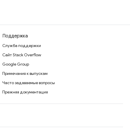
Поддержка
Служба поддержки
Сайт Stack Overflow
Google Group
Примечания к выпускам
Часто задаваемые вопросы
Прежняя документация