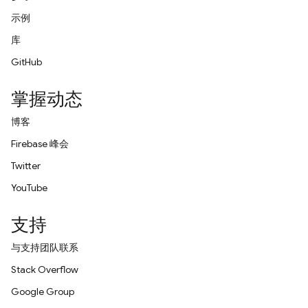
示例
库
GitHub
掌握动态
博客
Firebase 峰会
Twitter
YouTube
支持
与支持团队联系
Stack Overflow
Google Group