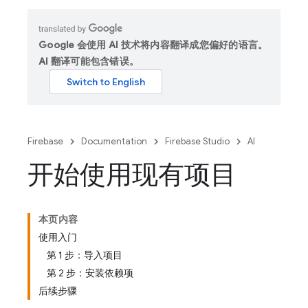
Google 会使用 AI 技术将内容翻译成您偏好的语言。
AI 翻译可能包含错误。
Firebase
Documentation
Firebase Studio
AI
开始使用现有项目
本页内容
使用入门
第 1 步：导入项目
第 2 步：安装依赖项
后续步骤