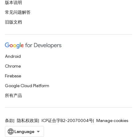
版本说明
常见问题解答
旧版文档
Android
Chrome
Firebase
Google Cloud Platform
所有产品
条款
隐私权政策
ICP证合字B2-20070004号
Manage cookies