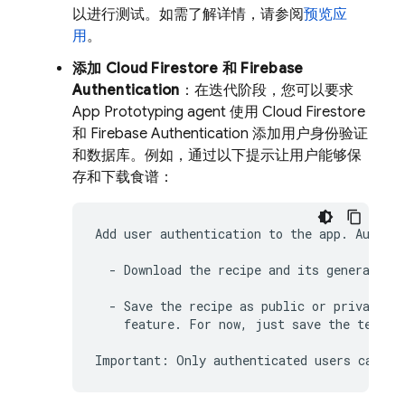
以进行测试。如需了解详情，请参阅
预览应
用
。
添加
Cloud Firestore
和
Firebase
Authentication
：在迭代阶段，您可以要求
App Prototyping agent
使用
Cloud Firestore
和
Firebase Authentication
添加用户身份验证
和数据库。例如，通过以下提示让用户能够保
存和下载食谱：
Add user authentication to the app. Authent
  - Download the recipe and its generated i
  - Save the recipe as public or private an
    feature. For now, just save the text, n