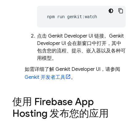
npm
run
点击
Genkit Developer UI
链接。
Genkit
Developer UI
会在新窗口中打开，其中
包含您的流程、提示、嵌入器以及各种可
用模型。
如需详细了解
Genkit Developer UI
，请参阅
Genkit 开发者工具
。
使用
Firebase App
Hosting
发布您的应用