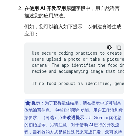
在
使用 AI 开发应用原型
字段中，用自然语言
描述您的应用想法。
例如，您可以输入如下提示，以创建食谱生成
应用：
Use secure coding practices to create an er
users upload a photo or take a picture with
camera. The app identifies the food in the 
recipe and accompanying image that includes
提示
：为了获得最佳结果，请在提示中尽可能具
体地编写信息。 包括您想要的功能、用户工作流和数
据要求。（可选）点击
改进提示
，让
Gemini
优化您
的初始提示。另请注意，对于借助 AI 进行的开发流
程，最有效的方式是通过迭代来完成开发，您可以持