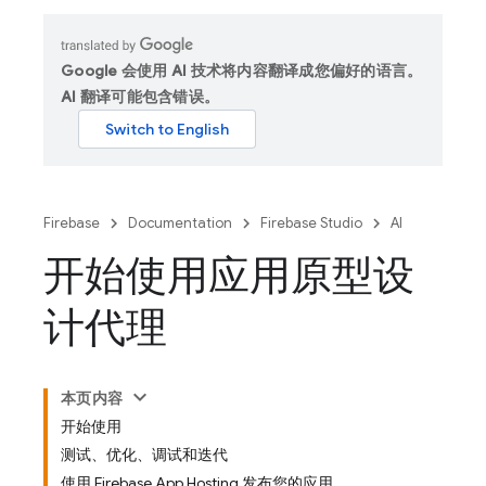
Google 会使用 AI 技术将内容翻译成您偏好的语言。
AI 翻译可能包含错误。
Firebase
Documentation
Firebase Studio
AI
开始使用应用原型设
计代理
本页内容
开始使用
测试、优化、调试和迭代
使用 Firebase App Hosting 发布您的应用