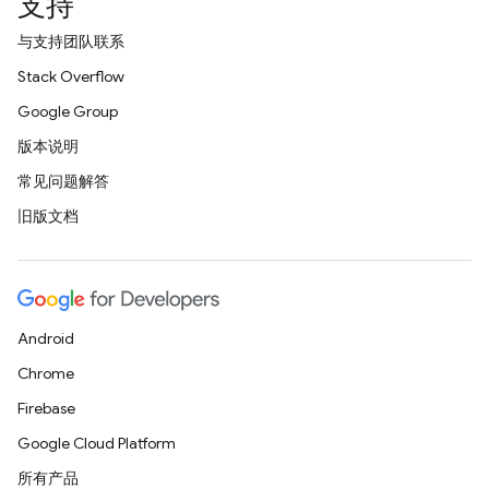
支持
与支持团队联系
Stack Overflow
Google Group
版本说明
常见问题解答
旧版文档
Android
Chrome
Firebase
Google Cloud Platform
所有产品