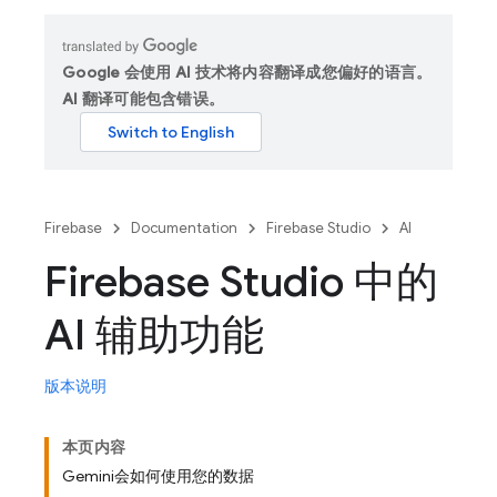
Google 会使用 AI 技术将内容翻译成您偏好的语言。
AI 翻译可能包含错误。
Firebase
Documentation
Firebase Studio
AI
Firebase Studio 中的
AI 辅助功能
版本说明
本页内容
Gemini会如何使用您的数据