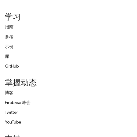
学习
指南
参考
示例
库
GitHub
掌握动态
博客
Firebase 峰会
Twitter
YouTube