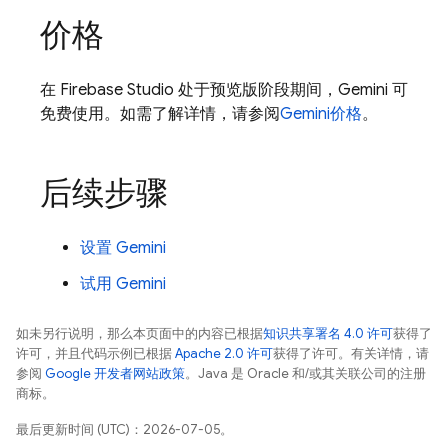
价格
在
Firebase Studio
处于预览版阶段期间，
Gemini
可
免费使用。如需了解详情，请参阅
Gemini
价格
。
后续步骤
设置
Gemini
试用
Gemini
如未另行说明，那么本页面中的内容已根据
知识共享署名 4.0 许可
获得了
许可，并且代码示例已根据
Apache 2.0 许可
获得了许可。有关详情，请
参阅
Google 开发者网站政策
。Java 是 Oracle 和/或其关联公司的注册
商标。
最后更新时间 (UTC)：2026-07-05。