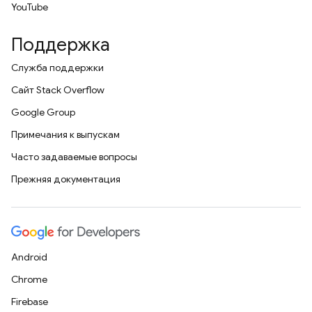
YouTube
Поддержка
Служба поддержки
Сайт Stack Overflow
Google Group
Примечания к выпускам
Часто задаваемые вопросы
Прежняя документация
Android
Chrome
Firebase