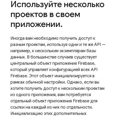
Используйте несколько
проектов в своем
приложении
.
Иногда вам необходимо получить доступ к
разным проектам, используя одни и те же API —
например, к нескольким экземплярам базы
данных. В большинстве случаев существует
центральный объект приложения Firebase,
который управляет конфигурацией всех API
Firebase. Этот объект инициализируется в
рамках обычной настройки. Однако, если вы
хотите получить доступ к нескольким проектам
из одного приложения, вам потребуется
отдельный объект приложения Firebase для
ссылки на каждый из них по отдельности.
Инициализацию этих дополнительных