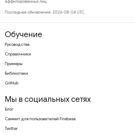
аффилированных лиц.
Последнее обновление: 2026-08-04 UTC.
Обучение
Руководства
Справочники
Примеры
Библиотеки
GitHub
Мы в социальных сетях
Блог
Саммит для пользователей Firebase
Twitter