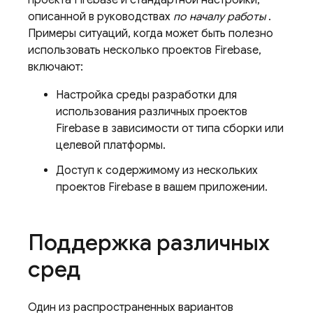
проекта Firebase и стандартной настройки,
описанной в руководствах
по началу работы
.
Примеры ситуаций, когда может быть полезно
использовать несколько проектов Firebase,
включают:
Настройка среды разработки для
использования различных проектов
Firebase в зависимости от типа сборки или
целевой платформы.
Доступ к содержимому из нескольких
проектов Firebase в вашем приложении.
Поддержка различных
сред
Один из распространенных вариантов