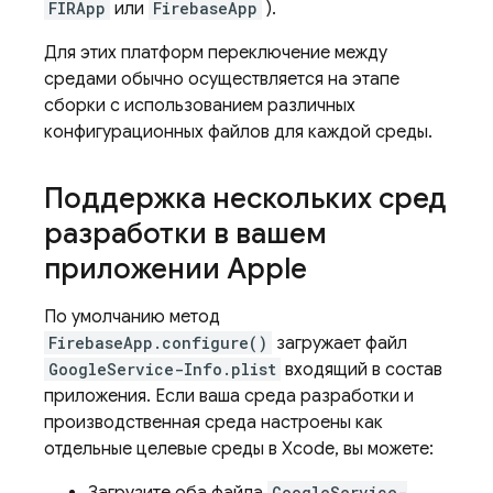
FIRApp
или
FirebaseApp
).
Для этих платформ переключение между
средами обычно осуществляется на этапе
сборки с использованием различных
конфигурационных файлов для каждой среды.
Поддержка нескольких сред
разработки в вашем
приложении Apple
По умолчанию метод
FirebaseApp.configure()
загружает файл
GoogleService-Info.plist
входящий в состав
приложения. Если ваша среда разработки и
производственная среда настроены как
отдельные целевые среды в Xcode, вы можете:
GoogleService-