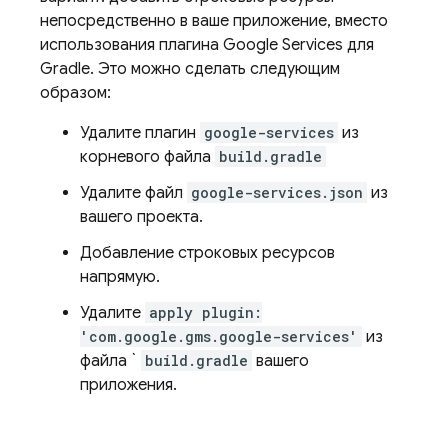
непосредственно в ваше приложение, вместо
использования плагина Google Services для
Gradle. Это можно сделать следующим
образом:
Удалите плагин
google-services
из
корневого файла
build.gradle
Удалите файл
google-services.json
из
вашего проекта.
Добавление строковых ресурсов
напрямую.
Удалите
apply plugin:
'com.google.gms.google-services'
из
файла `
build.gradle
вашего
приложения.