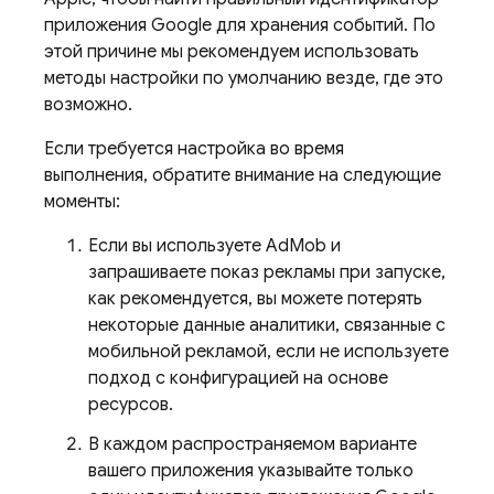
приложения Google для хранения событий. По
этой причине мы рекомендуем использовать
методы настройки по умолчанию везде, где это
возможно.
Если требуется настройка во время
выполнения, обратите внимание на следующие
моменты:
Если вы используете
AdMob
и
запрашиваете показ рекламы при запуске,
как рекомендуется, вы можете потерять
некоторые данные аналитики, связанные с
мобильной рекламой, если не используете
подход с конфигурацией на основе
ресурсов.
В каждом распространяемом варианте
вашего приложения указывайте только