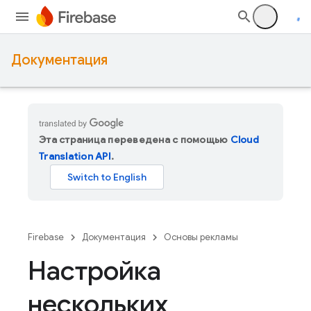
Документация
Эта страница переведена с помощью
Cloud
Translation API
.
Firebase
Документация
Основы рекламы
Настройка
нескольких