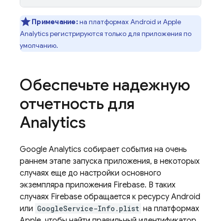
Примечание:
на платформах Android и Apple
Analytics
регистрируются только для приложения по
умолчанию.
Обеспечьте надежную
отчетность для
Analytics
Google Analytics
собирает события на очень
раннем этапе запуска приложения, в некоторых
случаях еще до настройки основного
экземпляра приложения Firebase. В таких
случаях Firebase обращается к ресурсу Android
или
GoogleService-Info.plist
на платформах
Apple, чтобы найти правильный идентификатор