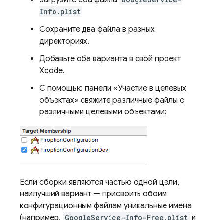
Загрузите оба файла
Info.plist
Сохраните два файла в разных
директориях.
Добавьте оба варианта в свой проект
Xcode.
С помощью панели «Участие в целевых
объектах» свяжите различные файлы с
различными целевыми объектами:
Если сборки являются частью одной цели,
наилучший вариант — присвоить обоим
конфигурационным файлам уникальные имена
(например,
GoogleService-Info-Free.plist
и