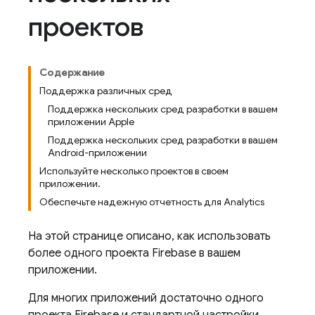
проектов
Содержание
Поддержка различных сред
Поддержка нескольких сред разработки в вашем
приложении Apple
Поддержка нескольких сред разработки в вашем
Android-приложении
Используйте несколько проектов в своем
приложении.
Обеспечьте надежную отчетность для Analytics
На этой странице описано, как использовать
более одного проекта Firebase в вашем
приложении.
Для многих приложений достаточно одного