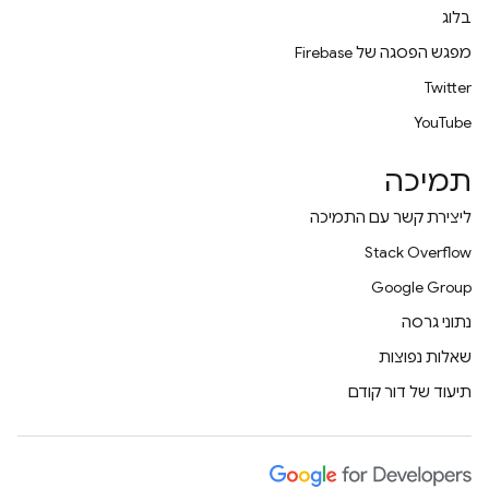
בלוג
מפגש הפסגה של Firebase
Twitter
YouTube
תמיכה
ליצירת קשר עם התמיכה
Stack Overflow
Google Group
נתוני גרסה
שאלות נפוצות
תיעוד של דור קודם