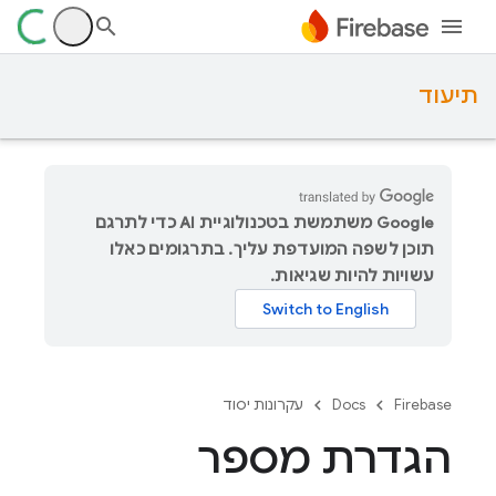
תיעוד
‫Google משתמשת בטכנולוגיית AI כדי לתרגם
תוכן לשפה המועדפת עליך. בתרגומים כאלו
עשויות להיות שגיאות.
Firebase
Docs
עקרונות יסוד
הגדרת מספר