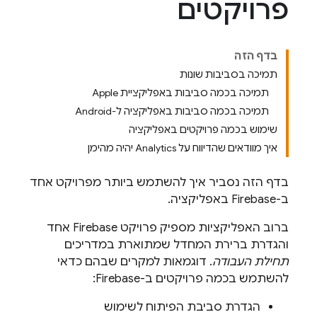
פרויקטים
בדף הזה
תמיכה בסביבות שונות
תמיכה בכמה סביבות באפליקציית Apple
תמיכה בכמה סביבות באפליקציה ל-Android
שימוש בכמה פרויקטים באפליקציה
איך מוודאים שהדיווח על Analytics יהיה מהימן
בדף הזה נסביר איך להשתמש ביותר מפרויקט אחד
ב-Firebase באפליקציה.
ברוב האפליקציות מספיק פרויקט Firebase אחד
והגדרת ברירת המחדל שמתוארת במדריכים
תחילת העבודה
. דוגמאות למקרים שבהם כדאי
להשתמש בכמה פרויקטים ב-Firebase:
הגדרת סביבת הפיתוח לשימוש