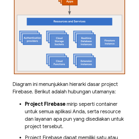
Diagram ini menunjukkan hierarki dasar project
Firebase. Berikut adalah hubungan utamanya:
Project Firebase
mirip seperti container
untuk semua aplikasi Anda, serta resource
dan layanan apa pun yang disediakan untuk
project tersebut.
Project Firebase dapat memiliki satu atau