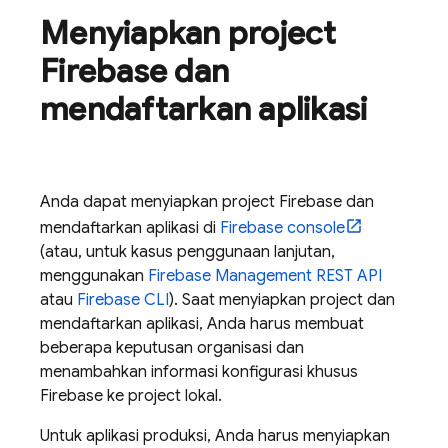
Menyiapkan project
Firebase dan
mendaftarkan aplikasi
Anda dapat menyiapkan project Firebase dan
mendaftarkan aplikasi di
Firebase
console
(atau, untuk kasus penggunaan lanjutan,
menggunakan
Firebase Management REST API
atau
Firebase
CLI
). Saat menyiapkan project dan
mendaftarkan aplikasi, Anda harus membuat
beberapa keputusan organisasi dan
menambahkan informasi konfigurasi khusus
Firebase ke project lokal.
Untuk aplikasi produksi, Anda harus menyiapkan