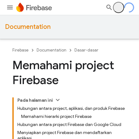
Documentation
Firebase
Documentation
Dasar-dasar
Memahami project
Firebase
Pada halaman ini
Hubungan antara project, aplikasi, dan produk Firebase
Memahami hierarki project Firebase
Hubungan antara project Firebase dan Google Cloud
Menyiapkan project Firebase dan mendaftarkan
aplikasi