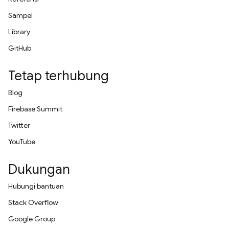
Sampel
Library
GitHub
Tetap terhubung
Blog
Firebase Summit
Twitter
YouTube
Dukungan
Hubungi bantuan
Stack Overflow
Google Group