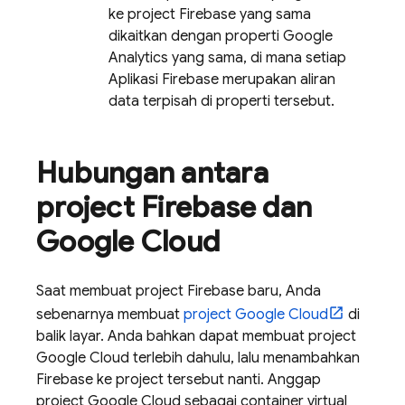
ke project Firebase yang sama
dikaitkan dengan properti Google
Analytics yang sama, di mana setiap
Aplikasi Firebase merupakan aliran
data terpisah di properti tersebut.
Hubungan antara
project Firebase dan
Google Cloud
Saat membuat project Firebase baru, Anda
sebenarnya membuat
project
Google Cloud
di
balik layar. Anda bahkan dapat membuat project
Google Cloud
terlebih dahulu, lalu menambahkan
Firebase ke project tersebut nanti. Anggap
project
Google Cloud
sebagai container virtual