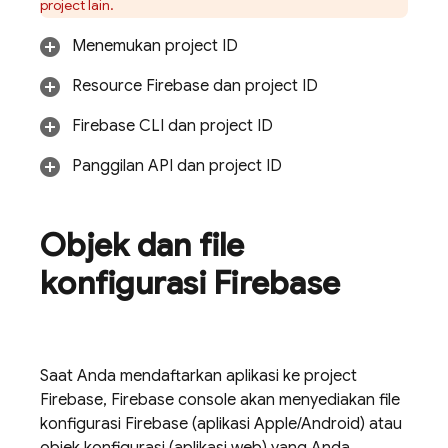
project lain.
Menemukan project ID
Resource Firebase dan project ID
Firebase
CLI dan project ID
Panggilan API dan project ID
Objek dan file
konfigurasi Firebase
Saat Anda mendaftarkan aplikasi ke project
Firebase,
Firebase
console akan menyediakan file
konfigurasi Firebase (aplikasi Apple/Android) atau
objek konfigurasi (aplikasi web) yang Anda