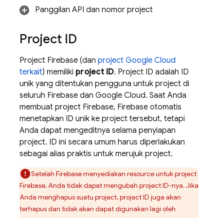
Panggilan API dan nomor project
Project ID
Project Firebase (dan
project
Google Cloud
terkait
) memiliki
project ID
. Project ID adalah ID
unik yang ditentukan pengguna untuk project di
seluruh Firebase dan
Google Cloud
. Saat Anda
membuat project Firebase, Firebase otomatis
menetapkan ID unik ke project tersebut, tetapi
Anda dapat mengeditnya selama penyiapan
project. ID ini secara umum harus diperlakukan
sebagai alias praktis untuk merujuk project.
Setelah Firebase menyediakan resource untuk project
Firebase, Anda tidak dapat mengubah project ID-nya. Jika
Anda menghapus suatu project, project ID juga akan
terhapus dan tidak akan dapat digunakan lagi oleh