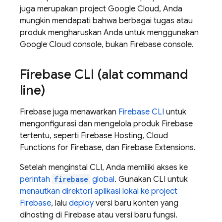
juga merupakan project
Google Cloud
, Anda
mungkin mendapati bahwa berbagai tugas atau
produk mengharuskan Anda untuk menggunakan
Google Cloud
console, bukan
Firebase
console.
Firebase
CLI (alat command
line)
Firebase juga menawarkan
Firebase
CLI
untuk
mengonfigurasi dan mengelola produk Firebase
tertentu, seperti
Firebase Hosting
,
Cloud
Functions for Firebase
, dan
Firebase Extensions
.
Setelah menginstal CLI, Anda memiliki akses ke
perintah
firebase
global
. Gunakan CLI untuk
menautkan direktori aplikasi lokal ke project
Firebase
, lalu
deploy
versi baru konten yang
dihosting di Firebase atau versi baru fungsi.