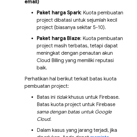
email)
Paket harga Spark
: Kuota pembuatan
project dibatasi untuk sejumlah kecil
project (biasanya sekitar 5-10).
Paket harga Blaze
: Kuota pembuatan
project masih terbatas, tetapi dapat
meningkat dengan penautan akun
Cloud Billing
yang memiliki reputasi
baik.
Perhatikan hal berikut terkait batas kuota
pembuatan project:
Batas ini
tidak
khusus untuk Firebase.
Batas kuota project untuk Firebase
sama dengan batas untuk
Google
Cloud
.
Dalam kasus yang jarang terjadi, jika