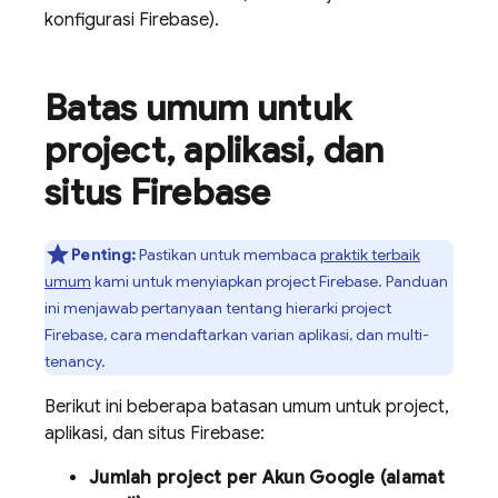
konfigurasi Firebase).
Batas umum untuk
project
,
aplikasi
,
dan
situs Firebase
Penting:
Pastikan untuk membaca
praktik terbaik
umum
kami untuk menyiapkan project Firebase. Panduan
ini menjawab pertanyaan tentang hierarki project
Firebase, cara mendaftarkan varian aplikasi, dan multi-
tenancy.
Berikut ini beberapa batasan umum untuk project,
aplikasi, dan situs Firebase:
Jumlah project per Akun Google (alamat