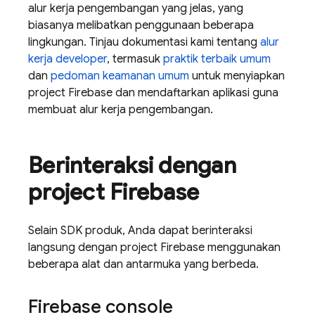
alur kerja pengembangan yang jelas, yang
biasanya melibatkan penggunaan beberapa
lingkungan. Tinjau dokumentasi kami tentang
alur
kerja developer
, termasuk
praktik terbaik umum
dan
pedoman keamanan umum
untuk menyiapkan
project Firebase dan mendaftarkan aplikasi guna
membuat alur kerja pengembangan.
Berinteraksi dengan
project Firebase
Selain SDK produk, Anda dapat berinteraksi
langsung dengan project Firebase menggunakan
beberapa alat dan antarmuka yang berbeda.
Firebase
console