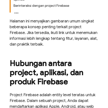
Berinteraksi dengan project Firebase
Halaman ini menyajikan gambaran umum singkat
beberapa konsep penting terkait project
Firebase. Jika tersedia, ikuti link untuk menemukan
informasi lebih lengkap tentang fitur, layanan, alat,
dan praktik terbaik.
Hubungan antara
project
,
aplikasi
,
dan
produk Firebase
Project Firebase adalah entity level teratas untuk
Firebase. Dalam sebuah project, Anda dapat
mendaftarkan aplikasi Apple, Android, atau web