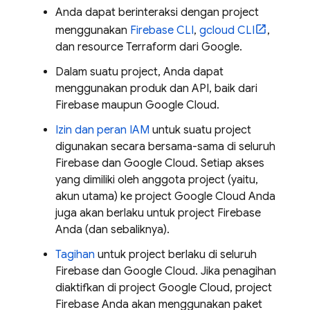
Anda dapat berinteraksi dengan project
menggunakan
Firebase
CLI
,
gcloud CLI
,
dan resource Terraform dari Google.
Dalam suatu project, Anda dapat
menggunakan produk dan API, baik dari
Firebase maupun
Google Cloud
.
Izin dan peran IAM
untuk suatu project
digunakan secara bersama-sama di seluruh
Firebase dan
Google Cloud
. Setiap akses
yang dimiliki oleh anggota project (yaitu,
akun utama) ke project
Google Cloud
Anda
juga akan berlaku untuk project Firebase
Anda (dan sebaliknya).
Tagihan
untuk project berlaku di seluruh
Firebase dan
Google Cloud
. Jika penagihan
diaktifkan di project
Google Cloud
, project
Firebase Anda akan menggunakan paket