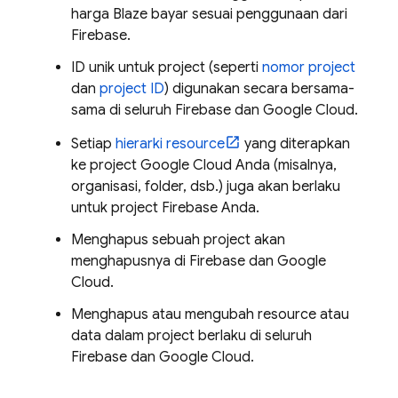
harga Blaze bayar sesuai penggunaan dari
Firebase.
ID unik untuk project (seperti
nomor project
dan
project ID
) digunakan secara bersama-
sama di seluruh Firebase dan
Google Cloud
.
Setiap
hierarki resource
yang diterapkan
ke project
Google Cloud
Anda (misalnya,
organisasi, folder, dsb.) juga akan berlaku
untuk project Firebase Anda.
Menghapus sebuah project akan
menghapusnya di Firebase dan
Google
Cloud
.
Menghapus atau mengubah resource atau
data dalam project berlaku di seluruh
Firebase dan
Google Cloud
.