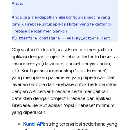
Anda.
Anda bisa mendapatkan nilai konfigurasi saat ini yang
dimiliki Firebase untuk aplikasi Flutter yang terdaftar di
Firebase dengan menjalankan
.
flutterfire configure --out=my_options.dart
Objek atau file konfigurasi Firebase mengaitkan
aplikasi dengan project Firebase tertentu beserta
resource-nya (database, bucket penyimpanan,
dll.). Konfigurasi ini mencakup "opsi Firebase",
yang merupakan parameter yang diperlukan oleh
layanan Google dan Firebase untuk berkomunikasi
dengan API server Firebase serta mengaitkan
data klien dengan project Firebase dan aplikasi
Firebase. Berikut adalah "opsi Firebase" minimum
yang diperlukan:
Kunci API
: string terenkripsi sederhana yang