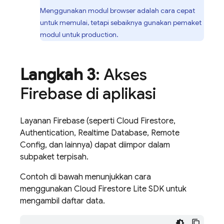
Menggunakan modul browser adalah cara cepat
untuk memulai, tetapi sebaiknya gunakan pemaket
modul untuk production.
Langkah 3
: Akses
Firebase di aplikasi
Layanan Firebase (seperti
Cloud Firestore
,
Authentication
,
Realtime Database
,
Remote
Config
, dan lainnya) dapat diimpor dalam
subpaket terpisah.
Contoh di bawah menunjukkan cara
menggunakan
Cloud Firestore
Lite SDK untuk
mengambil daftar data.