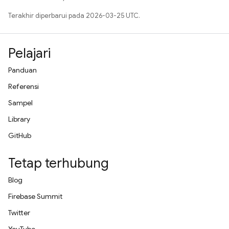
Terakhir diperbarui pada 2026-03-25 UTC.
Pelajari
Panduan
Referensi
Sampel
Library
GitHub
Tetap terhubung
Blog
Firebase Summit
Twitter