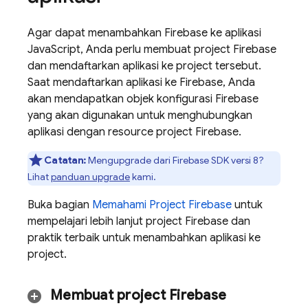
Agar dapat menambahkan Firebase ke aplikasi
JavaScript, Anda perlu membuat project Firebase
dan mendaftarkan aplikasi ke project tersebut.
Saat mendaftarkan aplikasi ke Firebase, Anda
akan mendapatkan objek konfigurasi Firebase
yang akan digunakan untuk menghubungkan
aplikasi dengan resource project Firebase.
Catatan:
Mengupgrade dari Firebase SDK versi 8?
Lihat
panduan upgrade
kami.
Buka bagian
Memahami Project Firebase
untuk
mempelajari lebih lanjut project Firebase dan
praktik terbaik untuk menambahkan aplikasi ke
project.
Membuat project Firebase