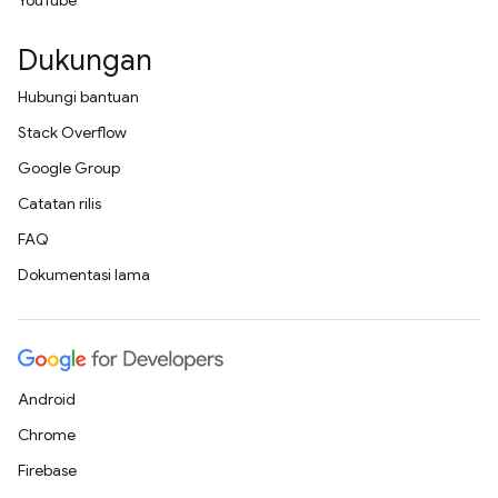
YouTube
Dukungan
Hubungi bantuan
Stack Overflow
Google Group
Catatan rilis
FAQ
Dokumentasi lama
Android
Chrome
Firebase