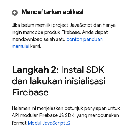
Mendaftarkan aplikasi
Jika belum memiliki project JavaScript dan hanya
ingin mencoba produk Firebase, Anda dapat
mendownload salah satu
contoh panduan
memulai
kami.
Langkah 2
: Instal SDK
dan lakukan inisialisasi
Firebase
Halaman ini menjelaskan petunjuk penyiapan untuk
API modular Firebase JS SDK, yang menggunakan
format
Modul JavaScript
.