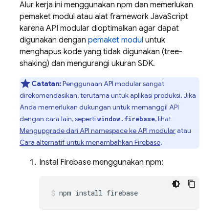
Alur kerja ini menggunakan npm dan memerlukan
pemaket modul atau alat framework JavaScript
karena API modular dioptimalkan agar dapat
digunakan dengan
pemaket modul
untuk
menghapus kode yang tidak digunakan (tree-
shaking) dan mengurangi ukuran SDK.
Catatan:
Penggunaan API modular sangat
direkomendasikan, terutama untuk aplikasi produksi. Jika
Anda memerlukan dukungan untuk memanggil API
dengan cara lain, seperti
, lihat
window.firebase
Mengupgrade dari API namespace ke API modular
atau
Cara alternatif untuk menambahkan Firebase
.
Instal Firebase menggunakan npm:
npm install firebase