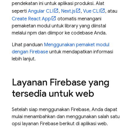
pendekatan ini untuk aplikasi produksi. Alat
seperti
Angular CLI
,
Next.js
,
Vue CLI
, atau
Create React App
otomatis menangani
pemaketan modul untuk library yang diinstal
melalui npm dan diimpor ke codebase Anda.
Lihat panduan
Menggunakan pemaket modul
dengan Firebase
untuk mendapatkan informasi
lebih lanjut.
Layanan Firebase yang
tersedia untuk web
Setelah siap menggunakan Firebase, Anda dapat
mulai menambahkan dan menggunakan salah satu
opsi layanan Firebase berikut di aplikasi web.