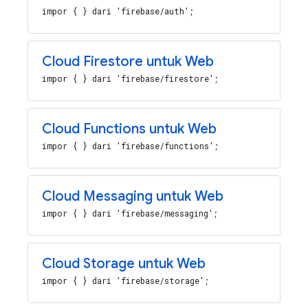
impor { } dari 'firebase/auth';
Cloud Firestore untuk Web
impor { } dari 'firebase/firestore';
Cloud Functions untuk Web
impor { } dari 'firebase/functions';
Cloud Messaging untuk Web
impor { } dari 'firebase/messaging';
Cloud Storage untuk Web
impor { } dari 'firebase/storage';