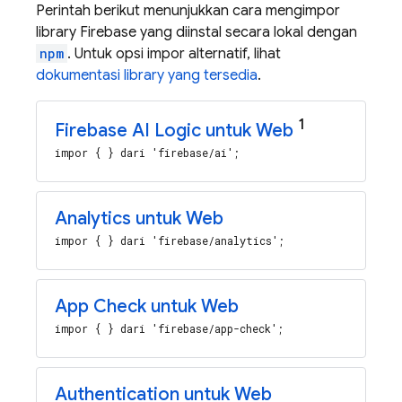
Perintah berikut menunjukkan cara mengimpor
library Firebase yang diinstal secara lokal dengan
npm
. Untuk opsi impor alternatif, lihat
dokumentasi library yang tersedia
.
1
Firebase AI Logic
untuk Web
impor { } dari 'firebase/ai';
Analytics untuk Web
impor { } dari 'firebase/analytics';
App Check untuk Web
impor { } dari 'firebase/app-check';
Authentication untuk Web