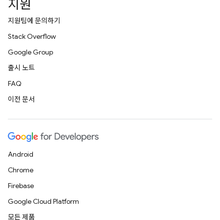
지원
지원팀에 문의하기
Stack Overflow
Google Group
출시 노트
FAQ
이전 문서
Android
Chrome
Firebase
Google Cloud Platform
모든 제품