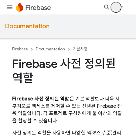
Documentation
Firebase
Documentation
기본사항
Firebase 사전 정의된
역할
Firebase 사전 정의된 역할
은 기본 역할보다 더욱 세
부적으로 액세스를 제어할 수 있는 선별된 Firebase 전
용 역할입니다. 각 프로젝트 구성원에게 둘 이상의 역할
을 할당할 수 있습니다.
사전 정의된 역할을 사용하면 다양한
액세스 수준
(관리