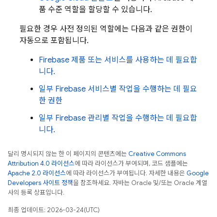
품 수준 역할을 할당할 수 있습니다.
필요한 경우 사전 정의된 역할에는 다음과 같은 권한이
자동으로 포함됩니다.
Firebase 제품 또는 서비스를 사용하는 데 필요합
니다.
일부 Firebase 서비스별 작업을 수행하는 데 필요
한 권한
일부 Firebase 관리별 작업을 수행하는 데 필요합
니다.
달리 명시되지 않는 한 이 페이지의 콘텐츠에는
Creative Commons
Attribution 4.0 라이선스
에 따라 라이선스가 부여되며, 코드 샘플에는
Apache 2.0 라이선스
에 따라 라이선스가 부여됩니다. 자세한 내용은
Google
Developers 사이트 정책
을 참조하세요. 자바는 Oracle 및/또는 Oracle 계열
사의 등록 상표입니다.
최종 업데이트: 2026-03-24(UTC)