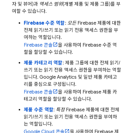
자 및 뷰어)과
액세스 범위
(개별 제품 및 제품 그룹)를 부
여할 수 있습니다.
Firebase 수준 역할
:
모든
Firebase 제품에 대한
전체 읽기/쓰기 또는 읽기 전용 액세스 권한을 부
여하는 역할입니다.
Firebase
콘솔
을 사용하여 Firebase 수준 역
할을 할당할 수 있습니다.
제품 카테고리 역할
: 제품 그룹에 대한 전체 읽기/
쓰기 또는 읽기 전용 액세스 권한을 부여하는 역할
입니다.
Google Analytics
및 일반 제품 카테고
리를 중심으로 구성됩니다.
Firebase
콘솔
을 사용하여 Firebase 제품 카
테고리 역할을 할당할 수 있습니다.
제품 수준 역할
:
특정
Firebase 제품에 대한 전체
읽기/쓰기 또는 읽기 전용 액세스 권한을 부여하
는 역할입니다.
Google Cloud
콘솔
을 사용하여 Firebase 제