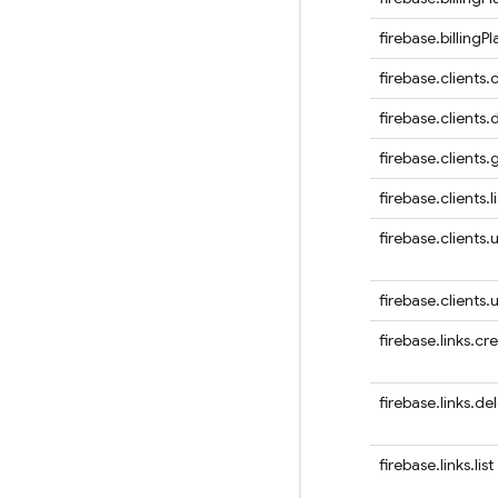
firebase.billingP
firebase.clients.
firebase.clients.
firebase.clients.
firebase.clients.li
firebase.clients.
firebase.clients
firebase.links.cr
firebase.links.de
firebase.links.list