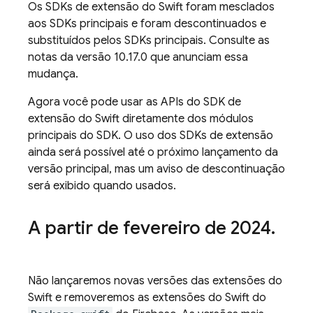
Os SDKs de extensão do Swift foram mesclados
aos SDKs principais e foram descontinuados e
substituídos pelos SDKs principais. Consulte as
notas da versão 10.17.0 que anunciam essa
mudança.
Agora você pode usar as APIs do SDK de
extensão do Swift diretamente dos módulos
principais do SDK. O uso dos SDKs de extensão
ainda será possível até o próximo lançamento da
versão principal, mas um aviso de descontinuação
será exibido quando usados.
A partir de fevereiro de 2024
.
Não lançaremos novas versões das extensões do
Swift e removeremos as extensões do Swift do