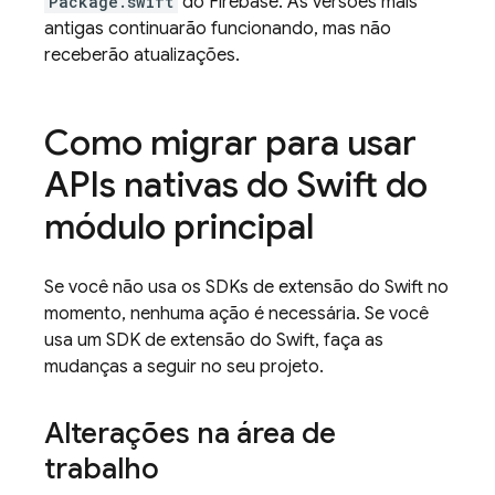
Package.swift
do Firebase. As versões mais
antigas continuarão funcionando, mas não
receberão atualizações.
Como migrar para usar
APIs nativas do Swift do
módulo principal
Se você não usa os SDKs de extensão do Swift no
momento, nenhuma ação é necessária. Se você
usa um SDK de extensão do Swift, faça as
mudanças a seguir no seu projeto.
Alterações na área de
trabalho