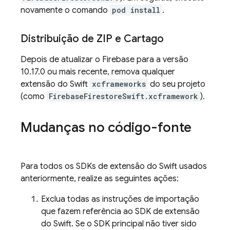
novamente o comando
pod install
.
Distribuição de ZIP e Cartago
Depois de atualizar o Firebase para a versão
10.17.0 ou mais recente, remova qualquer
extensão do Swift
xcframeworks
do seu projeto
(como
FirebaseFirestoreSwift.xcframework
).
Mudanças no código-fonte
Para todos os SDKs de extensão do Swift usados
anteriormente, realize as seguintes ações:
Exclua todas as instruções de importação
que fazem referência ao SDK de extensão
do Swift. Se o SDK principal não tiver sido