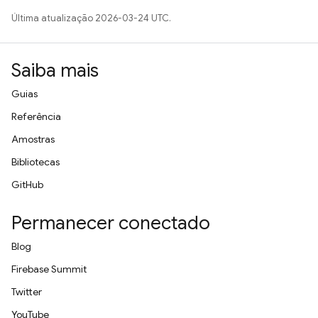
Última atualização 2026-03-24 UTC.
Saiba mais
Guias
Referência
Amostras
Bibliotecas
GitHub
Permanecer conectado
Blog
Firebase Summit
Twitter
YouTube