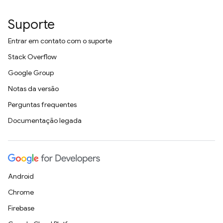
Suporte
Entrar em contato com o suporte
Stack Overflow
Google Group
Notas da versão
Perguntas frequentes
Documentação legada
Android
Chrome
Firebase