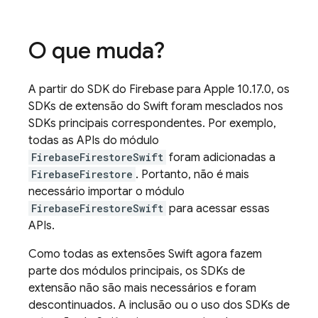
O que muda?
A partir do SDK do Firebase para Apple 10.17.0, os
SDKs de extensão do Swift foram mesclados nos
SDKs principais correspondentes. Por exemplo,
todas as APIs do módulo
FirebaseFirestoreSwift
foram adicionadas a
FirebaseFirestore
. Portanto, não é mais
necessário importar o módulo
FirebaseFirestoreSwift
para acessar essas
APIs.
Como todas as extensões Swift agora fazem
parte dos módulos principais, os SDKs de
extensão não são mais necessários e foram
descontinuados. A inclusão ou o uso dos SDKs de