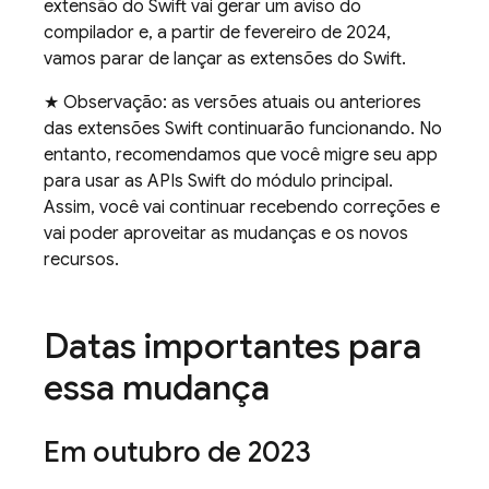
extensão do Swift vai gerar um aviso do
compilador e, a partir de fevereiro de 2024,
vamos parar de lançar as extensões do Swift.
★ Observação: as versões atuais ou anteriores
das extensões Swift continuarão funcionando. No
entanto, recomendamos que você migre seu app
para usar as APIs Swift do módulo principal.
Assim, você vai continuar recebendo correções e
vai poder aproveitar as mudanças e os novos
recursos.
Datas importantes para
essa mudança
Em outubro de 2023