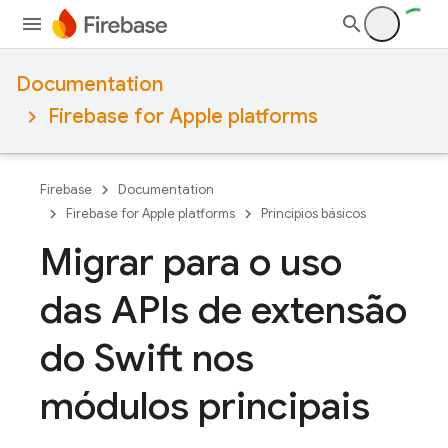
Documentation
Firebase for Apple platforms
Firebase
Documentation
Firebase for Apple platforms
Princípios básicos
Migrar para o uso
das APIs de extensão
do Swift nos
módulos principais