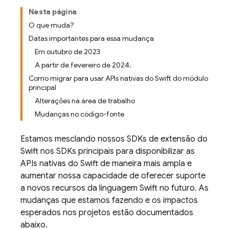
Nesta página
O que muda?
Datas importantes para essa mudança
Em outubro de 2023
A partir de fevereiro de 2024.
Como migrar para usar APIs nativas do Swift do módulo
principal
Alterações na área de trabalho
Mudanças no código-fonte
Estamos mesclando nossos SDKs de extensão do
Swift nos SDKs principais para disponibilizar as
APIs nativas do Swift de maneira mais ampla e
aumentar nossa capacidade de oferecer suporte
a novos recursos da linguagem Swift no futuro. As
mudanças que estamos fazendo e os impactos
esperados nos projetos estão documentados
abaixo.