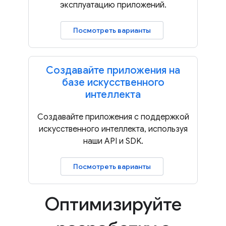
эксплуатацию приложений.
Посмотреть варианты
Создавайте приложения на
базе искусственного
интеллекта
Создавайте приложения с поддержкой
искусственного интеллекта, используя
наши API и SDK.
Посмотреть варианты
Оптимизируйте