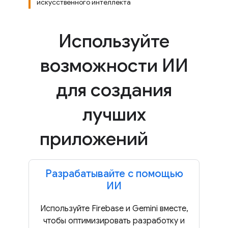
искусственного интеллекта
Используйте
возможности ИИ
для создания
лучших
приложений
Разрабатывайте с помощью
ИИ
Используйте Firebase и Gemini вместе,
чтобы оптимизировать разработку и