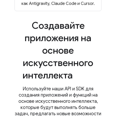
как Antigravity, Claude Code и Cursor.
Создавайте
приложения на
основе
искусственного
интеллекта
Используйте наши API и SDK для
создания приложений и функций на
основе искусственного интеллекта,
которые будут выполнять больше
задач, предлагать новые возможности