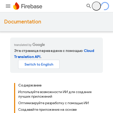
Documentation
Эта страница переведена с помощью
Cloud
Translation API
.
Содержание
Используйте возможности ИИ для создания
лучших приложений
Оптимизируйте разработку с помощью ИИ
Создавайте приложения на основе