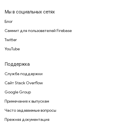
Мы в социальных сетях
Блог
Саммит для пользователей Firebase
Twitter
YouTube
Поддержка
Служба поддержки
Сайт Stack Overflow
Google Group
Примечания к выпускам
Часто задаваемые вопросы
Прежняя документация