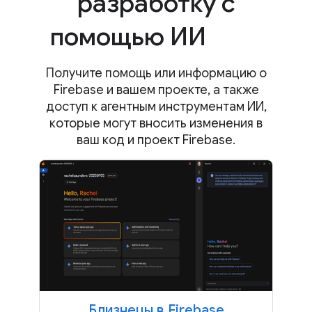
разработку с
помощью ИИ
Получите помощь или информацию о
Firebase и вашем проекте, а также
доступ к агентным инструментам ИИ,
которые могут вносить изменения в
ваш код и проект Firebase.
Близнецы в Firebase