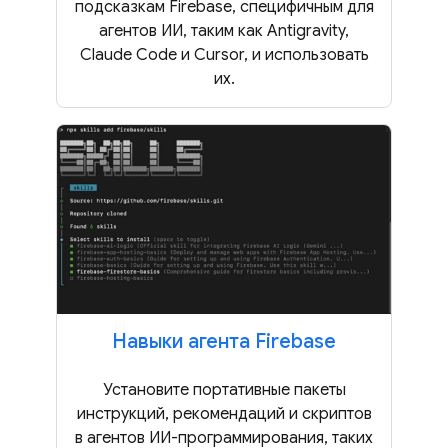
подсказкам Firebase, специфичным для
агентов ИИ, таким как Antigravity,
Claude Code и Cursor, и использовать
их.
Навыки агента Firebase
Установите портативные пакеты
инструкций, рекомендаций и скриптов
в агентов ИИ-программирования, таких