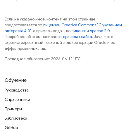
Если не указано иное, контент на этой странице
предоставляется по
лицензии Creative Commons "С указанием
авторства 4.0"
, а примеры кода – по
лицензии Apache 2.0
.
Подробнее об этом написано в
правилах сайта
. Java – это
зарегистрированный товарный знак корпорации Oracle и ее
аффилированных лиц.
Последнее обновление: 2026-06-12 UTC.
Обучение
Руководства
Справочники
Примеры
Библиотеки
GitHub