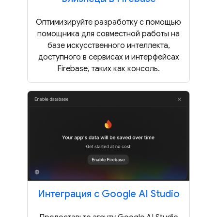
Оптимизируйте разработку с помощью
помощника для совместной работы на
базе искусственного интеллекта,
доступного в сервисах и интерфейсах
Firebase, таких как консоль.
Интеграция с Google AI Studio