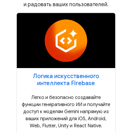
и радовать ваших пользователей.
Логика искусственного
интеллекта Firebase
Легко и безопасно создавайте
функции генеративного ИИ и получайте
доступ к моделям Gemini напрямую из
ваших приложений для iOS, Android,
Web, Flutter, Unity и React Native.