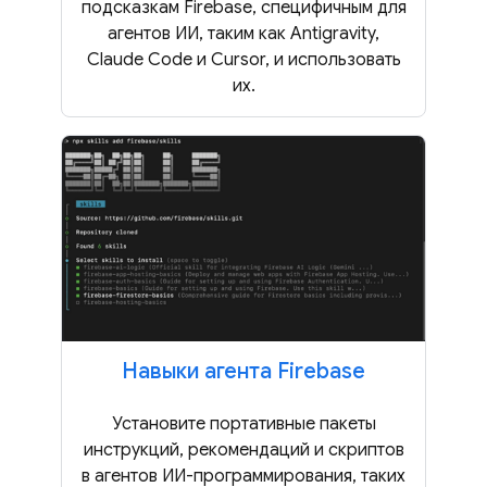
подсказкам Firebase, специфичным для
агентов ИИ, таким как Antigravity,
Claude Code и Cursor, и использовать
их.
Навыки агента Firebase
Установите портативные пакеты
инструкций, рекомендаций и скриптов
в агентов ИИ-программирования, таких