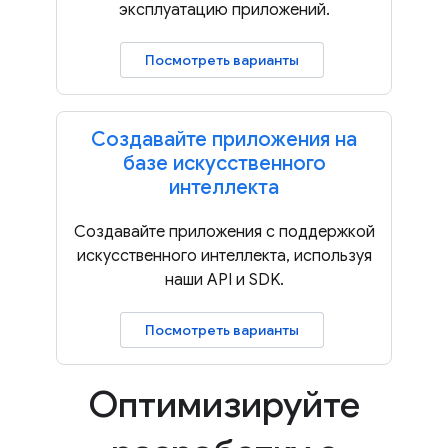
эксплуатацию приложений.
Посмотреть варианты
Создавайте приложения на
базе искусственного
интеллекта
Создавайте приложения с поддержкой
искусственного интеллекта, используя
наши API и SDK.
Посмотреть варианты
Оптимизируйте