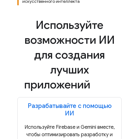
искусственного интеллекта
Используйте
возможности ИИ
для создания
лучших
приложений
Разрабатывайте с помощью
ИИ
Используйте Firebase и Gemini вместе,
чтобы оптимизировать разработку и