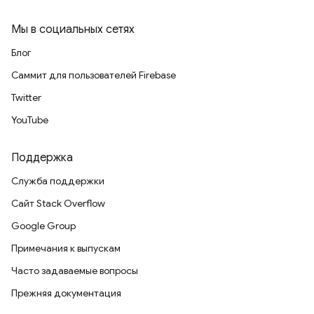
Мы в социальных сетях
Блог
Саммит для пользователей Firebase
Twitter
YouTube
Поддержка
Служба поддержки
Сайт Stack Overflow
Google Group
Примечания к выпускам
Часто задаваемые вопросы
Прежняя документация