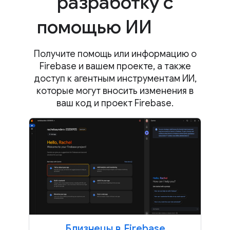
разработку с
помощью ИИ
Получите помощь или информацию о
Firebase и вашем проекте, а также
доступ к агентным инструментам ИИ,
которые могут вносить изменения в
ваш код и проект Firebase.
Близнецы в Firebase