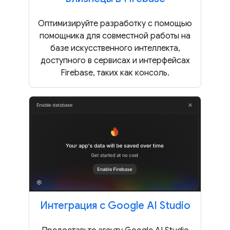
Оптимизируйте разработку с помощью
помощника для совместной работы на
базе искусственного интеллекта,
доступного в сервисах и интерфейсах
Firebase, таких как консоль.
Интеграция с Google AI Studio