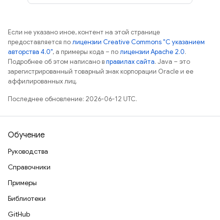
Если не указано иное, контент на этой странице
предоставляется по
лицензии Creative Commons "С указанием
авторства 4.0"
, а примеры кода – по
лицензии Apache 2.0
.
Подробнее об этом написано в
правилах сайта
. Java – это
зарегистрированный товарный знак корпорации Oracle и ее
аффилированных лиц.
Последнее обновление: 2026-06-12 UTC.
Обучение
Руководства
Справочники
Примеры
Библиотеки
GitHub