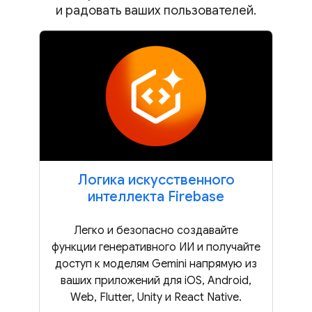
и радовать ваших пользователей.
Логика искусственного
интеллекта Firebase
Легко и безопасно создавайте
функции генеративного ИИ и получайте
доступ к моделям Gemini напрямую из
ваших приложений для iOS, Android,
Web, Flutter, Unity и React Native.