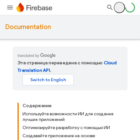
Documentation
Эта страница переведена с помощью
Cloud
Translation API
.
Содержание
Используйте возможности ИИ для создания
лучших приложений
Оптимизируйте разработку с помощью ИИ
Создавайте приложения на основе