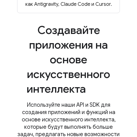
как Antigravity, Claude Code и Cursor.
Создавайте
приложения на
основе
искусственного
интеллекта
Используйте наши API и SDK для
создания приложений и функций на
основе искусственного интеллекта,
которые будут выполнять больше
задач, предлагать новые возможности