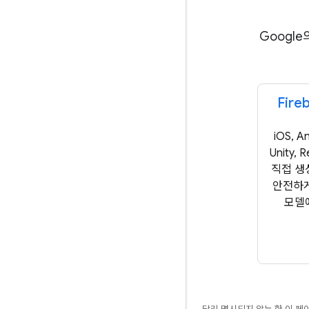
Googl
Fire
iOS, An
Unity, 
직접 생
안전하게
모델