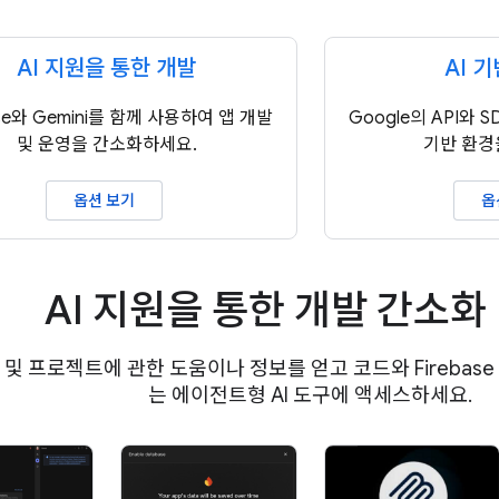
AI 지원을 통한 개발
AI 
ase와 Gemini를 함께 사용하여 앱 개발
Google의 API와 
및 운영을 간소화하세요.
기반 환경
옵션 보기
옵
AI 지원을 통한 개발 간소화
ase 및 프로젝트에 관한 도움이나 정보를 얻고 코드와 Firebas
는 에이전트형 AI 도구에 액세스하세요.