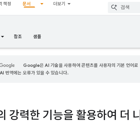
격 책정
문서
더보기
참조
샘플
Google은 AI 기술을 사용하여 콘텐츠를 사용자의 기본 언어로
AI 번역에는 오류가 있을 수 있습니다.
I의 강력한 기능을 활용하여 더 