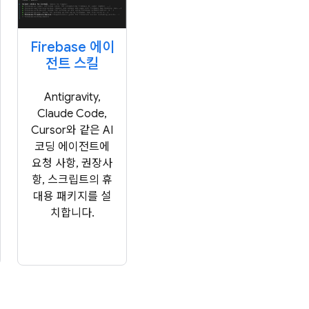
Firebase 에이
전트 스킬
Antigravity,
Claude Code,
Cursor와 같은 AI
코딩 에이전트에
요청 사항, 권장사
항, 스크립트의 휴
대용 패키지를 설
치합니다.