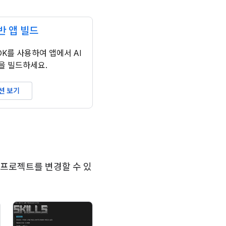
기반 앱 빌드
SDK를 사용하여 앱에서 AI
을 빌드하세요.
션 보기
e 프로젝트를 변경할 수 있