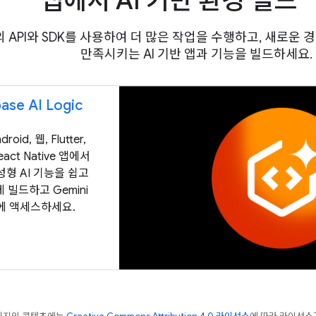
앱에서 AI 기반 환경 빌드
e의 API와 SDK를 사용하여 더 많은 작업을 수행하고, 새로운
만족시키는 AI 기반 앱과 기능을 빌드하세요.
base AI Logic
droid, 웹, Flutter,
React Native 앱에서
성형 AI 기능을 쉽고
 빌드하고 Gemini
에 액세스하세요.