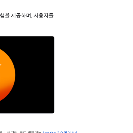
 경험을 제공하며, 사용자를