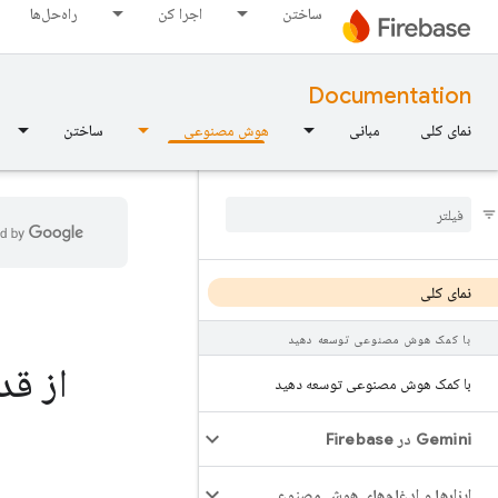
ساختن
اجرا کن
راه‌حل‌ها
Documentation
نمای کلی
مبانی
هوش مصنوعی
ساختن
نمای کلی
با کمک هوش مصنوعی توسعه دهید
از ق
با کمک هوش مصنوعی توسعه دهید
Gemini در Firebase
ابزارها و ادغام‌های هوش مصنوعی