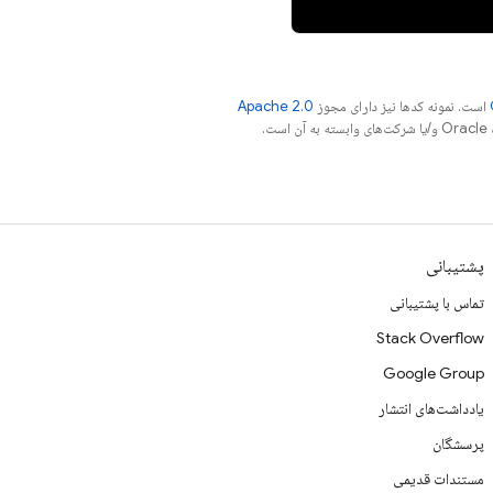
است. نمونه کدها نیز دارای مجوز
Apache 2.0
.
پشتیبانی
تماس با پشتیبانی
Stack Overflow
Google Group
یادداشت‌های انتشار
پرسشگان
مستندات قدیمی