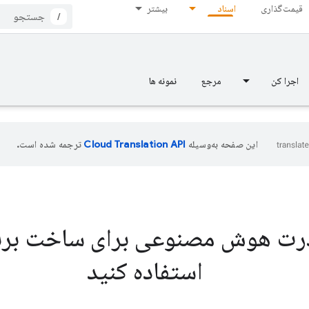
قیمت‌گذاری
اسناد
بیشتر
/
اجرا کن
مرجع
نمونه ها
این صفحه به‌وسیله
ترجمه شده است.
درت هوش مصنوعی برای ساخت برنا
استفاده کنید