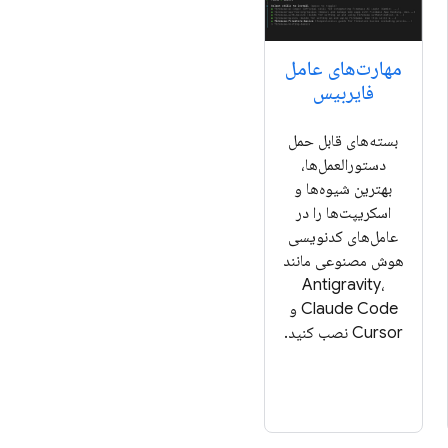
مهارت‌های عامل
فایربیس
بسته‌های قابل حمل
دستورالعمل‌ها،
بهترین شیوه‌ها و
اسکریپت‌ها را در
عامل‌های کدنویسی
هوش مصنوعی مانند
Antigravity،
Claude Code و
Cursor نصب کنید.