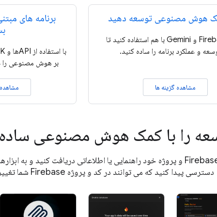
مک هوش مصنوعی توسعه دهید
برنامه های مبت
بس
از Firebase و Gemini با هم استفاده کنید تا
سعه و عملکرد برنامه را ساده کنید.
بر هوش مصنوعی را در
مشاهده گزینه ها
مشاهده 
عه را با کمک هوش مصنوعی ساده 
درباره Firebase و پروژه خود راهنمایی یا اطلاعاتی دریافت کنید و به
دسترسی پیدا کنید که می توانند در کد و پروژه Firebase شما تغییراتی ایجاد کنند.