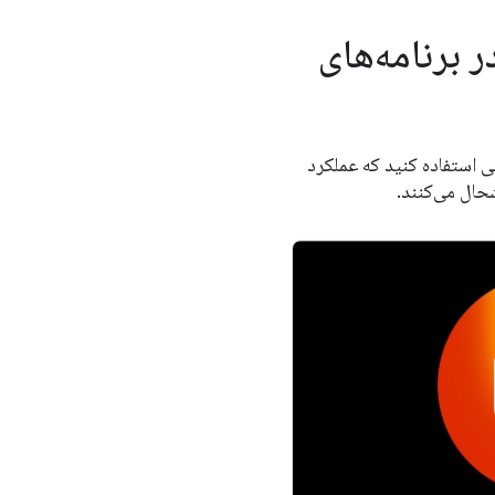
 برنامه‌های
صنوعی استفاده کنید که عملکرد
حال می‌کنند.