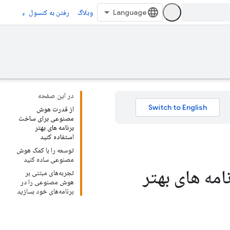
وبلاگ
رفتن به کنسول
در این صفحه
از قدرت هوش
مصنوعی برای ساخت
برنامه های بهتر
استفاده کنید
توسعه را با کمک هوش
مصنوعی ساده کنید
مه های بهتر
تجربه‌های مبتنی بر
هوش مصنوعی را در
برنامه‌های خود بسازید