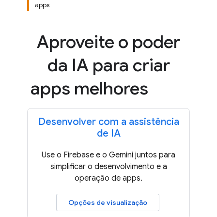
apps
Aproveite o poder
da IA para criar
apps melhores
Desenvolver com a assistência
de IA
Use o Firebase e o Gemini juntos para
simplificar o desenvolvimento e a
operação de apps.
Opções de visualização