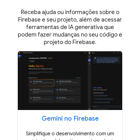
Receba ajuda ou informações sobre o
Firebase e seu projeto, além de acessar
ferramentas de IA generativa que
podem fazer mudanças no seu código e
projeto do Firebase.
Gemini no Firebase
Simplifique o desenvolvimento com um