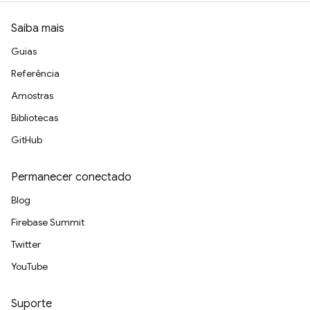
Saiba mais
Guias
Referência
Amostras
Bibliotecas
GitHub
Permanecer conectado
Blog
Firebase Summit
Twitter
YouTube
Suporte