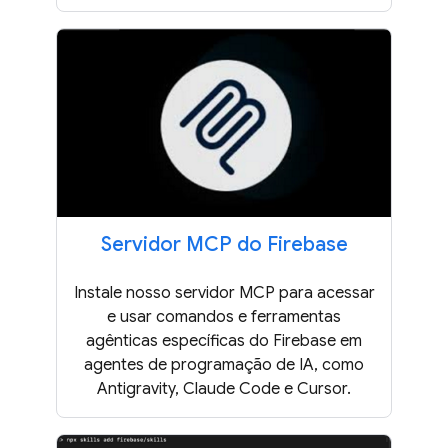
Servidor MCP do Firebase
Instale nosso servidor MCP para acessar
e usar comandos e ferramentas
agênticas específicas do Firebase em
agentes de programação de IA, como
Antigravity, Claude Code e Cursor.