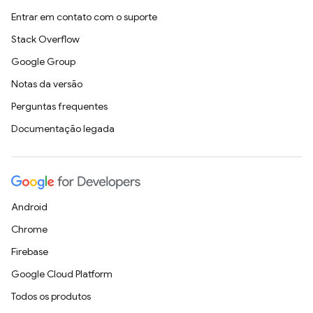
Entrar em contato com o suporte
Stack Overflow
Google Group
Notas da versão
Perguntas frequentes
Documentação legada
Android
Chrome
Firebase
Google Cloud Platform
Todos os produtos