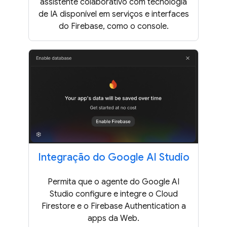
assistente colaborativo com tecnologia
de IA disponível em serviços e interfaces
do Firebase, como o console.
Integração do Google AI Studio
Permita que o agente do Google AI
Studio configure e integre o Cloud
Firestore e o Firebase Authentication a
apps da Web.