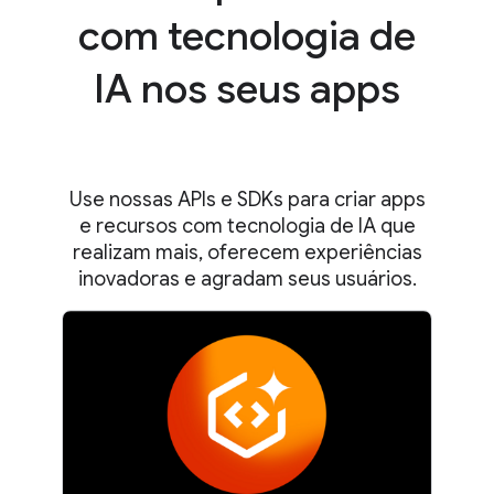
com tecnologia de
IA nos seus apps
Use nossas APIs e SDKs para criar apps
e recursos com tecnologia de IA que
realizam mais, oferecem experiências
inovadoras e agradam seus usuários.