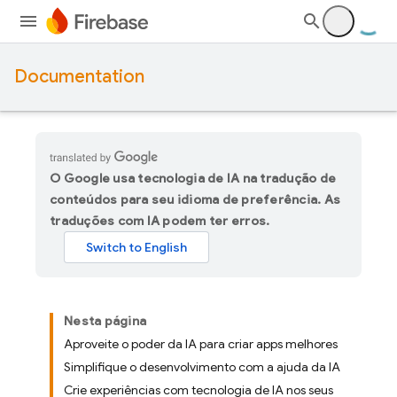
Documentation
O Google usa tecnologia de IA na tradução de
conteúdos para seu idioma de preferência. As
traduções com IA podem ter erros.
Nesta página
Aproveite o poder da IA para criar apps melhores
Simplifique o desenvolvimento com a ajuda da IA
Crie experiências com tecnologia de IA nos seus