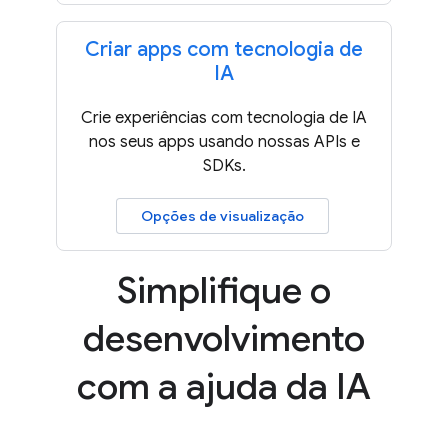
Criar apps com tecnologia de
IA
Crie experiências com tecnologia de IA
nos seus apps usando nossas APIs e
SDKs.
Opções de visualização
Simplifique o
desenvolvimento
com a ajuda da IA