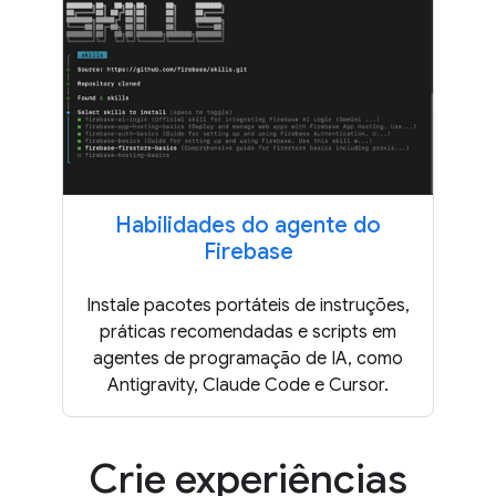
Habilidades do agente do
Firebase
Instale pacotes portáteis de instruções,
práticas recomendadas e scripts em
agentes de programação de IA, como
Antigravity, Claude Code e Cursor.
Crie experiências